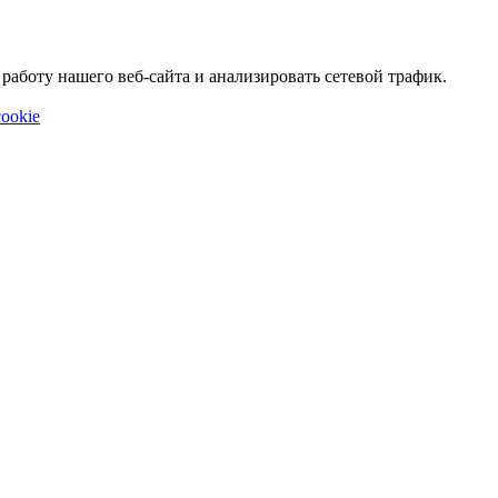
аботу нашего веб-сайта и анализировать сетевой трафик.
ookie