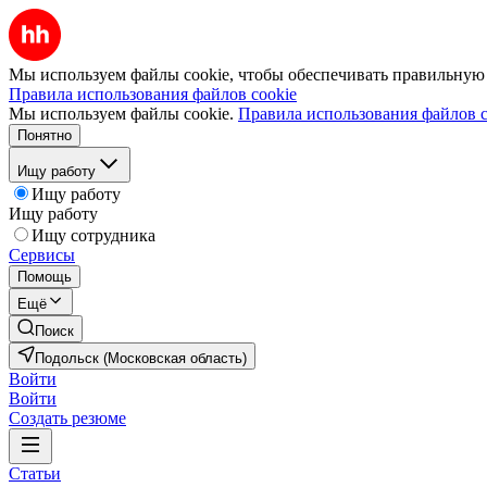
Мы используем файлы cookie, чтобы обеспечивать правильную р
Правила использования файлов cookie
Мы используем файлы cookie.
Правила использования файлов c
Понятно
Ищу работу
Ищу работу
Ищу работу
Ищу сотрудника
Сервисы
Помощь
Ещё
Поиск
Подольск (Московская область)
Войти
Войти
Создать резюме
Статьи