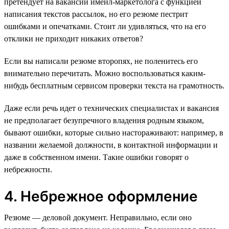
претендует на вакансии имейл-маркетолога с функцией
написания текстов рассылок, но его резюме пестрит
ошибками и опечатками. Стоит ли удивляться, что на его
отклики не приходит никаких ответов?
Если вы написали резюме второпях, не поленитесь его
внимательно перечитать. Можно воспользоваться каким-
нибудь бесплатным сервисом проверки текста на грамотность.
Даже если речь идет о технических специалистах и вакансия
не предполагает безупречного владения родным языком,
бывают ошибки, которые сильно настораживают: например, в
названии желаемой должности, в контактной информации и
даже в собственном имени. Такие ошибки говорят о
небрежности.
4. Небрежное оформление
Резюме — деловой документ. Неправильно, если оно