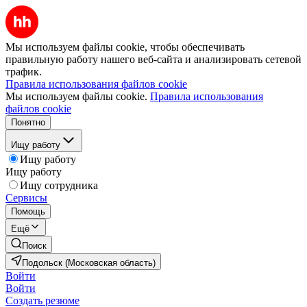
Мы используем файлы cookie, чтобы обеспечивать
правильную работу нашего веб-сайта и анализировать сетевой
трафик.
Правила использования файлов cookie
Мы используем файлы cookie.
Правила использования
файлов cookie
Понятно
Ищу работу
Ищу работу
Ищу работу
Ищу сотрудника
Сервисы
Помощь
Ещё
Поиск
Подольск (Московская область)
Войти
Войти
Создать резюме