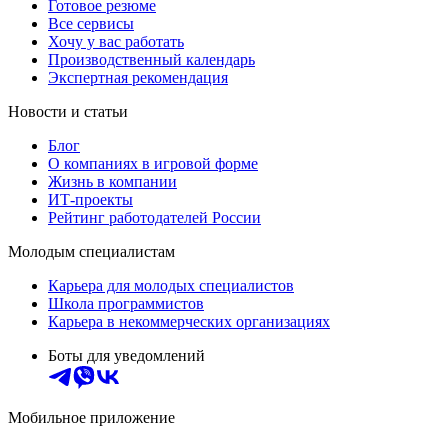
Готовое резюме
Все сервисы
Хочу у вас работать
Производственный календарь
Экспертная рекомендация
Новости и статьи
Блог
О компаниях в игровой форме
Жизнь в компании
ИТ-проекты
Рейтинг работодателей России
Молодым специалистам
Карьера для молодых специалистов
Школа программистов
Карьера в некоммерческих организациях
Боты для уведомлений
Мобильное приложение