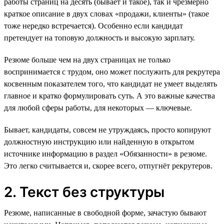
работы страниц на десять (бывает и такое), так и чрезмерно
краткое описание в двух словах «продажи, клиенты» (такое
тоже нередко встречается). Особенно если кандидат
претендует на топовую должность и высокую зарплату.
Резюме больше чем на двух страницах не только
воспринимается с трудом, оно может послужить для рекрутера
косвенным показателем того, что кандидат не умеет выделять
главное и кратко формулировать суть. А это важные качества
для любой сферы работы, для некоторых — ключевые.
Бывает, кандидаты, совсем не утруждаясь, просто копируют
должностную инструкцию или найденную в открытом
источнике информацию в раздел «Обязанности» в резюме.
Это легко считывается и, скорее всего, отпугнёт рекрутеров.
2. Текст без структуры
Резюме, написанные в свободной форме, зачастую бывают