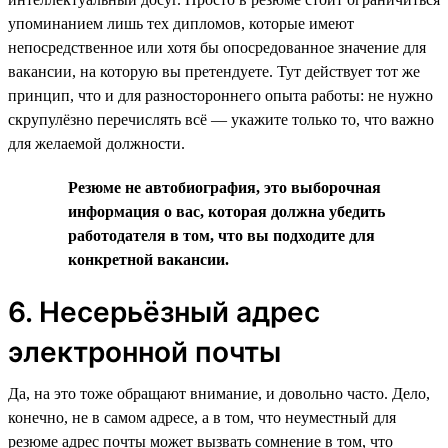
упоминанием лишь тех дипломов, которые имеют
непосредственное или хотя бы опосредованное значение для
вакансии, на которую вы претендуете. Тут действует тот же
принцип, что и для разностороннего опыта работы: не нужно
скрупулёзно перечислять всё — укажите только то, что важно
для желаемой должности.
Резюме не автобиография, это выборочная
информация о вас, которая должна убедить
работодателя в том, что вы подходите для
конкретной вакансии.
6. Несерьёзный адрес
электронной почты
Да, на это тоже обращают внимание, и довольно часто. Дело,
конечно, не в самом адресе, а в том, что неуместный для
резюме адрес почты может вызвать сомнение в том, что