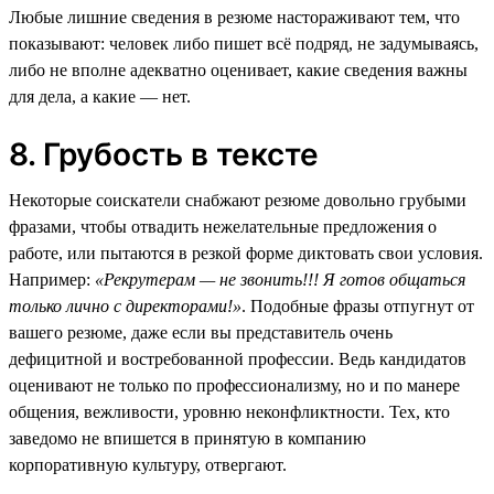
Любые лишние сведения в резюме настораживают тем, что
показывают: человек либо пишет всё подряд, не задумываясь,
либо не вполне адекватно оценивает, какие сведения важны
для дела, а какие — нет.
8. Грубость в тексте
Некоторые соискатели снабжают резюме довольно грубыми
фразами, чтобы отвадить нежелательные предложения о
работе, или пытаются в резкой форме диктовать свои условия.
Например:
«Рекрутерам — не звонить!!! Я готов общаться
только лично с директорами!»
. Подобные фразы отпугнут от
вашего резюме, даже если вы представитель очень
дефицитной и востребованной профессии. Ведь кандидатов
оценивают не только по профессионализму, но и по манере
общения, вежливости, уровню неконфликтности. Тех, кто
заведомо не впишется в принятую в компанию
корпоративную культуру, отвергают.