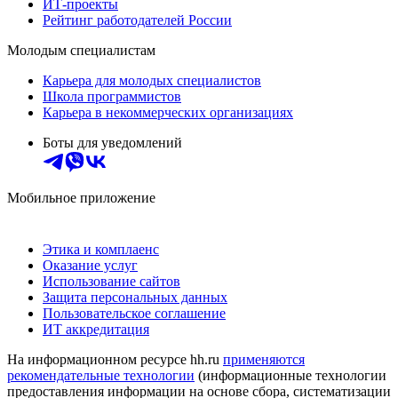
ИТ-проекты
Рейтинг работодателей России
Молодым специалистам
Карьера для молодых специалистов
Школа программистов
Карьера в некоммерческих организациях
Боты для уведомлений
Мобильное приложение
Этика и комплаенс
Оказание услуг
Использование сайтов
Защита персональных данных
Пользовательское соглашение
ИТ аккредитация
На информационном ресурсе hh.ru
применяются
рекомендательные технологии
(информационные технологии
предоставления информации на основе сбора, систематизации