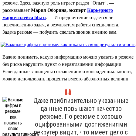
резюме. Здесь важную роль играет раздел "Опыт", —
рассказывает
Мария Оборина, эксперт
Карьерного
маркетплейса hh.ru
. — И предпочтение отдается не
перечислению задач, а результатам работы специалиста.
Задача резюме — побудить сделать звонок именно вам.
Важно понимать, какую информацию можно указать в резюме
без риска нарушить пункт о неразглашении информации.
Если данные защищены соглашением о конфиденциальности,
можно использовать проценты вместо абсолютных величин.
Даже приблизительно указанные
данные повышают качество
резюме. По резюме с хорошо
оцифрованными достижениями
рекрутер видит, что имеет дело с