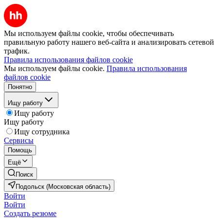
Мы используем файлы cookie, чтобы обеспечивать
правильную работу нашего веб-сайта и анализировать сетевой
трафик.
Правила использования файлов cookie
Мы используем файлы cookie.
Правила использования
файлов cookie
Понятно
Ищу работу
Ищу работу
Ищу работу
Ищу сотрудника
Сервисы
Помощь
Ещё
Поиск
Подольск (Московская область)
Войти
Войти
Создать резюме