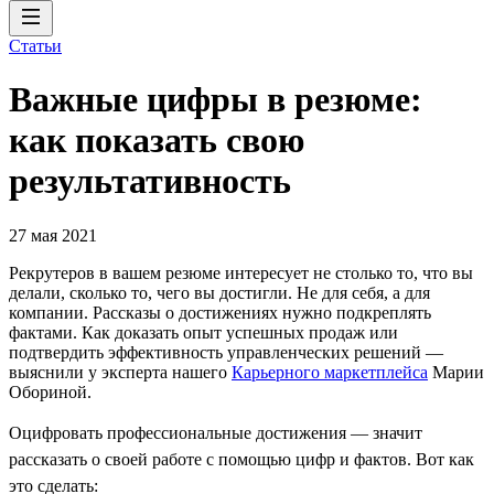
Статьи
Важные цифры в резюме:
как показать свою
результативность
27 мая 2021
Рекрутеров в вашем резюме интересует не столько то, что вы
делали, сколько то, чего вы достигли. Не для себя, а для
компании. Рассказы о достижениях нужно подкреплять
фактами. Как доказать опыт успешных продаж или
подтвердить эффективность управленческих решений —
выяснили у эксперта нашего
Карьерного маркетплейса
Марии
Обориной.
Оцифровать профессиональные достижения — значит
рассказать о своей работе с помощью цифр и фактов. Вот как
это сделать: