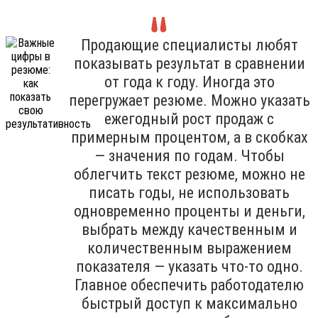
Продающие специалисты любят
показывать результат в сравнении
от года к году. Иногда это
перегружает резюме. Можно указать
ежегодный рост продаж с
примерным процентом, а в скобках
— значения по годам. Чтобы
облегчить текст резюме, можно не
писать годы, не использовать
одновременно проценты и деньги,
выбрать между качественным и
количественным выражением
показателя — указать что-то одно.
Главное обеспечить работодателю
быстрый доступ к максимально