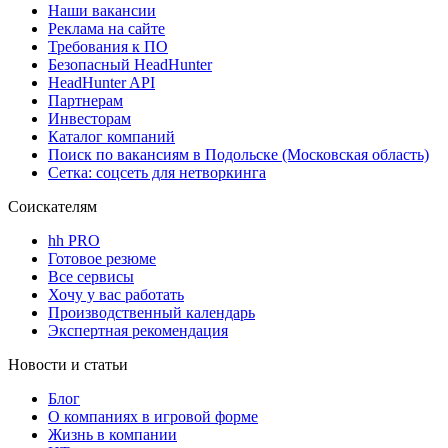
Наши вакансии
Реклама на сайте
Требования к ПО
Безопасный HeadHunter
HeadHunter API
Партнерам
Инвесторам
Каталог компаний
Поиск по вакансиям в Подольске (Московская область)
Сетка: соцсеть для нетворкинга
Соискателям
hh PRO
Готовое резюме
Все сервисы
Хочу у вас работать
Производственный календарь
Экспертная рекомендация
Новости и статьи
Блог
О компаниях в игровой форме
Жизнь в компании