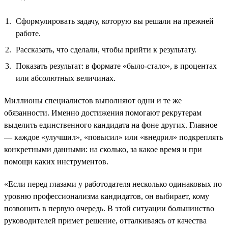
Сформулировать задачу, которую вы решали на прежней
работе.
Рассказать, что сделали, чтобы прийти к результату.
Показать результат: в формате «было-стало», в процентах
или абсолютных величинах.
Миллионы специалистов выполняют одни и те же
обязанности. Именно достижения помогают рекрутерам
выделить единственного кандидата на фоне других. Главное
— каждое «улучшил», «повысил» или «внедрил» подкреплять
конкретными данными: на сколько, за какое время и при
помощи каких инструментов.
«Если перед глазами у работодателя несколько одинаковых по
уровню профессионализма кандидатов, он выбирает, кому
позвонить в первую очередь. В этой ситуации большинство
руководителей примет решение, отталкиваясь от качества