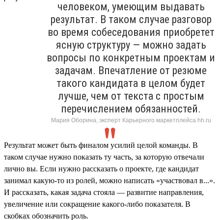
человеком, умеющим выдавать
результат. В таком случае разговор
во время собеседования приобретет
ясную структуру — можно задать
вопросы по конкретным проектам и
задачам. Впечатление от резюме
такого кандидата в целом будет
лучше, чем от текста с простым
перечислением обязанностей.
Мария Оборина, эксперт Карьерного маркетплейса hh.ru
Результат может быть финалом усилий целой команды. В
таком случае нужно показать ту часть, за которую отвечали
лично вы. Если нужно рассказать о проекте, где кандидат
занимал какую-то из ролей, можно написать «участвовал в...».
И рассказать, какая задача стояла — развитие направления,
увеличение или сокращение какого-либо показателя. В
скобках обозначить роль.