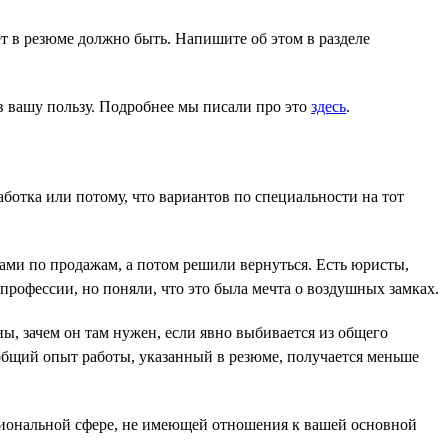
ет в резюме должно быть. Напишите об этом в разделе
в вашу пользу. Подробнее мы писали про это
здесь
.
ботка или потому, что вариантов по специальности на тот
рами по продажам, а потом решили вернуться. Есть юристы,
профессии, но поняли, что это была мечта о воздушных замках.
ы, зачем он там нужен, если явно выбивается из общего
 общий опыт работы, указанный в резюме, получается меньше
ссиональной сфере, не имеющей отношения к вашей основной