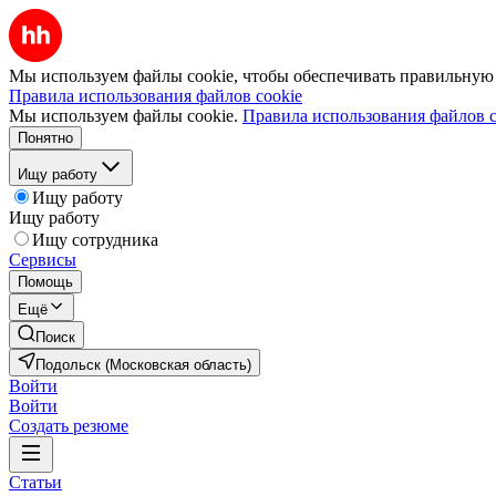
Мы используем файлы cookie, чтобы обеспечивать правильную р
Правила использования файлов cookie
Мы используем файлы cookie.
Правила использования файлов c
Понятно
Ищу работу
Ищу работу
Ищу работу
Ищу сотрудника
Сервисы
Помощь
Ещё
Поиск
Подольск (Московская область)
Войти
Войти
Создать резюме
Статьи