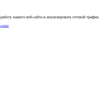
аботу нашего веб-сайта и анализировать сетевой трафик.
ookie