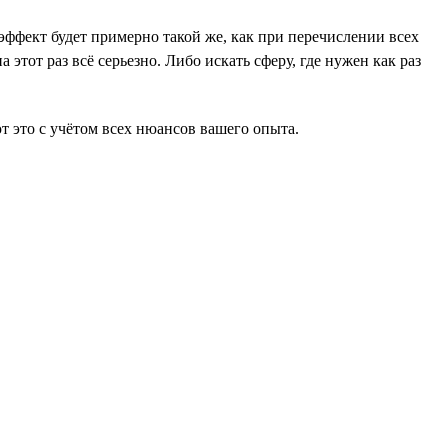
 эффект будет примерно такой же, как при перечислении всех
 этот раз всё серьезно. Либо искать сферу, где нужен как раз
т это с учётом всех нюансов вашего опыта.