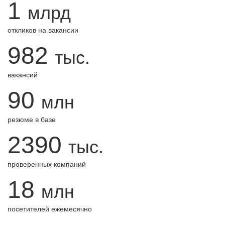
1
млрд
откликов на вакансии
982
тыс.
вакансий
90
млн
резюме в базе
2390
тыс.
проверенных компаний
18
млн
посетителей ежемесячно