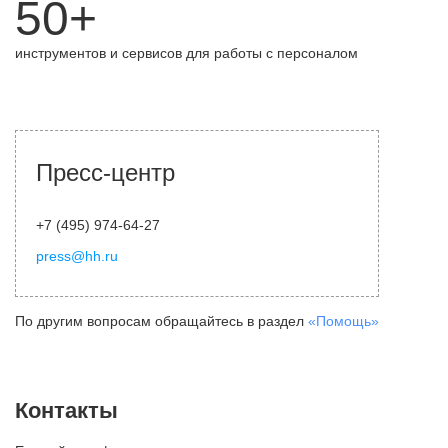
50+
инструментов и сервисов для работы с персоналом
Пресс-центр
+7 (495) 974-64-27
press@hh.ru
По другим вопросам обращайтесь в раздел
«Помощь»
Контакты