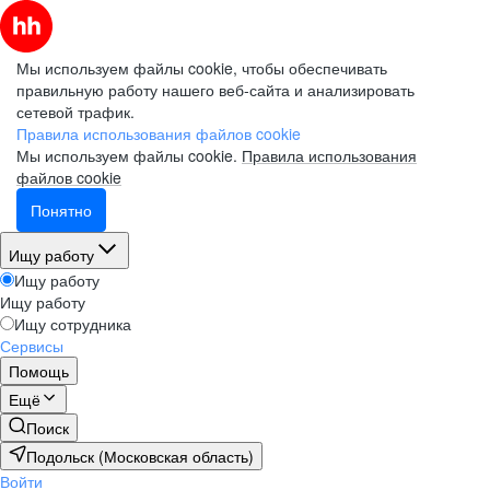
Мы используем файлы cookie, чтобы обеспечивать
правильную работу нашего веб-сайта и анализировать
сетевой трафик.
Правила использования файлов cookie
Мы используем файлы cookie.
Правила использования
файлов cookie
Понятно
Ищу работу
Ищу работу
Ищу работу
Ищу сотрудника
Сервисы
Помощь
Ещё
Поиск
Подольск (Московская область)
Войти