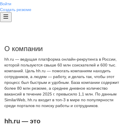
Войти
Создать резюме
О компании
hh.ru — ведущая платформа онлайн-рекрутинга в России,
которой пользуются свыше 60 млн соискателей и 600 тыс.
компаний. Цель hh.ru — помогать компаниям находить
сотрудников, а людям — работу, и делать так, чтобы этот
процесс был быстрым и удобным. База компании содержит
более 80 млн резюме, а среднее дневное количество
вакансий в течение 2025 г. превысило 1,1 млн. По данным
SimilarWeb, hh.ru входит в топ-3 в мире по популярности
среди порталов по поиску работы и сотрудников.
hh.ru — это