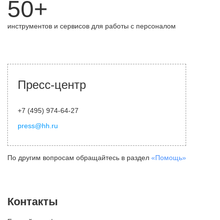
50+
инструментов и сервисов для работы с персоналом
Пресс-центр
+7 (495) 974-64-27
press@hh.ru
По другим вопросам обращайтесь в раздел
«Помощь»
Контакты