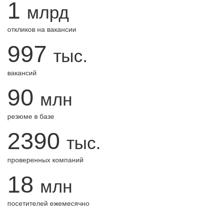
1
млрд
откликов на вакансии
997
тыс.
вакансий
90
млн
резюме в базе
2390
тыс.
проверенных компаний
18
млн
посетителей ежемесячно