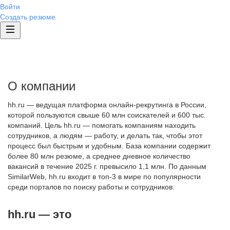
Войти
Создать резюме
О компании
hh.ru — ведущая платформа онлайн-рекрутинга в России,
которой пользуются свыше 60 млн соискателей и 600 тыс.
компаний. Цель hh.ru — помогать компаниям находить
сотрудников, а людям — работу, и делать так, чтобы этот
процесс был быстрым и удобным. База компании содержит
более 80 млн резюме, а среднее дневное количество
вакансий в течение 2025 г. превысило 1,1 млн. По данным
SimilarWeb, hh.ru входит в топ-3 в мире по популярности
среди порталов по поиску работы и сотрудников.
hh.ru — это