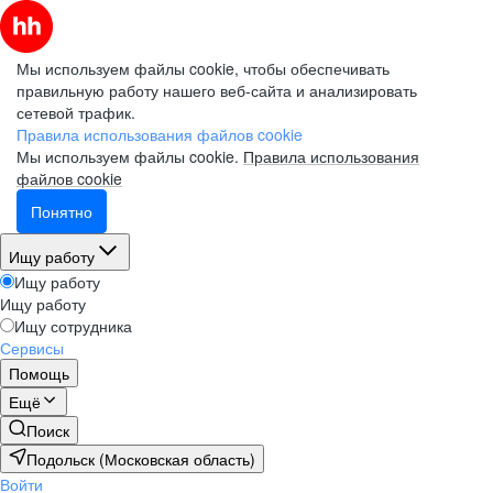
Мы используем файлы cookie, чтобы обеспечивать
правильную работу нашего веб-сайта и анализировать
сетевой трафик.
Правила использования файлов cookie
Мы используем файлы cookie.
Правила использования
файлов cookie
Понятно
Ищу работу
Ищу работу
Ищу работу
Ищу сотрудника
Сервисы
Помощь
Ещё
Поиск
Подольск (Московская область)
Войти