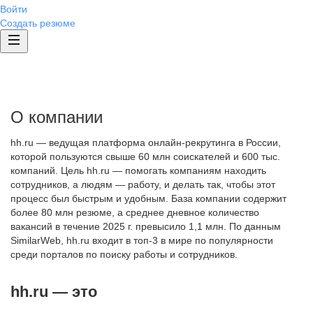
Войти
Создать резюме
О компании
hh.ru — ведущая платформа онлайн-рекрутинга в России,
которой пользуются свыше 60 млн соискателей и 600 тыс.
компаний. Цель hh.ru — помогать компаниям находить
сотрудников, а людям — работу, и делать так, чтобы этот
процесс был быстрым и удобным. База компании содержит
более 80 млн резюме, а среднее дневное количество
вакансий в течение 2025 г. превысило 1,1 млн. По данным
SimilarWeb, hh.ru входит в топ-3 в мире по популярности
среди порталов по поиску работы и сотрудников.
hh.ru — это