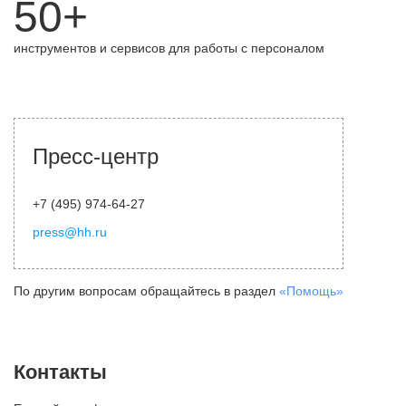
50+
инструментов и сервисов для работы с персоналом
Пресс-центр
+7 (495) 974-64-27
press@hh.ru
По другим вопросам обращайтесь в раздел
«Помощь»
Контакты