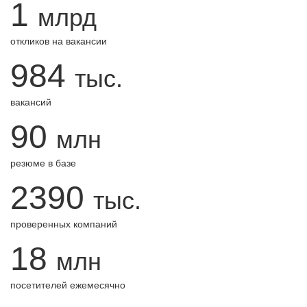
1
млрд
откликов на вакансии
984
тыс.
вакансий
90
млн
резюме в базе
2390
тыс.
проверенных компаний
18
млн
посетителей ежемесячно