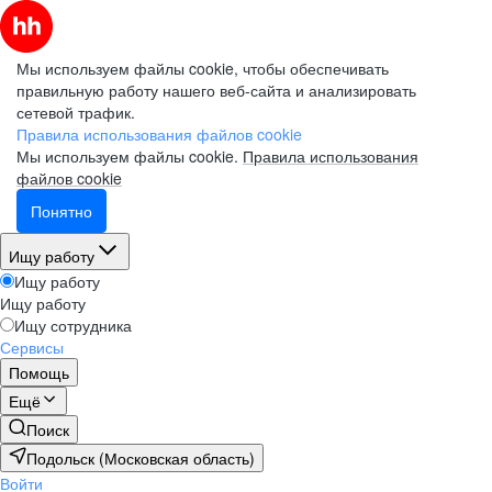
Мы используем файлы cookie, чтобы обеспечивать
правильную работу нашего веб-сайта и анализировать
сетевой трафик.
Правила использования файлов cookie
Мы используем файлы cookie.
Правила использования
файлов cookie
Понятно
Ищу работу
Ищу работу
Ищу работу
Ищу сотрудника
Сервисы
Помощь
Ещё
Поиск
Подольск (Московская область)
Войти