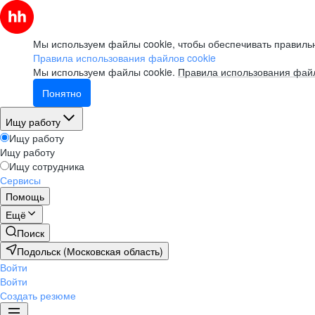
Мы используем файлы cookie, чтобы обеспечивать правильн
Правила использования файлов cookie
Мы используем файлы cookie.
Правила использования файл
Понятно
Ищу работу
Ищу работу
Ищу работу
Ищу сотрудника
Сервисы
Помощь
Ещё
Поиск
Подольск (Московская область)
Войти
Войти
Создать резюме