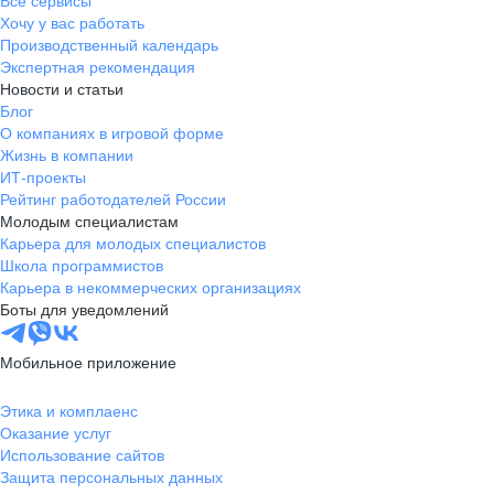
Все сервисы
Хочу у вас работать
Производственный календарь
Экспертная рекомендация
Новости и статьи
Блог
О компаниях в игровой форме
Жизнь в компании
ИТ-проекты
Рейтинг работодателей России
Молодым специалистам
Карьера для молодых специалистов
Школа программистов
Карьера в некоммерческих организациях
Боты для уведомлений
Мобильное приложение
Этика и комплаенс
Оказание услуг
Использование сайтов
Защита персональных данных