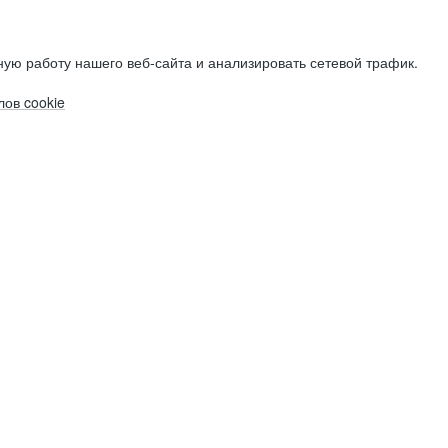
ую работу нашего веб-сайта и анализировать сетевой трафик.
ов cookie