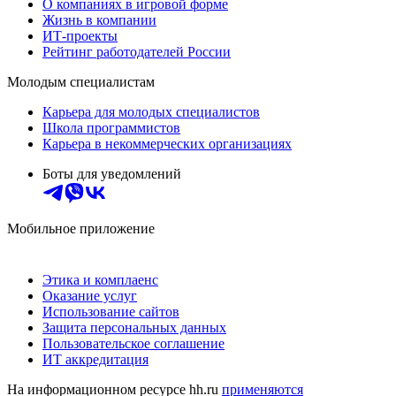
О компаниях в игровой форме
Жизнь в компании
ИТ-проекты
Рейтинг работодателей России
Молодым специалистам
Карьера для молодых специалистов
Школа программистов
Карьера в некоммерческих организациях
Боты для уведомлений
Мобильное приложение
Этика и комплаенс
Оказание услуг
Использование сайтов
Защита персональных данных
Пользовательское соглашение
ИТ аккредитация
На информационном ресурсе hh.ru
применяются