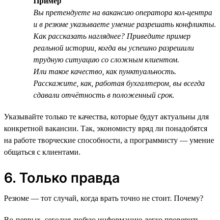
Пример
Вы претендуете на вакансию оператора кол-центра
и в резюме указываете умение разрешать конфликты.
Как рассказать нагляднее? Приведите пример
реальной истории, когда вы успешно разрешили
трудную ситуацию со сложным клиентом.
Или такое качество, как пунктуальность.
Расскажите, как, работая бухгалтером, вы всегда
сдавали отчётность в положенный срок.
Указывайте только те качества, которые будут актуальны для
конкретной вакансии. Так, экономисту вряд ли понадобятся
на работе творческие способности, а программисту — умение
общаться с клиентами.
6. Только правда
Резюме — тот случай, когда врать точно не стоит. Почему?
Во-первых, сегодня любую информацию легко проверить.