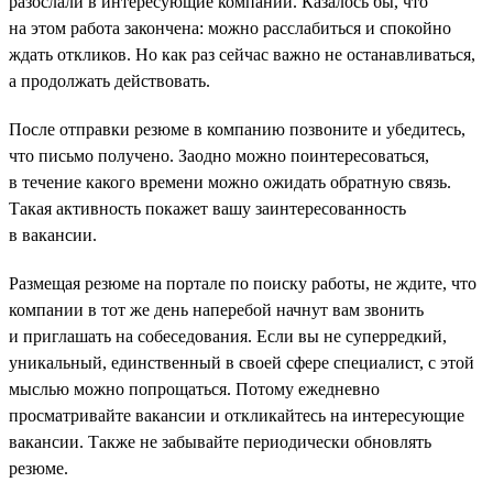
разослали в интересующие компании. Казалось бы, что
на этом работа закончена: можно расслабиться и спокойно
ждать откликов. Но как раз сейчас важно не останавливаться,
а продолжать действовать.
После отправки резюме в компанию позвоните и убедитесь,
что письмо получено. Заодно можно поинтересоваться,
в течение какого времени можно ожидать обратную связь.
Такая активность покажет вашу заинтересованность
в вакансии.
Размещая резюме на портале по поиску работы, не ждите, что
компании в тот же день наперебой начнут вам звонить
и приглашать на собеседования. Если вы не суперредкий,
уникальный, единственный в своей сфере специалист, с этой
мыслью можно попрощаться. Потому ежедневно
просматривайте вакансии и откликайтесь на интересующие
вакансии. Также не забывайте периодически обновлять
резюме.