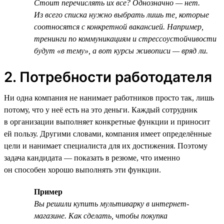
Стоит перечислять их все? Однозначно — нет.
Из всего списка нужно выбрать лишь те, которые
соотносятся с конкретной вакансией. Например,
тренинги по коммуникациям и стрессоустойчивости
будут «в тему», а вот курсы живописи — вряд ли.
2. Потребности работодателя
Ни одна компания не нанимает работников просто так, лишь
потому, что у неё есть на это деньги. Каждый сотрудник
в организации выполняет конкретные функции и приносит
ей пользу. Другими словами, компания имеет определённые
цели и нанимает специалиста для их достижения. Поэтому
задача кандидата — показать в резюме, что именно
он способен хорошо выполнять эти функции.
Пример
Вы решили купить мультиварку в интернет-
магазине. Как сделать, чтобы покупка