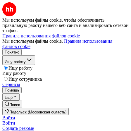
Мы используем файлы cookie, чтобы обеспечивать
правильную работу нашего веб-сайта и анализировать сетевой
трафик.
Правила использования файлов cookie
Мы используем файлы cookie.
Правила использования
файлов cookie
Понятно
Ищу работу
Ищу работу
Ищу работу
Ищу сотрудника
Сервисы
Помощь
Ещё
Поиск
Подольск (Московская область)
Войти
Войти
Создать резюме