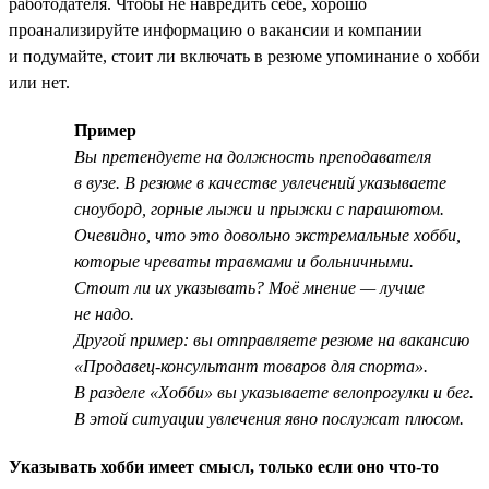
работодателя. Чтобы не навредить себе, хорошо
проанализируйте информацию о вакансии и компании
и подумайте, стоит ли включать в резюме упоминание о хобби
или нет.
Пример
Вы претендуете на должность преподавателя
в вузе. В резюме в качестве увлечений указываете
сноуборд, горные лыжи и прыжки с парашютом.
Очевидно, что это довольно экстремальные хобби,
которые чреваты травмами и больничными.
Стоит ли их указывать? Моё мнение — лучше
не надо.
Другой пример: вы отправляете резюме на вакансию
«Продавец-консультант товаров для спорта».
В разделе «Хобби» вы указываете велопрогулки и бег.
В этой ситуации увлечения явно послужат плюсом.
Указывать хобби имеет смысл, только если оно что-то