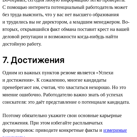
С помощью интернета потенциальный работодатель может
без труда выяснить, что у вас нет высшего образования
и трудились вы не директором, а младшим менеджером. Во-
вторых, открывшийся факт обмана поставит крест на вашей
деловой репутации и возможности когда-нибудь найти
достойную работу.
7. Достижения
Одним из важных пунктов резюме является «Успехи
и достижения». К сожалению, многие кандидаты
пренебрегают им, считая, что хвастаться нехорошо. Но это
мнение ошибочно. Работодателю важно знать об успехах
соискателя: это даёт представление о потенциале кандидата.
Поэтому обязательно укажите свои основные карьерные
достижения. При этом избегайте расплывчатых
формулировок: приводите конкретные факты и
измеримые