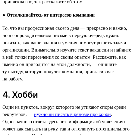
привлекла вас, так расскажите об этом.
●
Отталкивайтесь от интересов компании
То, что вы профессионал своего дела — прекрасно и важно,
но в сопроводительном письме в первую очередь нужно
показать, как ваши знания и умения помогут решить задачи
организации. Внимательно изучите текст вакансии и найдите
в ней точки пересечения со своим опытом. Расскажите, как
именно он пригодится на этой должности, — опишите
ту выгоду, которую получит компания, пригласив вас
на работу.
4. Хобби
Один из пунктов, вокруг которого не утихают споры среди
рекрутеров, —
нужно ли писать в резюме про хобби
.
Однозначного ответа здесь нет: информация об увлечениях
может как сыграть на руку, так и оттолкнуть потенциального