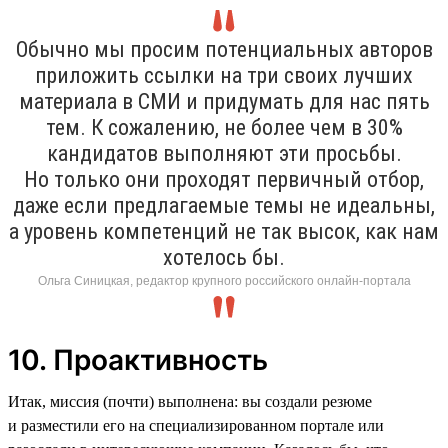
Обычно мы просим потенциальных авторов
приложить ссылки на три своих лучших
материала в СМИ и придумать для нас пять
тем. К сожалению, не более чем в 30%
кандидатов выполняют эти просьбы.
Но только они проходят первичный отбор,
даже если предлагаемые темы не идеальны,
а уровень компетенций не так высок, как нам
хотелось бы.
Ольга Синицкая, редактор крупного российского онлайн-портала
10. Проактивность
Итак, миссия (почти) выполнена: вы создали резюме
и разместили его на специализированном портале или