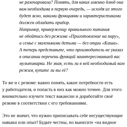
не разочаровала? Понять, для каких именно блюд она
вам необходима в первую очередь, — исходя из этого
будет ясно, какими функциями и характеристиками
должен обладать прибор.
Например, приверженцу правильного питания
не обойтись без режима «Приготовление на пару»,
а семье с маленькими детьми — без опции «Каша».
А теперь представьте, что производитель не указал
в описании перечень функций заинтересовавшей вас
мультиварки. Не зная, есть ли в ней необходимый вам
режим, купите ли вы её?
То же и с резюме: важно понять, какие потребности есть
у работодателя, и попасть в них как можно точнее. Для этого
внимательно изучите текст вакансии и доработайте своё
резюме в соответствии с его требованиями.
Это не значит, что нужно приписывать себе несуществующие
навыки или опыт! Будьте честны, но вынесите «на видное