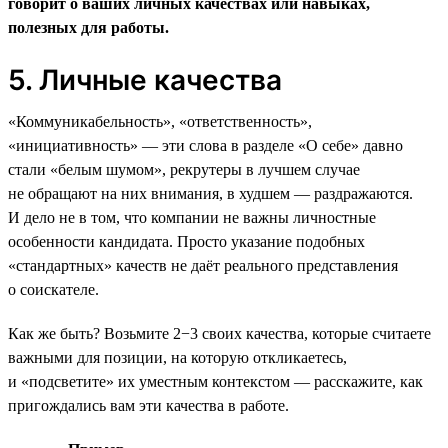
говорит о ваших личных качествах или навыках,
полезных для работы.
5. Личные качества
«Коммуникабельность», «ответственность»,
«инициативность» — эти слова в разделе «О себе» давно
стали «белым шумом», рекрутеры в лучшем случае
не обращают на них внимания, в худшем — раздражаются.
И дело не в том, что компании не важны личностные
особенности кандидата. Просто указание подобных
«стандартных» качеств не даёт реального представления
о соискателе.
Как же быть? Возьмите 2−3 своих качества, которые считаете
важными для позиции, на которую откликаетесь,
и «подсветите» их уместным контекстом — расскажите, как
пригождались вам эти качества в работе.