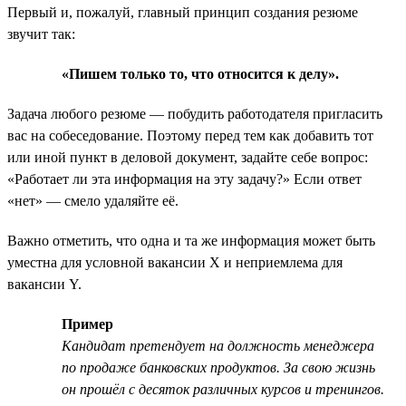
Первый и, пожалуй, главный принцип создания резюме
звучит так:
«Пишем только то, что относится к делу».
Задача любого резюме — побудить работодателя пригласить
вас на собеседование. Поэтому перед тем как добавить тот
или иной пункт в деловой документ, задайте себе вопрос:
«Работает ли эта информация на эту задачу?» Если ответ
«нет» — смело удаляйте её.
Важно отметить, что одна и та же информация может быть
уместна для условной вакансии Х и неприемлема для
вакансии Y.
Пример
Кандидат претендует на должность менеджера
по продаже банковских продуктов. За свою жизнь
он прошёл с десяток различных курсов и тренингов.