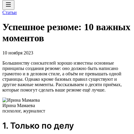
Статьи
Успешное резюме: 10 важных
моментов
10 ноября 2023
Большинству соискателей хорошо известны основные
принципы создания резюме: оно должно быть написано
грамотно и в деловом стиле, а объём не превышать одной
страницы. Однако кроме базовых правил существуют и
другие важные моменты. Рассказываем о десяти приёмах,
которые помогут сделать ваше резюме ещё лучше.
Ирина Мамаева
психолог, журналист
1. Только по делу