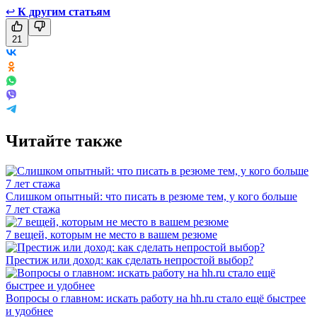
↩
К другим статьям
21
Читайте также
Слишком опытный: что писать в резюме тем, у кого больше
7 лет стажа
7 вещей, которым не место в вашем резюме
Престиж или доход: как сделать непростой выбор?
Вопросы о главном: искать работу на hh.ru стало ещё быстрее
и удобнее