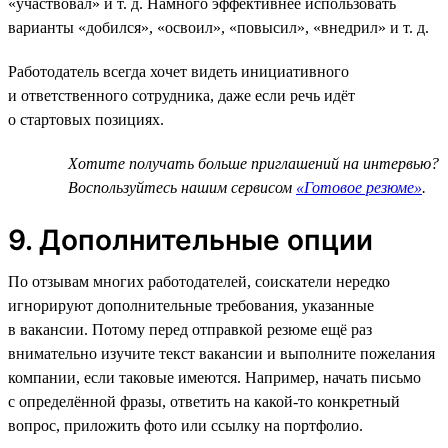
«участвовал» и т. д. Намного эффективнее использовать
варианты «добился», «освоил», «повысил», «внедрил» и т. д.
Работодатель всегда хочет видеть инициативного
и ответственного сотрудника, даже если речь идёт
о стартовых позициях.
Хотите получать больше приглашений на интервью?
Воспользуйтесь нашим сервисом
«Готовое резюме»
.
9. Дополнительные опции
По отзывам многих работодателей, соискатели нередко
игнорируют дополнительные требования, указанные
в вакансии. Потому перед отправкой резюме ещё раз
внимательно изучите текст вакансии и выполните пожелания
компании, если таковые имеются. Например, начать письмо
с определённой фразы, ответить на какой-то конкретный
вопрос, приложить фото или ссылку на портфолио.