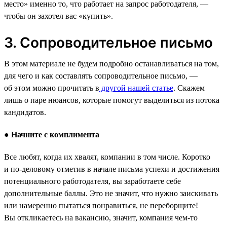
место» именно то, что работает на запрос работодателя, —
чтобы он захотел вас «купить».
3. Сопроводительное письмо
В этом материале не будем подробно останавливаться на том,
для чего и как составлять сопроводительное письмо, —
об этом можно прочитать в
другой нашей статье
. Скажем
лишь о паре нюансов, которые помогут выделиться из потока
кандидатов.
●
Начните с комплимента
Все любят, когда их хвалят, компании в том числе. Коротко
и по-деловому отметив в начале письма успехи и достижения
потенциального работодателя, вы заработаете себе
дополнительные баллы. Это не значит, что нужно заискивать
или намеренно пытаться понравиться, не переборщите!
Вы откликаетесь на вакансию, значит, компания чем-то