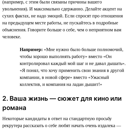
(например, с этим были связаны причины вашего
увольнения). И максимально сдержанно. Делайте акцент на
сухих фактах, не надо эмоций. Если спросят про отношения
на предыдущем месте работы, не пускайтесь в подробные
объяснения. Говорите больше о себе, чем о неприятном вам
человеке.
Например:
«Мне нужно было больше полномочий,
чтобы хорошо выполнять работу» вместо «Он
контролировал каждый мой шаг и не давал дышать».
«Я понял, что хочу применить свои знания в другой
компании, в новой сфере» вместо «Ужасный
коллектив, и компания на ладан дышит!»
2. Ваша жизнь — сюжет для кино или
романа
Некоторые кандидаты в ответ на стандартную просьбу
рекрутера рассказать о себе любят начать очень издалека —