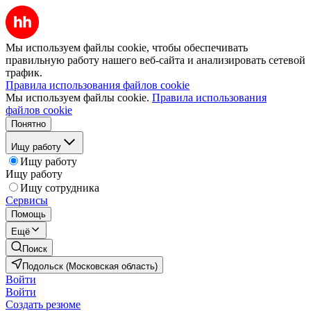
Мы используем файлы cookie, чтобы обеспечивать
правильную работу нашего веб-сайта и анализировать сетевой
трафик.
Правила использования файлов cookie
Мы используем файлы cookie.
Правила использования
файлов cookie
Понятно
Ищу работу
Ищу работу
Ищу работу
Ищу сотрудника
Сервисы
Помощь
Ещё
Поиск
Подольск (Московская область)
Войти
Войти
Создать резюме