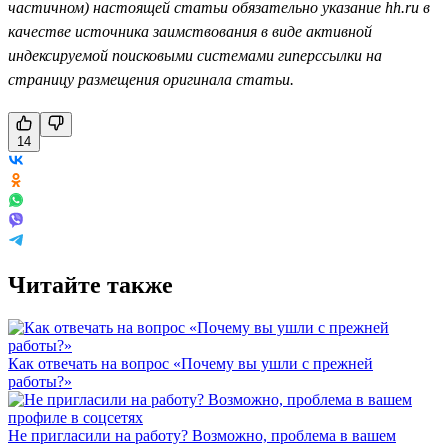
частичном) настоящей статьи обязательно указание hh.ru в
качестве источника заимствования в виде активной
индексируемой поисковыми системами гиперссылки на
страницу размещения оригинала статьи.
14
Читайте также
Как отвечать на вопрос «Почему вы ушли с прежней
работы?»
Не пригласили на работу? Возможно, проблема в вашем