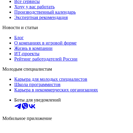
Все сервисы
Хочу у вас работать
Производственный календарь
Экспертная рекомендация
Новости и статьи
Блог
О компаниях в игровой форме
Жизнь в компании
ИТ-проекты
Рейтинг работодателей России
Молодым специалистам
Карьера для молодых специалистов
Школа программистов
Карьера в некоммерческих организациях
Боты для уведомлений
Мобильное приложение