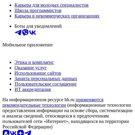
Карьера для молодых специалистов
Школа программистов
Карьера в некоммерческих организациях
Боты для уведомлений
Мобильное приложение
Этика и комплаенс
Оказание услуг
Использование сайтов
Защита персональных данных
Пользовательское соглашение
ИТ аккредитация
На информационном ресурсе hh.ru
применяются
рекомендательные технологии
(информационные технологии
предоставления информации на основе сбора, систематизации
и анализа сведений, относящихся к предпочтениям
пользователей сети «Интернет», находящихся на территории
Российской Федерации)