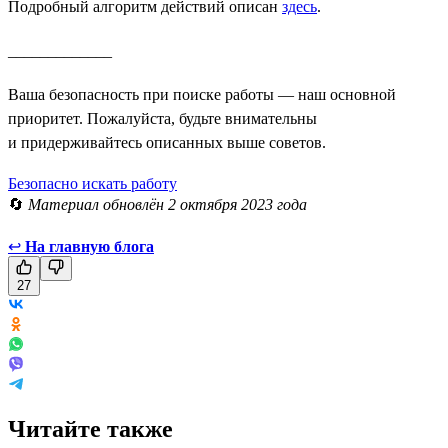
Подробный алгоритм действий описан
здесь
.
_____________
Ваша безопасность при поиске работы — наш основной
приоритет. Пожалуйста, будьте внимательны
и придерживайтесь описанных выше советов.
Безопасно искать работу
🔄
Материал обновлён 2 октября 2023 года
↩
На главную блога
27
Читайте также