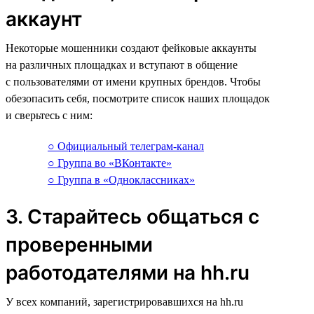
аккаунт
Некоторые мошенники создают фейковые аккаунты
на различных площадках и вступают в общение
с пользователями от имени крупных брендов. Чтобы
обезопасить себя, посмотрите список наших площадок
и сверьтесь с ним:
○ Официальный телеграм-канал
○ Группа во «ВКонтакте»
○ Группа в «Одноклассниках»
3. Старайтесь общаться с
проверенными
работодателями на hh.ru
У всех компаний, зарегистрировавшихся на hh.ru