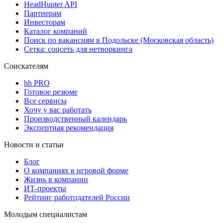
HeadHunter API
Партнерам
Инвесторам
Каталог компаний
Поиск по вакансиям в Подольске (Московская область)
Сетка: соцсеть для нетворкинга
Соискателям
hh PRO
Готовое резюме
Все сервисы
Хочу у вас работать
Производственный календарь
Экспертная рекомендация
Новости и статьи
Блог
О компаниях в игровой форме
Жизнь в компании
ИТ-проекты
Рейтинг работодателей России
Молодым специалистам