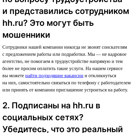
и представились сотрудником
hh.ru? Это могут быть
мошенники
Сотрудники нашей компании никогда не звонят соискателям
с предложением работы или подработки. Мы — не кадровое
агентство, не помогаем в трудоустройстве напрямую и тем
более не просим оплатить такие услуги. На нашем сервисе
вы можете
найти подходящие вакансии
и откликнуться
на них, самостоятельно связаться по телефону с работодателем
или принять от компании приглашение устроиться на работу.
2. Подписаны на hh.ru в
социальных сетях?
Убедитесь, что это реальный