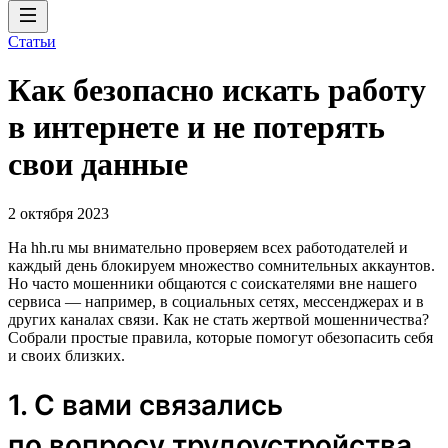
Статьи
Как безопасно искать работу
в интернете и не потерять
свои данные
2 октября 2023
На hh.ru мы внимательно проверяем всех работодателей и
каждый день блокируем множество сомнительных аккаунтов.
Но часто мошенники общаются с соискателями вне нашего
сервиса — например, в социальных сетях, мессенджерах и в
других каналах связи. Как не стать жертвой мошенничества?
Собрали простые правила, которые помогут обезопасить себя
и своих близких.
1. С вами связались
по вопросу трудоустройства