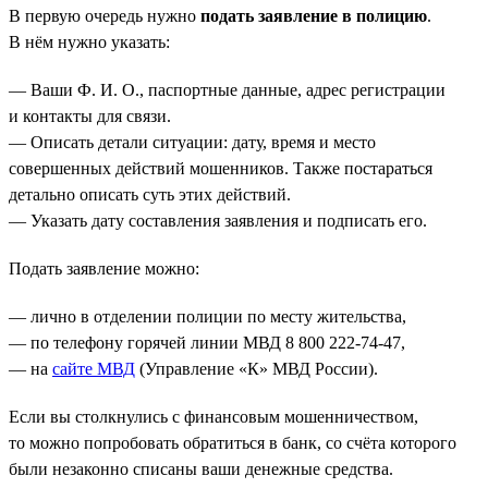
В первую очередь нужно
подать заявление в полицию
.
В нём нужно указать:
— Ваши Ф. И. О., паспортные данные, адрес регистрации
и контакты для связи.
— Описать детали ситуации: дату, время и место
совершенных действий мошенников. Также постараться
детально описать суть этих действий.
— Указать дату составления заявления и подписать его.
Подать заявление можно:
— лично в отделении полиции по месту жительства,
— по телефону горячей линии МВД 8 800 222-74-47,
— на
сайте МВД
(Управление «К» МВД России).
Если вы столкнулись с финансовым мошенничеством,
то можно попробовать обратиться в банк, со счёта которого
были незаконно списаны ваши денежные средства.