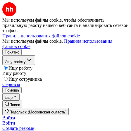
Мы используем файлы cookie, чтобы обеспечивать
правильную работу нашего веб-сайта и анализировать сетевой
трафик.
Правила использования файлов cookie
Мы используем файлы cookie.
Правила использования
файлов cookie
Понятно
Ищу работу
Ищу работу
Ищу работу
Ищу сотрудника
Сервисы
Помощь
Ещё
Поиск
Подольск (Московская область)
Войти
Войти
Создать резюме