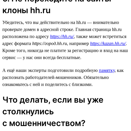
клоны hh.ru
Убедитесь, что вы действительно на hh.ru — внимательно
проверьте домен в адресной строке. Главная страница hh.ru
расположена по адресу
https://hh.ru/
, также может встретиться
адрес формата
https://город.hh.ru
, например
https://kazan.hh.ru/
.
Кроме того, никогда не платите за регистрацию и вход на наш
сервис — у нас они всегда бесплатные.
А ещё наши эксперты подготовили подробную
памятку
, как
распознать работодателей-мошенников. Обязательно
ознакомьтесь с ней и поделитесь с близкими.
Что делать, если вы уже
столкнулись
с мошенничеством?