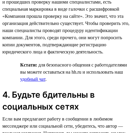
и прошедших проверку нашими специалистами, есть
специальная маркировка в виде галочки с расшифровкой
«Компания прошла проверку на сайте». Это значит, что эта
организация действительно существует. Чтобы проверить это,
наши специалисты проводят процедуру идентификации
компании. Для этого, среди прочего, они могут попросить
копии документов, подтверждающие регистрацию
юридического лица и фактическую деятельность.
Кстати:
для безопасного общения с работодателями
вы можете оставаться на hh.ru и использовать наш
удобный чат
.
4. Будьте бдительны в
социальных сетях
Если вам предлагают работу в сообщении в любимом
мессенджере или социальной сети, убедитесь, что автор —