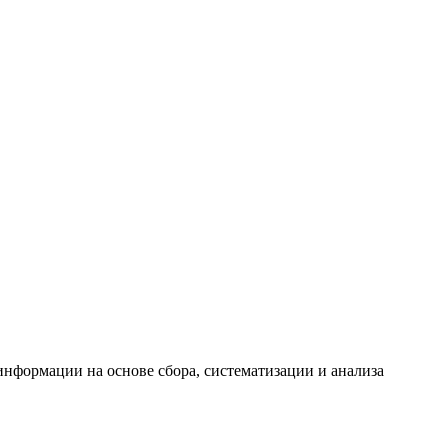
формации на основе сбора, систематизации и анализа