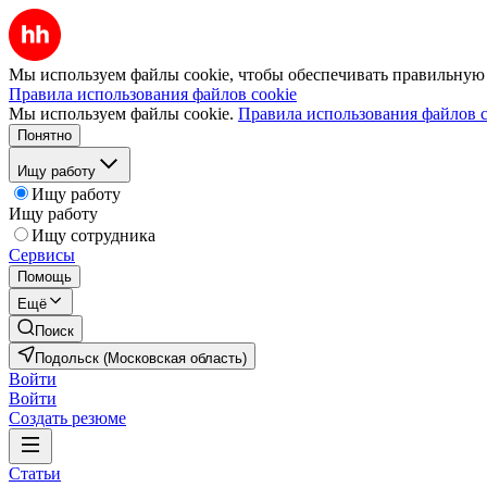
Мы используем файлы cookie, чтобы обеспечивать правильную р
Правила использования файлов cookie
Мы используем файлы cookie.
Правила использования файлов c
Понятно
Ищу работу
Ищу работу
Ищу работу
Ищу сотрудника
Сервисы
Помощь
Ещё
Поиск
Подольск (Московская область)
Войти
Войти
Создать резюме
Статьи