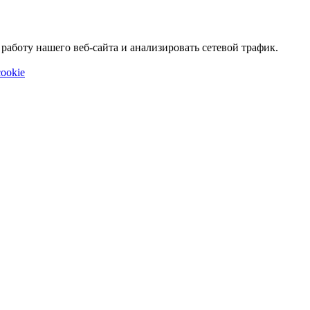
аботу нашего веб-сайта и анализировать сетевой трафик.
ookie