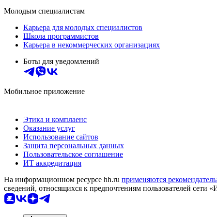
Молодым специалистам
Карьера для молодых специалистов
Школа программистов
Карьера в некоммерческих организациях
Боты для уведомлений
Мобильное приложение
Этика и комплаенс
Оказание услуг
Использование сайтов
Защита персональных данных
Пользовательское соглашение
ИТ аккредитация
На информационном ресурсе hh.ru
применяются рекомендатель
сведений, относящихся к предпочтениям пользователей сети «