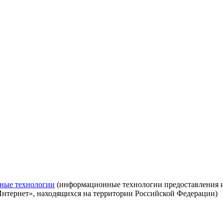
ные технологии
(информационные технологии предоставления ин
Интернет», находящихся на территории Российской Федерации)