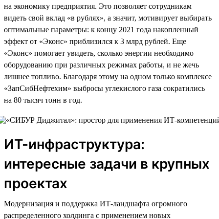
на экономику предприятия. Это позволяет сотрудникам
видеть свой вклад «в рублях», а значит, мотивирует выбирать
оптимальные параметры: к концу 2021 года накопленный
эффект от «Эконс» приблизился к 3 млрд рублей. Еще
«Эконс» помогает увидеть, сколько энергии необходимо
оборудованию при различных режимах работы, и не жечь
лишнее топливо. Благодаря этому на одном только комплексе
«ЗапСибНефтехим» выбросы углекислого газа сократились
на 80 тысяч тонн в год.
ИТ-инфраструктура:
интересные задачи в крупных
проектах
Модернизация и поддержка ИТ-ландшафта огромного
распределенного холдинга с применением новых