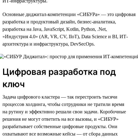
ИТ-инфраструктуры.
Основные диджитал-компетенции «СИБУРа» — это цифровая
разработка и продуктовый дизайн, бизнес-аналитика,
разработка на Java, JavaScript, Kotlin, Python, .Net,
«Индустрия 4.0» (AR, VR, CV, IIoT), Data Science и BI, ИТ-
архитектура и инфраструктура, DevSecOps.
Цифровая разработка под
ключ
Задача цифрового кластера — так перестроить тысячи
процессов холдинга, чтобы сотрудники не тратили время
на рутину и эффективно решали свои задачи. Коробочные
решения не могут ответить на все вызовы, и «СИБУР»
разрабатывает собственные цифровые продукты. Они
охватывают все возможные кейсы — от сбора данных