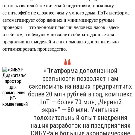
от пользователей технической подготовки, поскольку
ее интерфейс не сложнее, чем у умного дома. IIoT-платформа
автоматизирует сбор данных и минимизирует ручные
проверки — это экономит тысячи человеко-часов «здесь
и сейчас», а в будущем позволит собирать данные для
предиктивных моделей и с их помощью дополнительно
оптимизировать производство.
«Платформа дополненной
реальности позволяет нам
сэкономить на наших предприятиях
более 20 млн рублей в год, комплекс
IIoT — более 70 млн, „Черный
экран“ — 80 млн. Учитывая
положительный опыт внедрения
наших разработок на предприятиях
СИБУРа и большие экономические