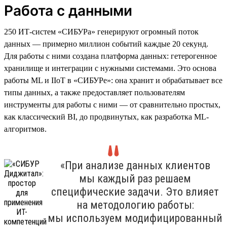
Работа с данными
250 ИТ-систем «СИБУРа» генерируют огромный поток
данных — примерно миллион событий каждые 20 секунд.
Для работы с ними создана платформа данных: гетерогенное
хранилище и интеграции с нужными системами. Это основа
работы ML и IIoT в «СИБУРе»: она хранит и обрабатывает все
типы данных, а также предоставляет пользователям
инструменты для работы с ними — от сравнительно простых,
как классический BI, до продвинутых, как разработка ML-
алгоритмов.
«При анализе данных клиентов
мы каждый раз решаем
специфические задачи. Это влияет
на методологию работы:
мы используем модифицированный