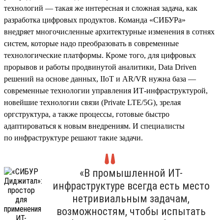
технологий — такая же интересная и сложная задача, как
разработка цифровых продуктов. Команда «СИБУРа»
внедряет многочисленные архитектурные изменения в сотнях
систем, которые надо преобразовать в современные
технологические платформы. Кроме того, для цифровых
прорывов и работы продвинутой аналитики, Data Driven
решений на основе данных, IIoT и AR/VR нужна база —
современные технологии управления ИТ-инфраструктурой,
новейшие технологии связи (Private LTE/5G), зрелая
оргструктура, а также процессы, готовые быстро
адаптироваться к новым внедрениям. И специалисты
по инфраструктуре решают такие задачи.
«В промышленной ИТ-
инфраструктуре всегда есть место
нетривиальным задачам,
возможностям, чтобы испытать