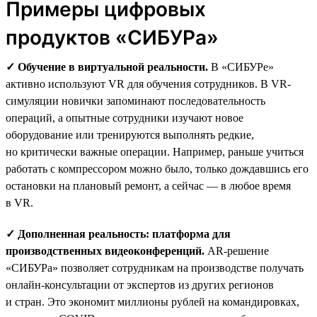
Примеры цифровых
продуктов «СИБУРа»
✓ Обучение в виртуальной реальности.
В «СИБУРе»
активно используют VR для обучения сотрудников. В VR-
симуляции новички запоминают последовательность
операций, а опытные сотрудники изучают новое
оборудование или тренируются выполнять редкие,
но критически важные операции. Например, раньше учиться
работать с компрессором можно было, только дождавшись его
остановки на плановый ремонт, а сейчас — в любое время
в VR.
✓ Дополненная реальность: платформа для
производственных видеоконференций.
AR-решение
«СИБУРа» позволяет сотрудникам на производстве получать
онлайн-консультации от экспертов из других регионов
и стран. Это экономит миллионы рублей на командировках,