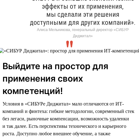
эффекты от их применения,
мы сделали эти решения
доступными для других компаний».
Алиса Мельникова, генеральный директор «СИБУР
Диджитал»
Выйдите на простор для
применения своих
компетенций!
Условия в «СИБУРе Диджитал» мало отличаются от ИТ-
компаний и финтеха: гибкие методологии, современный стек
без легаси, рыночные компенсации, возможность удаленки
и так далее. Есть перспективы технического и карьерного
роста. Доступно любое внешнее обучение, а также