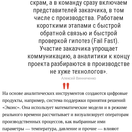
скрам, а в команду сразу включаем
представителей заказчика, в том
числе с производства. Работаем
короткими этапами с быстрой
обратной связью и быстрой
проверкой гипотез (Fail Fast).
Участие заказчика упрощает
коммуникацию, а аналитики к концу
проекта разбираются в производстве
не хуже технологов».
Алексей Винниченко
На основе аналитических инструментов создаются цифровые
продукты, например, система поддержки принятия решений
«Эконс». Она использует математические модели и в режиме
реального времени рассчитывает и визуализирует операторам
производственных процессов, как выбранные ими
параметры — температура, давление и прочие — влияют