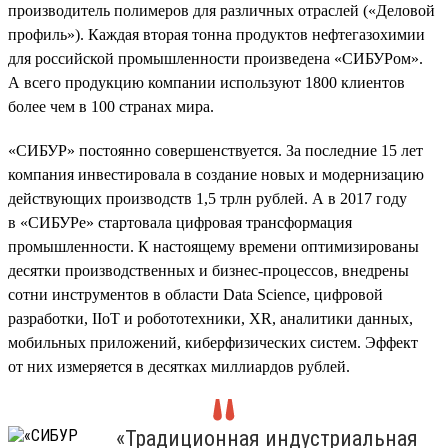
производитель полимеров для различных отраслей («Деловой
профиль»). Каждая вторая тонна продуктов нефтегазохимии
для российской промышленности произведена «СИБУРом».
А всего продукцию компании используют 1800 клиентов
более чем в 100 странах мира.
«СИБУР» постоянно совершенствуется. За последние 15 лет
компания инвестировала в создание новых и модернизацию
действующих производств 1,5 трлн рублей. А в 2017 году
в «СИБУРе» стартовала цифровая трансформация
промышленности. К настоящему времени оптимизированы
десятки производственных и бизнес-процессов, внедрены
сотни инструментов в области Data Science, цифровой
разработки, IIoT и робототехники, XR, аналитики данных,
мобильных приложений, киберфизических систем. Эффект
от них измеряется в десятках миллиардов рублей.
«Традиционная индустриальная