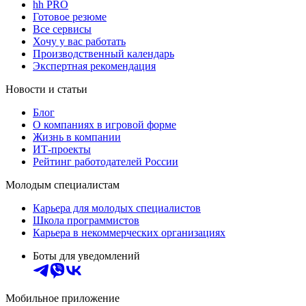
hh PRO
Готовое резюме
Все сервисы
Хочу у вас работать
Производственный календарь
Экспертная рекомендация
Новости и статьи
Блог
О компаниях в игровой форме
Жизнь в компании
ИТ-проекты
Рейтинг работодателей России
Молодым специалистам
Карьера для молодых специалистов
Школа программистов
Карьера в некоммерческих организациях
Боты для уведомлений
Мобильное приложение