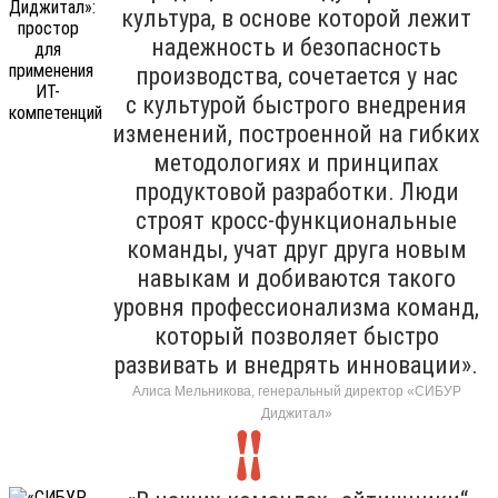
культура, в основе которой лежит
надежность и безопасность
производства, сочетается у нас
с культурой быстрого внедрения
изменений, построенной на гибких
методологиях и принципах
продуктовой разработки. Люди
строят кросс-функциональные
команды, учат друг друга новым
навыкам и добиваются такого
уровня профессионализма команд,
который позволяет быстро
развивать и внедрять инновации».
Алиса Мельникова, генеральный директор «СИБУР
Диджитал»