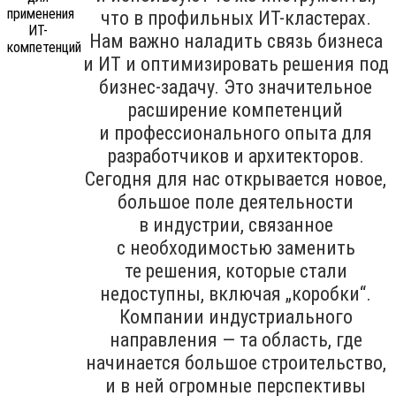
что в профильных ИТ-кластерах.
Нам важно наладить связь бизнеса
и ИТ и оптимизировать решения под
бизнес-задачу. Это значительное
расширение компетенций
и профессионального опыта для
разработчиков и архитекторов.
Сегодня для нас открывается новое,
большое поле деятельности
в индустрии, связанное
с необходимостью заменить
те решения, которые стали
недоступны, включая „коробки“.
Компании индустриального
направления — та область, где
начинается большое строительство,
и в ней огромные перспективы