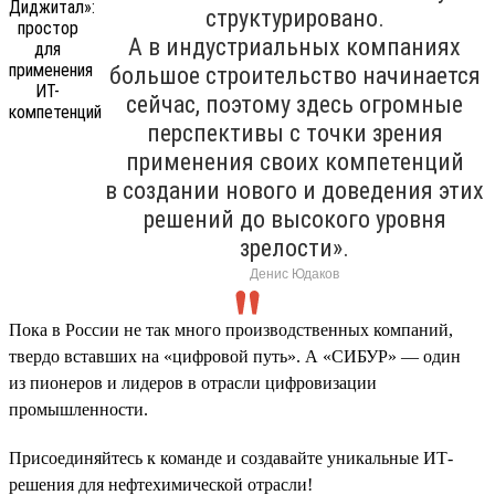
структурировано.
А в индустриальных компаниях
большое строительство начинается
сейчас, поэтому здесь огромные
перспективы с точки зрения
применения своих компетенций
в создании нового и доведения этих
решений до высокого уровня
зрелости».
Денис Юдаков
Пока в России не так много производственных компаний,
твердо вставших на «цифровой путь». А «СИБУР» — один
из пионеров и лидеров в отрасли цифровизации
промышленности.
Присоединяйтесь к команде и создавайте уникальные ИТ-
решения для нефтехимической отрасли!