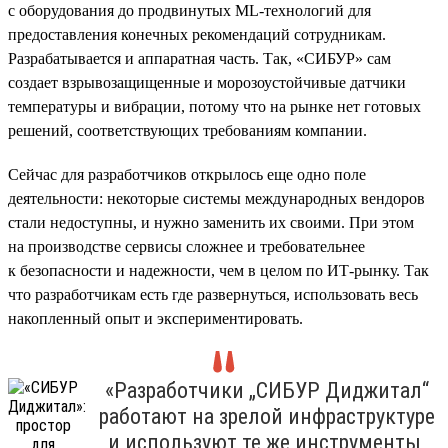
с оборудования до продвинутых ML-технологий для
предоставления конечных рекомендаций сотрудникам.
Разрабатывается и аппаратная часть. Так, «СИБУР» сам
создает взрывозащищенные и морозоустойчивые датчики
температуры и вибрации, потому что на рынке нет готовых
решений, соответствующих требованиям компании.
Сейчас для разработчиков открылось еще одно поле
деятельности: некоторые системы международных вендоров
стали недоступны, и нужно заменить их своими. При этом
на производстве сервисы сложнее и требовательнее
к безопасности и надежности, чем в целом по ИТ-рынку. Так
что разработчикам есть где развернуться, использовать весь
накопленный опыт и экспериментировать.
«Разработчики „СИБУР Диджитал“
работают на зрелой инфраструктуре
и используют те же инструменты,