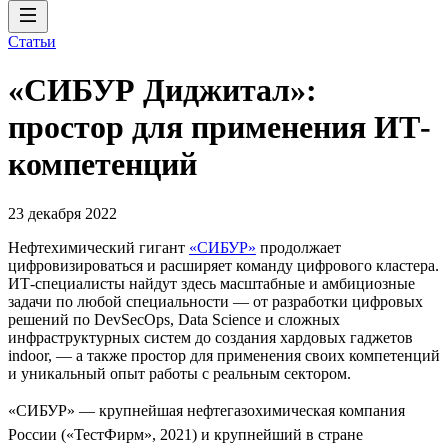
Статьи
«СИБУР Диджитал»:
простор для применения ИТ-
компетенций
23 декабря 2022
Нефтехимический гигант
«СИБУР»
продолжает
цифровизироваться и расширяет команду цифрового кластера.
ИТ-специалисты найдут здесь масштабные и амбициозные
задачи по любой специальности — от разработки цифровых
решений по DevSecOps, Data Science и сложных
инфраструктурных систем до создания хардовых гаджетов
indoor, — а также простор для применения своих компетенций
и уникальный опыт работы с реальным сектором.
«СИБУР» — крупнейшая нефтегазохимическая компания
России («ТестФирм», 2021) и крупнейший в стране