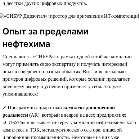
и десятки других цифровых продуктов.
Опыт за пределами
нефтехима
Специалисты «СИБУРа» в рамках одной и той же компании
могут применять свою экспертизу и получать интересный
опыт в совершенно разных областях. Вот лишь несколько
примеров цифровых решений, которые холдинг предлагает
внешнему рынку и успешно применяет у себя. Это уже
упоминавшиеся:
✓ Программно-аппаратный
комплекс дополненной
реальности
(AR), который внедрен на всех предприятиях
«СИБУРа» и вызывает интерес у компаний нефтехимического
комплекса и ТЭК, металлургического сектора, пищевой
и оборонной промышленности. Некоторые из них уже