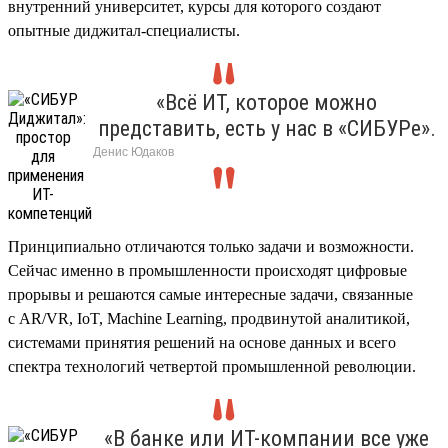
внутренний университет, курсы для которого создают
опытные диджитал-специалисты.
«Всё ИТ, которое можно
представить, есть у нас в «СИБУРе».
Денис Юдак
Принципиально отличаются только задачи и возможности.
Сейчас именно в промышленности происходят цифровые
прорывы и решаются самые интересные задачи, связанные
с AR/VR, IoT, Machine Learning, продвинутой аналитикой,
системами принятия решений на основе данных и всего
спектра технологий четвертой промышленной революции.
«В банке или ИТ-компании все уже