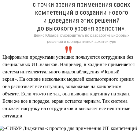
с точки зрения применения своих
компетенций в создании нового
и доведения этих решений
до высокого уровня зрелости».
Денис Юдаков, руководитель по разработке цифровых
решений и корпоративной архитектуре
Цифровыми продуктами успешно пользуются сотрудники без
специальных ИТ-навыков. Например, в холдинге применяется
система интеллектуального видеонаблюдения «Черный
экран». На основе нескольких моделей компьютерного зрения
она распознает все ситуации, возможные на конкретном
объекте. Если что-то не так, она выводит картинку на экран.
Если же все в порядке, экран остается черным. Так система
снижает нагрузку на сотрудников и выявляет все нештатные
ситуации.