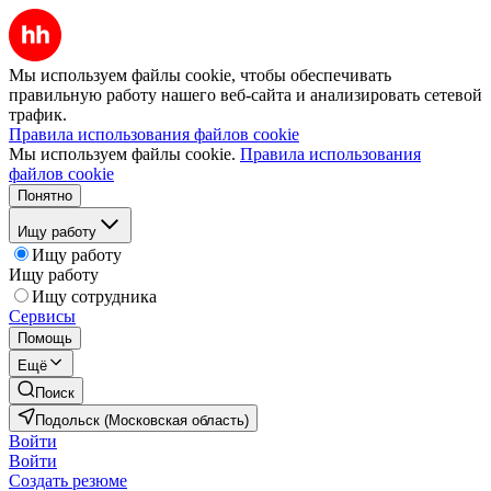
Мы используем файлы cookie, чтобы обеспечивать
правильную работу нашего веб-сайта и анализировать сетевой
трафик.
Правила использования файлов cookie
Мы используем файлы cookie.
Правила использования
файлов cookie
Понятно
Ищу работу
Ищу работу
Ищу работу
Ищу сотрудника
Сервисы
Помощь
Ещё
Поиск
Подольск (Московская область)
Войти
Войти
Создать резюме