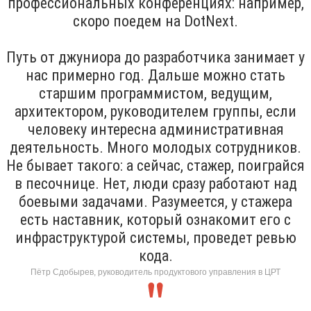
профессиональных конференциях: например,
скоро поедем на DotNext.
Путь от джуниора до разработчика занимает у
нас примерно год. Дальше можно стать
старшим программистом, ведущим,
архитектором, руководителем группы, если
человеку интересна административная
деятельность. Много молодых сотрудников.
Не бывает такого: а сейчас, стажер, поиграйся
в песочнице. Нет, люди сразу работают над
боевыми задачами. Разумеется, у стажера
есть наставник, который ознакомит его с
инфраструктурой системы, проведет ревью
кода.
Пётр Сдобырев, руководитель продуктового управления в ЦРТ