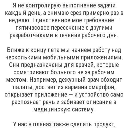
Я не контролирую выполнение задачи
каждый день, а снимаю срез примерно раз в
неделю. Единственное мое требование —
пятичасовое пересечение с другими
разработчиками в течение рабочего дня.
Ближе к концу лета мы начнем работу над
несколькими мобильными приложениями.
Они предназначены для врачей, которые
осматривают больного не за рабочим
местом. Например, дежурный врач обходит
палаты, достает из кармана смартфон,
открывает приложение — и устройство само
распознает речь и забивает описание в
медицинскую систему.
У нас в планах также сделать продукт,