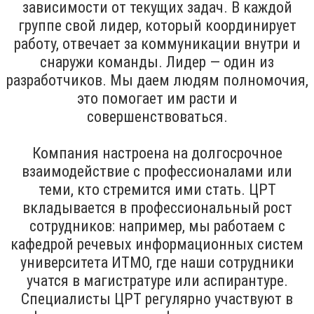
зависимости от текущих задач. В каждой
группе свой лидер, который координирует
работу, отвечает за коммуникации внутри и
снаружи команды. Лидер — один из
разработчиков. Мы даем людям полномочия,
это помогает им расти и
совершенствоваться.
Компания настроена на долгосрочное
взаимодействие с профессионалами или
теми, кто стремится ими стать. ЦРТ
вкладывается в профессиональный рост
сотрудников: например, мы работаем с
кафедрой речевых информационных систем
университета ИТМО, где наши сотрудники
учатся в магистратуре или аспирантуре.
Специалисты ЦРТ регулярно участвуют в