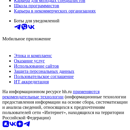
Карьера для молодых специалистов
Школа программистов
Карьера в некоммерческих организациях
Боты для уведомлений
Мобильное приложение
Этика и комплаенс
Оказание услуг
Использование сайтов
Защита персональных данных
Пользовательское соглашение
ИТ аккредитация
На информационном ресурсе hh.ru
применяются
рекомендательные технологии
(информационные технологии
предоставления информации на основе сбора, систематизации
и анализа сведений, относящихся к предпочтениям
пользователей сети «Интернет», находящихся на территории
Российской Федерации)