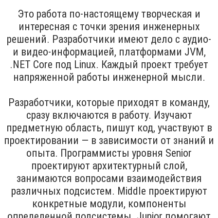
Это работа по-настоящему творческая и
интересная с точки зрения инженерных
решений. Разработчики имеют дело с аудио-
и видео-информацией, платформами JVM,
.NET Core под Linux. Каждый проект требует
напряженной работы инженерной мысли.
Разработчики, которые приходят в команду,
сразу включаются в работу. Изучают
предметную область, пишут код, участвуют в
проектировании — в зависимости от знаний и
опыта. Программисты уровня Senior
проектируют архитектурный слой,
занимаются вопросами взаимодействия
различных подсистем. Middle проектируют
конкретные модули, компоненты
определенной подсистемы. Junior помогают