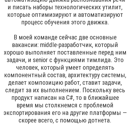
и писать наборы технологических утилит,
которые оптимизируют и автоматизируют
процесс обучения этого движка.
В моей команде сейчас две основные
вакансии: middle-разработчик, который
хорошо выполняет поставленные перед ним
задачи, и senior с функциями тимлида. Это
человек, который умеет определять
компонентный состав, архитектуру системы,
делает композицию работ, ставит задачи,
следит за их выполнением. Поскольку весь
продукт написан на C#, то в ближайшее
время мы столкнемся с проблемой
экспортирования его на другие платформы —
скорее всего, с помощью дотнета.