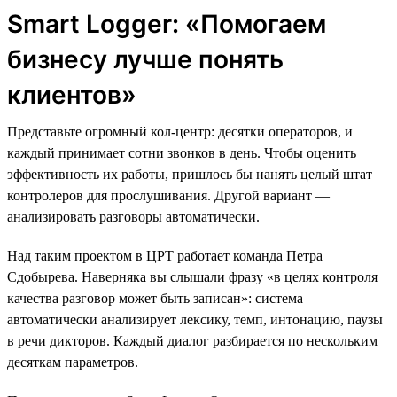
Smart Logger: «Помогаем
бизнесу лучше понять
клиентов»
Представьте огромный кол-центр: десятки операторов, и
каждый принимает сотни звонков в день. Чтобы оценить
эффективность их работы, пришлось бы нанять целый штат
контролеров для прослушивания. Другой вариант —
анализировать разговоры автоматически.
Над таким проектом в ЦРТ работает команда Петра
Сдобырева. Наверняка вы слышали фразу «в целях контроля
качества разговор может быть записан»: система
автоматически анализирует лексику, темп, интонацию, паузы
в речи дикторов. Каждый диалог разбирается по нескольким
десяткам параметров.