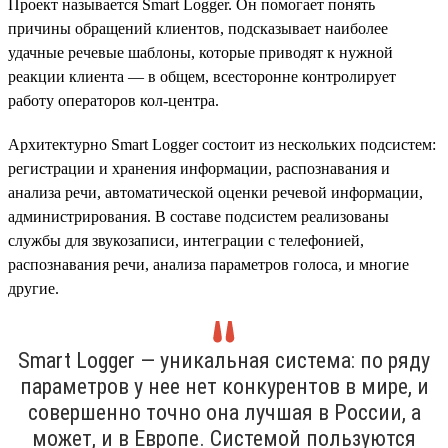
Проект называется Smart Logger. Он помогает понять
причины обращений клиентов, подсказывает наиболее
удачные речевые шаблоны, которые приводят к нужной
реакции клиента — в общем, всесторонне контролирует
работу операторов кол-центра.
Архитектурно Smart Logger состоит из нескольких подсистем:
регистрации и хранения информации, распознавания и
анализа речи, автоматической оценки речевой информации,
администрирования. В составе подсистем реализованы
службы для звукозаписи, интеграции с телефонией,
распознавания речи, анализа параметров голоса, и многие
другие.
Smart Logger — уникальная система: по ряду
параметров у нее нет конкурентов в мире, и
совершенно точно она лучшая в России, а
может, и в Европе. Системой пользуются