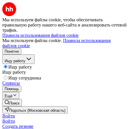
Мы используем файлы cookie, чтобы обеспечивать
правильную работу нашего веб-сайта и анализировать сетевой
трафик.
Правила использования файлов cookie
Мы используем файлы cookie.
Правила использования
файлов cookie
Понятно
Ищу работу
Ищу работу
Ищу работу
Ищу сотрудника
Сервисы
Помощь
Ещё
Поиск
Подольск (Московская область)
Войти
Войти
Создать резюме