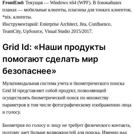
FrontEnd:
Текущая — Windows x64 (WPF). В ближайших
планах — мобильные клиенты, плагины для тонких клиентов,
*nix. клиенты.
Инструментарий: Enterprise Architect, Jira, Confluence,
TeamCity, UpSource, Visual Studio 2015/2017.
Grid Id: «Наши продукты
помогают сделать мир
безопаснее»
Мультимодальная система учета и биометрического поиска
Grid Id представляет собой продукт, позволяющий
осуществлять биометрический поиск по множеству
параметров в том числе фотографическому изображению лица
и голосу.
Биометрия по голосу и лицу не требует физического контакта,
поэтому дает больше возможностей для поиска. Именно над