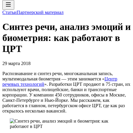
Статьи
Партнерский материал
Синтез речи, анализ эмоций и
биометрия: как работают в
ЦРТ
29 марта 2018
Распознавание и синтез речи, многоканальная запись,
мультимодальная биометрия — этим занимается «
Центр
речевых технологий
». Разработки ЦРТ продают в 75 стран, их
используют врачи, полицейские, банки и транспортные
корпорации. У компании 450 сотрудников, офисы в Москве,
Санкт-Петербурге и Нью-Йорке. Мы расскажем, как
работается в главном, петербургском офисе ЦРТ, где как раз
открылось несколько вакансий.