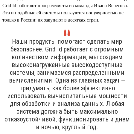
Grid Id работают программисты из команды Ивана Вересова.
Эта и подобные ей системы пользуются популярностью не
только в России: их закупают в десятках стран.
Наши продукты помогают сделать мир
безопаснее. Grid Id работает с огромным
количеством информации, мы создаем
высоконагруженные высокодоступные
системы, занимаемся распределенными
вычислениями. Одна из главных задач —
придумать, как более эффективно
использовать вычислительные мощности
для обработки и анализа данных. Любая
система должна быть максимально
отказоустойчивой, функционировать и днем
и ночью, круглый год.