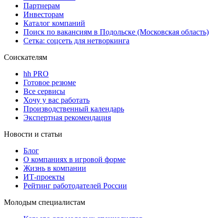
Партнерам
Инвесторам
Каталог компаний
Поиск по вакансиям в Подольске (Московская область)
Сетка: соцсеть для нетворкинга
Соискателям
hh PRO
Готовое резюме
Все сервисы
Хочу у вас работать
Производственный календарь
Экспертная рекомендация
Новости и статьи
Блог
О компаниях в игровой форме
Жизнь в компании
ИТ-проекты
Рейтинг работодателей России
Молодым специалистам