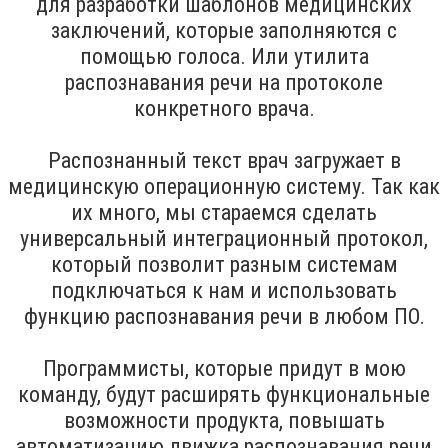
для разработки шаблонов медицинских
заключений, которые заполняются с
помощью голоса. Или утилита
распознавания речи на протоколе
конкретного врача.
Распознанный текст врач загружает в
медицинскую операционную систему. Так как
их много, мы стараемся сделать
универсальный интеграционный протокол,
который позволит разным системам
подключаться к нам и использовать
функцию распознавания речи в любом ПО.
Программисты, которые придут в мою
команду, будут расширять функциональные
возможности продукта, повышать
автоматизацию движка распознавания речи