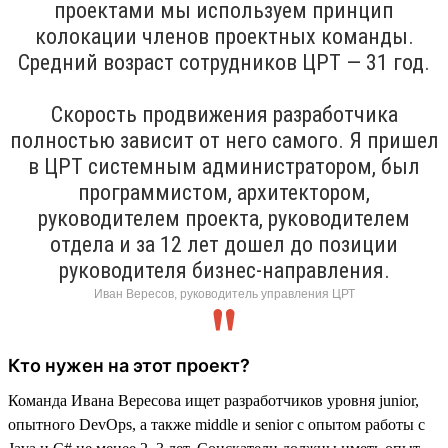
проектами мы используем принцип
колокации членов проектных команды.
Средний возраст сотрудников ЦРТ — 31 год.
Скорость продвижения разработчика
полностью зависит от него самого. Я пришел
в ЦРТ системным администратором, был
программистом, архитектором,
руководителем проекта, руководителем
отдела и за 12 лет дошел до позиции
руководителя бизнес-направления.
Иван Вересов, руководитель управления ЦРТ
Кто нужен на этот проект?
Команда Ивана Вересова ищет разработчиков уровня junior,
опытного DevOps, а также middle и senior с опытом работы с