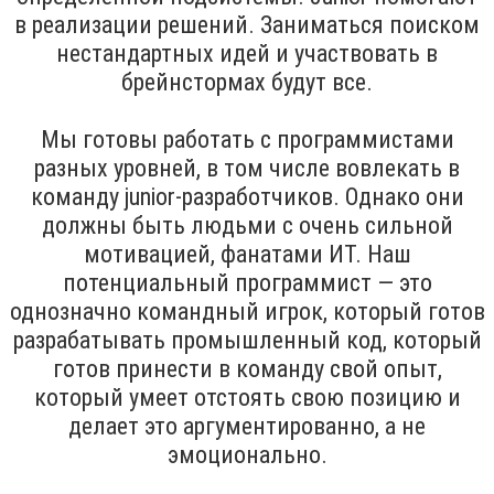
в реализации решений. Заниматься поиском
нестандартных идей и участвовать в
брейнстормах будут все.
Мы готовы работать с программистами
разных уровней, в том числе вовлекать в
команду junior-разработчиков. Однако они
должны быть людьми с очень сильной
мотивацией, фанатами ИТ. Наш
потенциальный программист — это
однозначно командный игрок, который готов
разрабатывать промышленный код, который
готов принести в команду свой опыт,
который умеет отстоять свою позицию и
делает это аргументированно, а не
эмоционально.