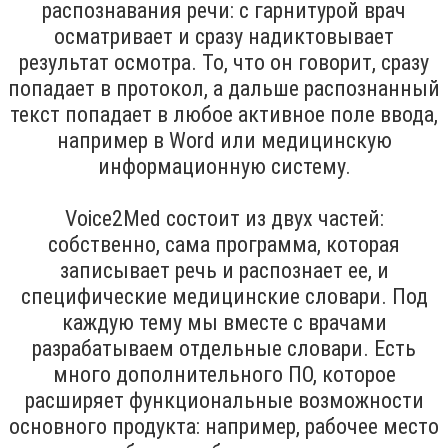
распознавания речи: с гарнитурой врач
осматривает и сразу надиктовывает
результат осмотра. То, что он говорит, сразу
попадает в протокол, а дальше распознанный
текст попадает в любое активное поле ввода,
например в Word или медицинскую
информационную систему.
Voice2Med состоит из двух частей:
собственно, сама программа, которая
записывает речь и распознает ее, и
специфические медицинские словари. Под
каждую тему мы вместе с врачами
разрабатываем отдельные словари. Есть
много дополнительного ПО, которое
расширяет функциональные возможности
основного продукта: например, рабочее место