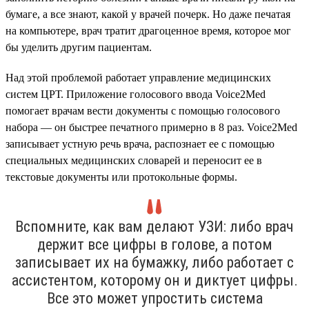
бумаге, а все знают, какой у врачей почерк. Но даже печатая
на компьютере, врач тратит драгоценное время, которое мог
бы уделить другим пациентам.
Над этой проблемой работает управление медицинских
систем ЦРТ. Приложение голосового ввода Voice2Med
помогает врачам вести документы с помощью голосового
набора — он быстрее печатного примерно в 8 раз. Voice2Med
записывает устную речь врача, распознает ее с помощью
специальных медицинских словарей и переносит ее в
текстовые документы или протокольные формы.
Вспомните, как вам делают УЗИ: либо врач
держит все цифры в голове, а потом
записывает их на бумажку, либо работает с
ассистентом, которому он и диктует цифры.
Все это может упростить система