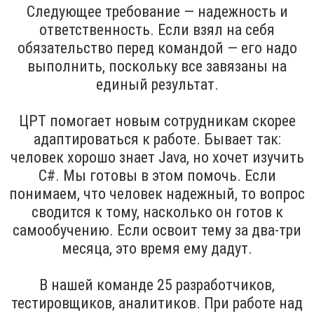
Следующее требование — надежность и
ответственность. Если взял на себя
обязательство перед командой — его надо
выполнить, поскольку все завязаны на
единый результат.
ЦРТ помогает новым сотрудникам скорее
адаптироваться к работе. Бывает так:
человек хорошо знает Java, но хочет изучить
C#. Мы готовы в этом помочь. Если
понимаем, что человек надежный, то вопрос
сводится к тому, насколько он готов к
самообучению. Если освоит тему за два-три
месяца, это время ему дадут.
В нашей команде 25 разработчиков,
тестировщиков, аналитиков. При работе над