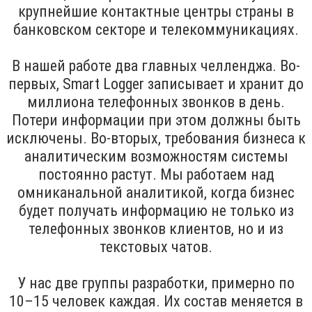
крупнейшие контактные центры страны в
банковском секторе и телекоммуникациях.
В нашей работе два главных челленджа. Во-
первых, Smart Logger записывает и хранит до
миллиона телефонных звонков в день.
Потери информации при этом должны быть
исключены. Во-вторых, требования бизнеса к
аналитическим возможностям системы
постоянно растут. Мы работаем над
омниканальной аналитикой, когда бизнес
будет получать информацию не только из
телефонных звонков клиентов, но и из
текстовых чатов.
У нас две группы разработки, примерно по
10–15 человек каждая. Их состав меняется в