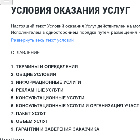
УСЛОВИЯ ОКАЗАНИЯ УСЛУГ
Настоящий текст Условий оказания Услуг действителен на мо
Исполнителем в одностороннем порядке путем размещения н
Развернуть весь текст условий
ОГЛАВЛЕНИЕ
1. ТЕРМИНЫ И ОПРЕДЕЛЕНИЯ
2. ОБЩИЕ УСЛОВИЯ
3. ИНФОРМАЦИОННЫЕ УСЛУГИ
4. РЕКЛАМНЫЕ УСЛУГИ
5. КОНСУЛЬТАЦИОННЫЕ УСЛУГИ
6. КОНСУЛЬТАЦИОННЫЕ УСЛУГИ И ОРГАНИЗАЦИЯ УЧАСТ
7. ПАКЕТ УСЛУГ
8. ОБЪЕМ УСЛУГ
9. ГАРАНТИИ И ЗАВЕРЕНИЯ ЗАКАЗЧИКА