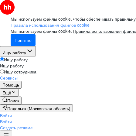
Мы используем файлы cookie, чтобы обеспечивать правильну
Правила использования файлов cookie
Мы используем файлы cookie.
Правила использования файло
Понятно
Ищу работу
Ищу работу
Ищу работу
Ищу сотрудника
Сервисы
Помощь
Ещё
Поиск
Подольск (Московская область)
Войти
Войти
Создать резюме