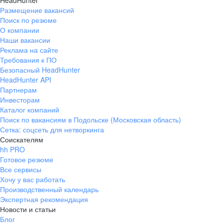
HeadHunter
Размещение вакансий
Поиск по резюме
О компании
Наши вакансии
Реклама на сайте
Требования к ПО
Безопасный HeadHunter
HeadHunter API
Партнерам
Инвесторам
Каталог компаний
Поиск по вакансиям в Подольске (Московская область)
Сетка: соцсеть для нетворкинга
Соискателям
hh PRO
Готовое резюме
Все сервисы
Хочу у вас работать
Производственный календарь
Экспертная рекомендация
Новости и статьи
Блог