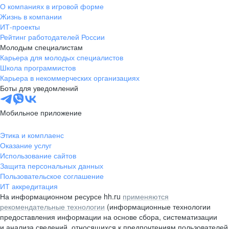
О компаниях в игровой форме
Жизнь в компании
ИТ-проекты
Рейтинг работодателей России
Молодым специалистам
Карьера для молодых специалистов
Школа программистов
Карьера в некоммерческих организациях
Боты для уведомлений
Мобильное приложение
Этика и комплаенс
Оказание услуг
Использование сайтов
Защита персональных данных
Пользовательское соглашение
ИТ аккредитация
На информационном ресурсе hh.ru
применяются
рекомендательные технологии
(информационные технологии
предоставления информации на основе сбора, систематизации
и анализа сведений, относящихся к предпочтениям пользователей