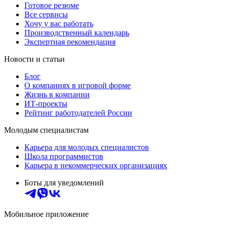
Готовое резюме
Все сервисы
Хочу у вас работать
Производственный календарь
Экспертная рекомендация
Новости и статьи
Блог
О компаниях в игровой форме
Жизнь в компании
ИТ-проекты
Рейтинг работодателей России
Молодым специалистам
Карьера для молодых специалистов
Школа программистов
Карьера в некоммерческих организациях
Боты для уведомлений
Мобильное приложение