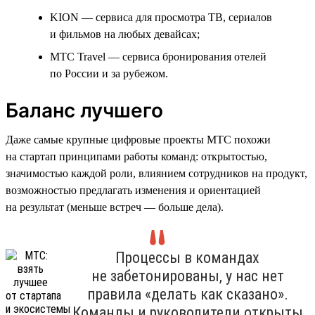
KION — сервиса для просмотра ТВ, сериалов
и фильмов на любых девайсах;
МТС Travel — сервиса бронирования отелей
по России и за рубежом.
Баланс лучшего
Даже самые крупные цифровые проекты МТС похожи
на стартап принципами работы команд: открытостью,
значимостью каждой роли, влиянием сотрудников на продукт,
возможностью предлагать изменения и ориентацией
на результат (меньше встреч — больше дела).
Процессы в командах
не забетонированы, у нас нет
правила «делать как сказано».
Команды и руководители открыты