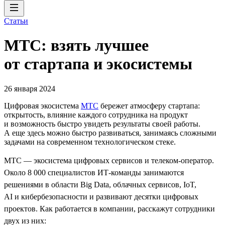
Статьи
МТС: взять лучшее
от стартапа и экосистемы
26 января 2024
Цифровая экосистема
МТС
бережет атмосферу стартапа:
открытость, влияние каждого сотрудника на продукт
и возможность быстро увидеть результаты своей работы.
А еще здесь можно быстро развиваться, занимаясь сложными
задачами на современном технологическом стеке.
МТС — экосистема цифровых сервисов и телеком-оператор.
Около 8 000 специалистов ИТ-команды занимаются
решениями в области Big Data, облачных сервисов, IoT,
AI и кибербезопасности и развивают десятки цифровых
проектов. Как работается в компании, расскажут сотрудники
двух из них: