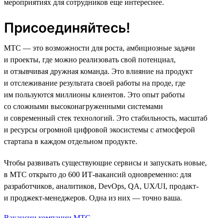
мероприятиях для сотрудников еще интереснее.
Присоединяйтесь!
МТС — это возможности для роста, амбициозные задачи
и проекты, где можно реализовать свой потенциал,
и отзывчивая дружная команда. Это влияние на продукт
и отслеживание результата своей работы на проде, где
им пользуются миллионы клиентов. Это опыт работы
со сложными высоконагруженными системами
и современный стек технологий. Это стабильность, масштаб
и ресурсы огромной цифровой экосистемы с атмосферой
стартапа в каждом отдельном продукте.
Чтобы развивать существующие сервисы и запускать новые,
в МТС открыто до 600 ИТ-вакансий одновременно: для
разработчиков, аналитиков, DevOps, QA, UX/UI, продакт-
и проджект-менеджеров. Одна из них — точно ваша.
Вакансии компании МТС