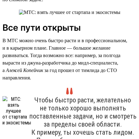
Все пути открыты
В МТС можно очень быстро расти и в профессиональном,
и в карьерном плане. Главное — большое желание
развиваться. Тогда возможно все: например, за полгода
вырасти из джуна-разработчика до мидл-специалиста,
а
Алексей Копейчик
за год прошел от тимлида до CTO
направления.
Чтобы быстро расти, желательно
не только хорошо выполнять
поставленные задачи, но и смотреть
за пределы своей области.
К примеру, ты хочешь стать лидом.