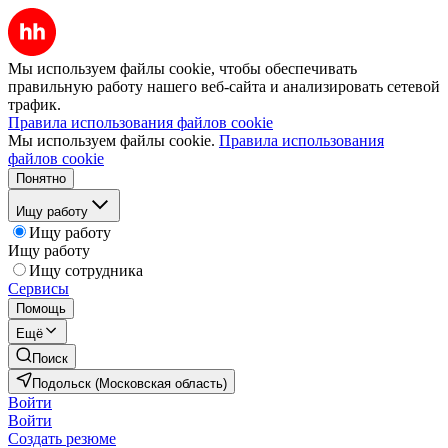
Мы используем файлы cookie, чтобы обеспечивать
правильную работу нашего веб-сайта и анализировать сетевой
трафик.
Правила использования файлов cookie
Мы используем файлы cookie.
Правила использования
файлов cookie
Понятно
Ищу работу
Ищу работу
Ищу работу
Ищу сотрудника
Сервисы
Помощь
Ещё
Поиск
Подольск (Московская область)
Войти
Войти
Создать резюме