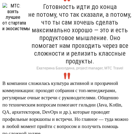
Готовность идти до конца
не потому, что так сказали, а потому,
что ты сам хочешь сделать
максимально хорошо — это и есть
продуктовое мышление. Оно
помогает нам проходить через все
сложности и релизить классные
продукты.
Екатерина Бахолдина, project manager, МТС Travel
В компании сложилась культура активной и прозрачной
коммуникации: проходят собрания с топ-менеджерами,
регулярные очные встречи с руководителями. Общению
по техническим вопросам помогают гильдии (Java, Kotlin,
QA, архитекторов, DevOps и др.), которые проводят
профильные воркшопы и встречи. Но главное — туда можно
в любой момент прийти с вопросом и получить помощь
по сложной задаче.