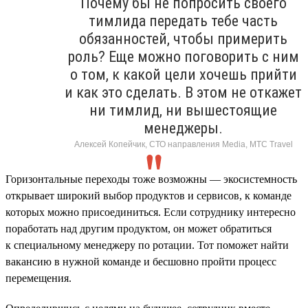
Почему бы не попросить своего
тимлида передать тебе часть
обязанностей, чтобы примерить
роль? Еще можно поговорить с ним
о том, к какой цели хочешь прийти
и как это сделать. В этом не откажет
ни тимлид, ни вышестоящие
менеджеры.
Алексей Копейчик, СТО направления Media, МТС Travel
Горизонтальные переходы тоже возможны — экосистемность
открывает широкий выбор продуктов и сервисов, к команде
которых можно присоединиться. Если сотруднику интересно
поработать над другим продуктом, он может обратиться
к специальному менеджеру по ротации. Тот поможет найти
вакансию в нужной команде и бесшовно пройти процесс
перемещения.