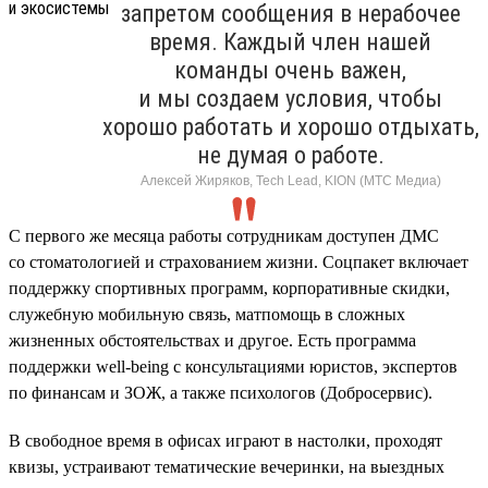
запретом сообщения в нерабочее
время. Каждый член нашей
команды очень важен,
и мы создаем условия, чтобы
хорошо работать и хорошо отдыхать,
не думая о работе.
Алексей Жиряков, Tech Lead, KION (МТС Медиа)
С первого же месяца работы сотрудникам доступен ДМС
со стоматологией и страхованием жизни. Соцпакет включает
поддержку спортивных программ, корпоративные скидки,
служебную мобильную связь, матпомощь в сложных
жизненных обстоятельствах и другое. Есть программа
поддержки well-being с консультациями юристов, экспертов
по финансам и ЗОЖ, а также психологов (Добросервис).
В свободное время в офисах играют в настолки, проходят
квизы, устраивают тематические вечеринки, на выездных