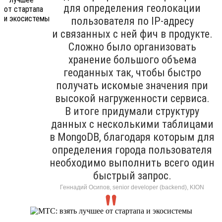
для определения геолокации
пользователя по IP-адресу
и связанных с ней фич в продукте.
Сложно было организовать
хранение большого объема
геоданных так, чтобы быстро
получать искомые значения при
высокой нагруженности сервиса.
В итоге придумали структуру
данных с несколькими таблицами
в MongoDB, благодаря которым для
определения города пользователя
необходимо выполнить всего один
быстрый запрос.
Геннадий Осипов, senior developer (backend), KION