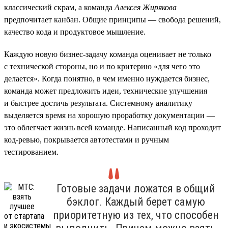
классический скрам, а команда
Алексея Жирякова
предпочитает канбан. Общие принципы — свобода решений,
качество кода и продуктовое мышление.
Каждую новую бизнес-задачу команда оценивает не только
с технической стороны, но и по критерию «для чего это
делается». Когда понятно, в чем именно нуждается бизнес,
команда может предложить идеи, технические улучшения
и быстрее достичь результата. Системному аналитику
выделяется время на хорошую проработку документации —
это облегчает жизнь всей команде. Написанный код проходит
код-ревью, покрывается автотестами и ручным
тестированием.
Готовые задачи ложатся в общий
бэклог. Каждый берет самую
приоритетную из тех, что способен