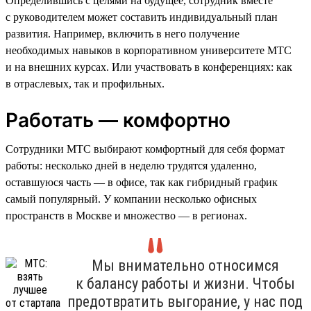
Определившись с целями на будущее, сотрудник вместе
с руководителем может составить индивидуальный план
развития. Например, включить в него получение
необходимых навыков в корпоративном университете МТС
и на внешних курсах. Или участвовать в конференциях: как
в отраслевых, так и профильных.
Работать — комфортно
Сотрудники МТС выбирают комфортный для себя формат
работы: несколько дней в неделю трудятся удаленно,
оставшуюся часть — в офисе, так как гибридный график
самый популярный. У компании несколько офисных
пространств в Москве и множество — в регионах.
Мы внимательно относимся
к балансу работы и жизни. Чтобы
предотвратить выгорание, у нас под