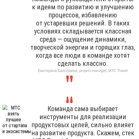
к идеям по развитию и улучшению
процессов, избавлению
от устаревших решений. В таких
условиях складывается классная
среда — ощущение динамики,
творческой энергии и горящих глаз,
когда все люди в команде хотят
сделать классно.
Екатерина Бахолдина, project manager, МТС Travel
Команда сама выбирает
инструменты для реализации
продуктовых целей, сильно влияет
на развитие продукта. Скажем, стек