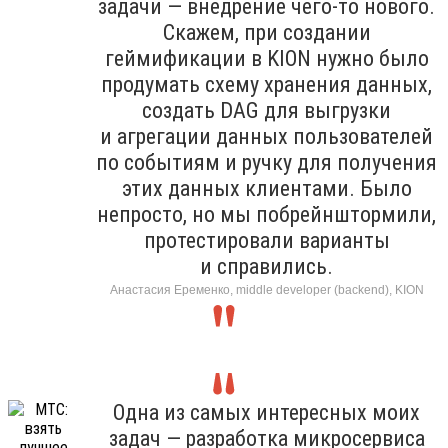
задачи — внедрение чего-то нового.
Скажем, при создании
геймификации в KION нужно было
продумать схему хранения данных,
создать DAG для выгрузки
и агрегации данных пользователей
по событиям и ручку для получения
этих данных клиентами. Было
непросто, но мы побрейнштормили,
протестировали варианты
и справились.
Анастасия Еременко, middle developer (backend), KION
Одна из самых интересных моих
задач — разработка микросервиса