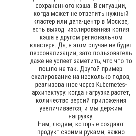
сохраненного кэша. В ситуации,
когда может не ответить нужный
кластер или дата-центр в Москве,
есть выход: изолированная копия
кэша в другом региональном
кластере. Да, в этом случае не будет
персонализации, зато пользователь
даже не успеет заметить, что что-то
пошло не так. Другой пример:
скалирование на несколько подов,
реализованное через Kubernetes-
архитектуру: когда нагрузка растет,
количество версий приложения
увеличивается, и мы держим
нагрузку.
Нам, людям, которые создают
продукт своими руками, важно