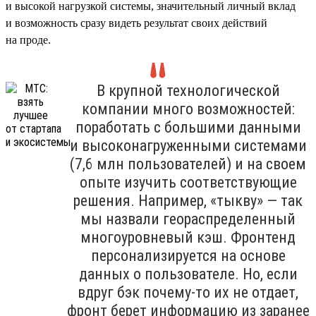
и высокой нагрузкой системы, значительный личный вклад
и возможность сразу видеть результат своих действий
на проде.
В крупной технологической
компании много возможностей:
поработать с большими данными
и высоконагруженными системами
(7,6 млн пользователей) и на своем
опыте изучить соответствующие
решения. Например, «тыкву» — так
мы назвали геораспределенный
многоуровневый кэш. Фронтенд
персонализируется на основе
данных о пользователе. Но, если
вдруг бэк почему-то их не отдает,
фронт берет информацию из заранее