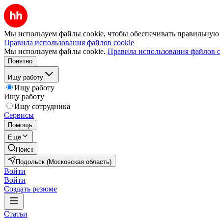
Мы используем файлы cookie, чтобы обеспечивать правильную р
Правила использования файлов cookie
Мы используем файлы cookie.
Правила использования файлов c
Понятно
Ищу работу
Ищу работу
Ищу работу
Ищу сотрудника
Сервисы
Помощь
Ещё
Поиск
Подольск (Московская область)
Войти
Войти
Создать резюме
Статьи