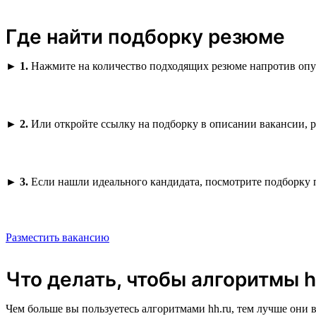
Где найти подборку резюме
►
1.
Нажмите на количество подходящих резюме напротив опу
►
2.
Или откройте ссылку на подборку в описании вакансии, 
►
3.
Если нашли идеального кандидата, посмотрите подборку 
Разместить вакансию
Что делать, чтобы алгоритмы 
Чем больше вы пользуетесь алгоритмами hh.ru, тем лучше они