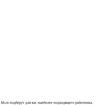
hh.ru подберут для вас наиболее подходящего работника.