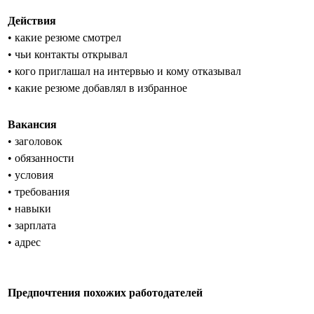
Действия
• какие резюме смотрел
• чьи контакты открывал
• кого приглашал на интервью и кому отказывал
• какие резюме добавлял в избранное
Вакансия
• заголовок
• обязанности
• условия
• требования
• навыки
• зарплата
• адрес
Предпочтения похожих работодателей