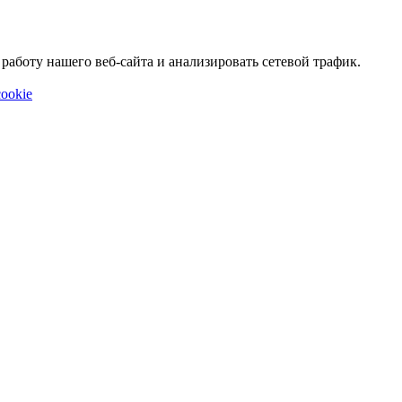
аботу нашего веб-сайта и анализировать сетевой трафик.
ookie