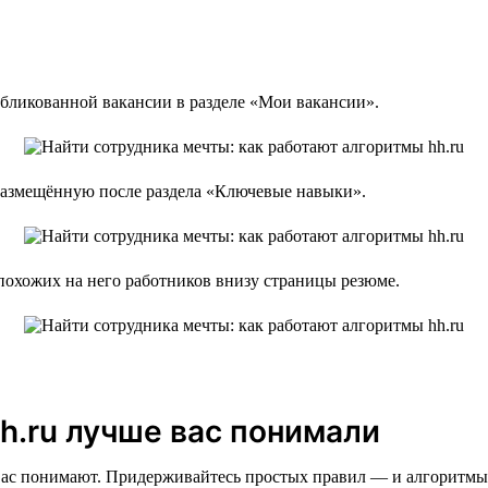
бликованной вакансии в разделе «Мои вакансии».
размещённую после раздела «Ключевые навыки».
похожих на него работников внизу страницы резюме.
hh.ru лучше вас понимали
 вас понимают. Придерживайтесь простых правил — и алгоритмы 