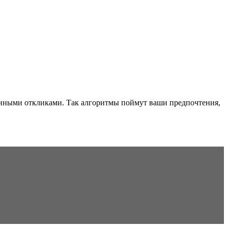
ранными откликами. Так алгоритмы поймут ваши предпочтения,