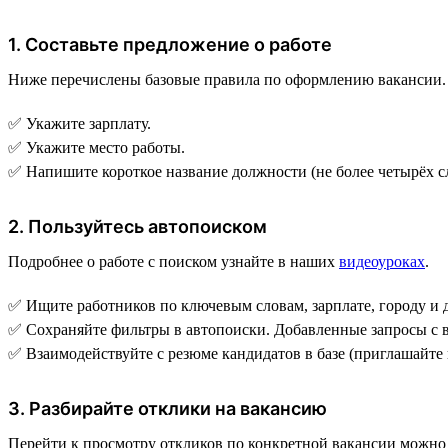
1. Составьте предложение о работе
Ниже перечислены базовые правила по оформлению вакансии
✅ Укажите зарплату.
✅ Укажите место работы.
✅ Напишите короткое название должности (не более четырёх с
2. Пользуйтесь автопоиском
Подробнее о работе с поиском узнайте в наших
видеоуроках
.
✅ Ищите работников по ключевым словам, зарплате, городу и 
✅ Сохраняйте фильтры в автопоиски. Добавленные запросы с
✅ Взаимодействуйте с резюме кандидатов в базе (приглашайте 
3. Разбирайте отклики на вакансию
Перейти к просмотру откликов по конкретной вакансии можно 