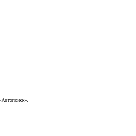
«Автопоиск».