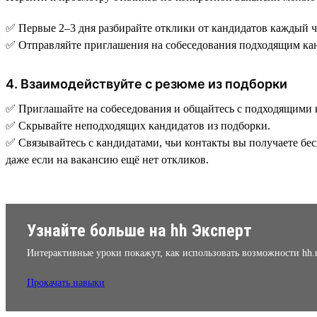
✅ Первые 2–3 дня разбирайте отклики от кандидатов каждый ч
✅ Отправляйте приглашения на собеседования подходящим канд
4. Взаимодействуйте с резюме из подборки
✅ Приглашайте на собеседования и общайтесь с подходящими 
✅ Скрывайте неподходящих кандидатов из подборки.
✅ Связывайтесь с кандидатами, чьи контакты вы получаете бе
даже если на вакансию ещё нет откликов.
Узнайте больше на hh Эксперт
Интерактивные уроки покажут, как использовать возможности hh.
Прокачать навыки