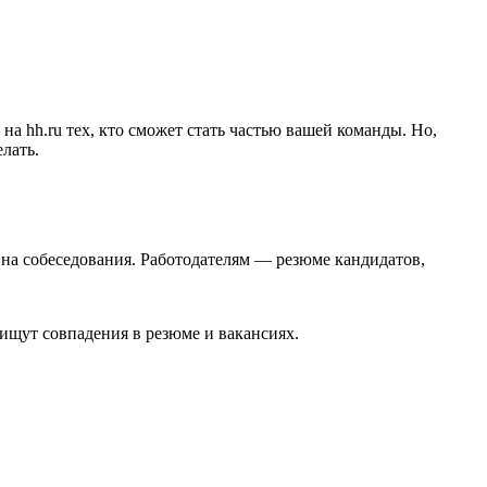
 hh.ru тех, кто сможет стать частью вашей команды. Но,
лать.
 на собеседования. Работодателям — резюме кандидатов,
ищут совпадения в резюме и вакансиях.