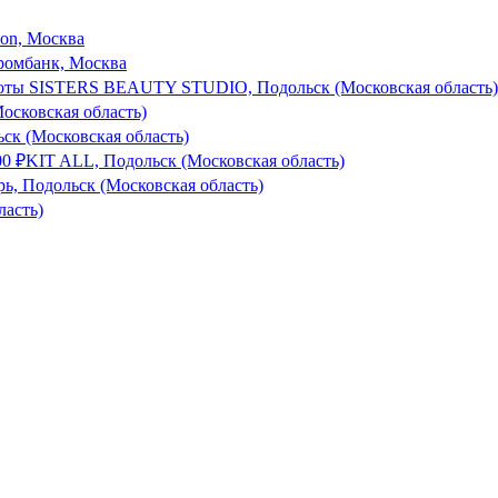
son, Москва
ромбанк, Москва
оты SISTERS BEAUTY STUDIO, Подольск (Московская область)
Московская область)
к (Московская область)
00
₽
KIT ALL, Подольск (Московская область)
рь, Подольск (Московская область)
ласть)