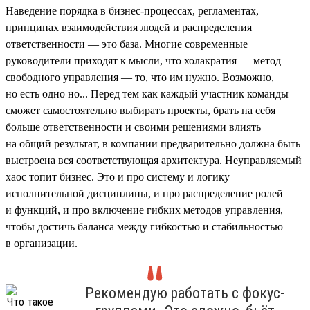
Наведение порядка в бизнес-процессах, регламентах,
принципах взаимодействия людей и распределения
ответственности — это база. Многие современные
руководители приходят к мысли, что холакратия — метод
свободного управления — то, что им нужно. Возможно,
но есть одно но... Перед тем как каждый участник команды
сможет самостоятельно выбирать проекты, брать на себя
больше ответственности и своими решениями влиять
на общий результат, в компании предварительно должна быть
выстроена вся соответствующая архитектура. Неуправляемый
хаос топит бизнес. Это и про систему и логику
исполнительной дисциплины, и про распределение ролей
и функций, и про включение гибких методов управления,
чтобы достичь баланса между гибкостью и стабильностью
в организации.
Рекомендую работать с фокус-