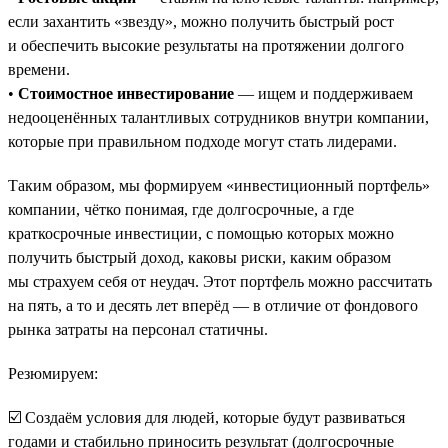
если захантить «звезду», можно получить быстрый рост
и обеспечить высокие результаты на протяжении долгого
времени.
•
Стоимостное инвестирование
— ищем и поддерживаем
недооценённых талантливых сотрудников внутри компании,
которые при правильном подходе могут стать лидерами.
Таким образом, мы формируем «инвестиционный портфель»
компании, чётко понимая, где долгосрочные, а где
краткосрочные инвестиции, с помощью которых можно
получить быстрый доход, каковы риски, каким образом
мы страхуем себя от неудач. Этот портфель можно рассчитать
на пять, а то и десять лет вперёд — в отличие от фондового
рынка затраты на персонал статичны.
Резюмируем:
☑️ Создаём условия для людей, которые будут развиваться
годами и стабильно приносить результат (долгосрочные