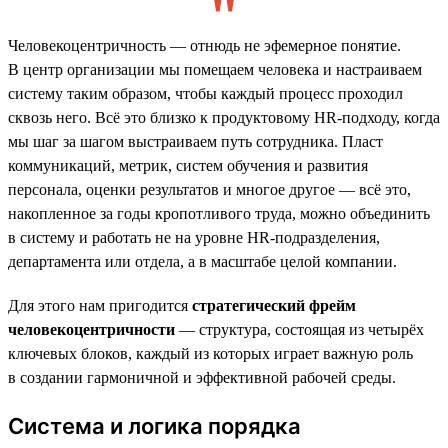
Человекоцентричность — отнюдь не эфемерное понятие.
В центр организации мы помещаем человека и настраиваем
систему таким образом, чтобы каждый процесс проходил
сквозь него. Всё это близко к продуктовому HR-подходу, когда
мы шаг за шагом выстраиваем путь сотрудника. Пласт
коммуникаций, метрик, систем обучения и развития
персонала, оценки результатов и многое другое — всё это,
накопленное за годы кропотливого труда, можно объединить
в систему и работать не на уровне HR-подразделения,
департамента или отдела, а в масштабе целой компании.
Для этого нам пригодится
стратегический фрейм
человекоцентричности
— структура, состоящая из четырёх
ключевых блоков, каждый из которых играет важную роль
в создании гармоничной и эффективной рабочей среды.
Система и логика порядка