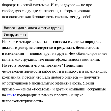
бюрократической системой. И то, и другое — не про
свободную среду, где физическая, информационная,
психологическая безопасность связаны между собой.
Вопросы для анализа и фокус-групп ⭣
Инструменты ⭣
Итак, все четыре элемента —
система и логика порядка,
диалог и доверие, лидерство и результат, безопасность
и изменения
— влияют друг на друга. Чем сбалансированнее
вся эта конструкция, тем выше эффективность компании.
Но это в теории, а что на практике? Принципы
человекоцентричности работают и в микро-, и в крупнейших
компаниях, потому что цель любого бизнеса — получить
от сотрудников максимальную эффективность. Яркий
пример — кейсы «Росатома» и других компаний, собранные
на
сайте
корпорации в рамках проекта «Индекс
человекоцентричности».