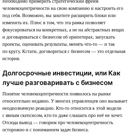
Необходимо примерить стратегический фрейм
человекоцентричности на свою компанию и настроить его
под себя. Возможно, вы захотите расширить блоки или
изменить их. Плюс в том, что эта рамка позволяет
фокусироваться на конкретных, а не на абстрактных вещах
и договариваться с бизнесом об ориентирах, запускать
проекты, оценивать результаты, менять что-то — и так
по кругу. Кстати, договориться с бизнесом — это отдельная
история.
Долгосрочные инвестиции, или Как
лучше разговаривать с бизнесом
Понятие человекоцентричности появилось на рынке
относительно недавно. У многих управленцев оно вызывает
неоднозначную реакцию. Кто-то относится к этой модели
с явным скепсисом, кто-то даже слышать про неё не хочет.
Отсюда вывод — говорим про человекоцентричность
осторожно и с пониманием задач бизнеса.