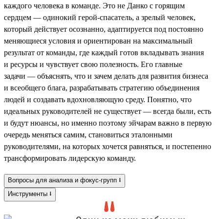
каждого человека в команде. Это не Данко с горящим
сердцем — одинокий герой-спасатель, а зрелый человек,
который действует осознанно, адаптируется под постоянно
меняющиеся условия и ориентирован на максимальный
результат от команды, где каждый готов вкладывать знания
и ресурсы и чувствует свою полезность. Его главные
задачи — объяснять, что и зачем делать для развития бизнеса
и всеобщего блага, разрабатывать стратегию объединения
людей и создавать вдохновляющую среду. Понятно, что
идеальных руководителей не существует — всегда были, есть
и будут нюансы, но именно поэтому эйчарам важно в первую
очередь меняться самим, становиться эталонными
руководителями, на которых хочется равняться, и постепенно
трансформировать лидерскую команду.
Вопросы для анализа и фокус-групп ⭣
Инструменты ⭣