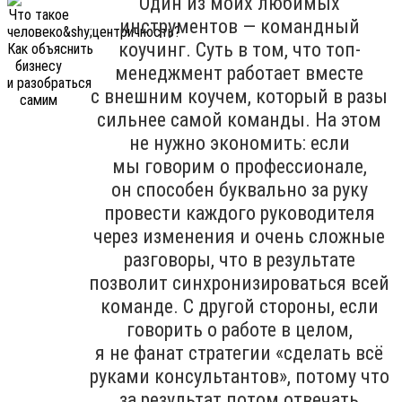
Один из моих любимых
инструментов — командный
коучинг. Суть в том, что топ-
менеджмент работает вместе
с внешним коучем, который в разы
сильнее самой команды. На этом
не нужно экономить: если
мы говорим о профессионале,
он способен буквально за руку
провести каждого руководителя
через изменения и очень сложные
разговоры, что в результате
позволит синхронизироваться всей
команде. С другой стороны, если
говорить о работе в целом,
я не фанат стратегии «сделать всё
руками консультантов», потому что
за результат потом отвечать