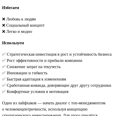
Избегаем
❌ Любовь к людям
❌ Социальный концепт
❌ Легко и модно
Используем
✅ Стратегическая инвестиция в рост и устойчивость бизнеса
✅ Рост эффективности и прибыли компании
✅ Снижение затрат на текучесть
✅ Инновации и гибкость
✅ Быстрая адаптация к изменениям
✅ Сработанная команда, доверяющие друг другу сотрудники
✅ Комфортные условия и мотивация
Один из лайфхаков — начать диалог с топ-менеджментом
о человекоцентричности, используя концепцию
стратегического инвестирования. Для этого придётся