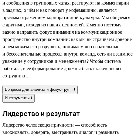
и сообщения в групповых чатах, реагируют на комментарии
в задачах, о чём и как говорят у кофемашины, является
прямым отражением корпоративной культуры. Мы общаемся
с другими, исходя из наших ценностей. Именно поэтому
важно направить фокус внимания на коммуникационное
пространство внутри компании: как мы выстраиваем доверие
и чем можем его разрушить, понимаем ли сознательные
и бессознательные процессы внутри команд, есть ли взаимное
уважение у сотрудников и менеджмента? Чтобы система
работала, в её формирование должны быть включены все
сотрудники.
Вопросы для анализа и фокус-групп ⭣
Инструменты ⭣
Лидерство и результат
Лидерство человекоцентричности — способность
вдохновлять, доверять, выстраивать диалог и развивать