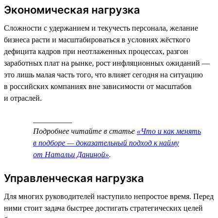
Экономическая нагрузка
Сложности с удержанием и текучесть персонала, желание
бизнеса расти и масштабироваться в условиях жёсткого
дефицита кадров при неотлаженных процессах, разгон
заработных плат на рынке, рост инфляционных ожиданий —
это лишь малая часть того, что влияет сегодня на ситуацию
в российских компаниях вне зависимости от масштабов
и отраслей.
__________
Подробнее читайте в статье
«Что и как менять
в подборе — доказательный подход к найму
от Натальи Даниной»
.
Управленческая нагрузка
Для многих руководителей наступило непростое время. Перед
ними стоит задача быстрее достигать стратегических целей