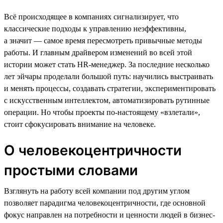
Всё происходящее в компаниях сигнализирует, что
классические подходы к управлению неэффективны,
а значит — самое время пересмотреть привычные методы
работы. И главным драйвером изменений во всей этой
истории может стать HR-менеджер. За последние несколько
лет эйчары проделали большой путь: научились выстраивать
и менять процессы, создавать стратегии, экспериментировать
с искусственным интеллектом, автоматизировать рутинные
операции. Но чтобы проекты по-настоящему «взлетали»,
стоит сфокусировать внимание на человеке.
О человекоцентричности
простыми словами
Взглянуть на работу всей компании под другим углом
позволяет парадигма человекоцентричности, где основной
фокус направлен на потребности и ценности людей в бизнес-