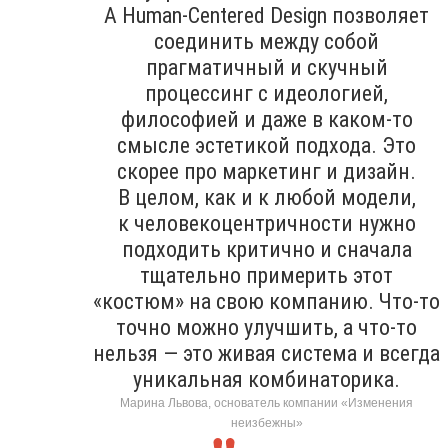
А Human-Centered Design позволяет
соединить между собой
прагматичный и скучный
процессинг с идеологией,
философией и даже в каком-то
смысле эстетикой подхода. Это
скорее про маркетинг и дизайн.
В целом, как и к любой модели,
к человекоцентричности нужно
подходить критично и сначала
тщательно примерить этот
«костюм» на свою компанию. Что-то
точно можно улучшить, а что-то
нельзя — это живая система и всегда
уникальная комбинаторика.
Марина Львова, основатель компании «Изменения
неизбежны»