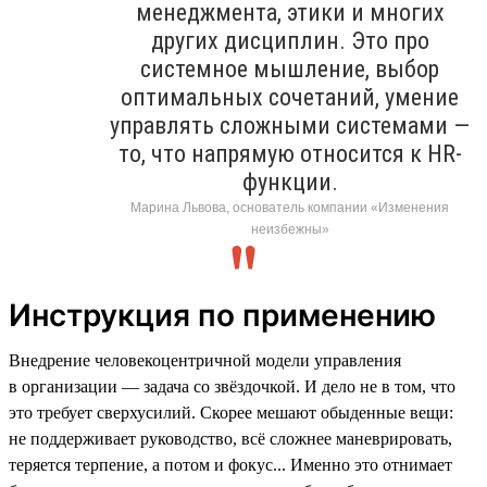
менеджмента, этики и многих
других дисциплин. Это про
системное мышление, выбор
оптимальных сочетаний, умение
управлять сложными системами —
то, что напрямую относится к HR-
функции.
Марина Львова, основатель компании «Изменения
неизбежны»
Инструкция по применению
Внедрение человекоцентричной модели управления
в организации — задача со звёздочкой. И дело не в том, что
это требует сверхусилий. Скорее мешают обыденные вещи:
не поддерживает руководство, всё сложнее маневрировать,
теряется терпение, а потом и фокус... Именно это отнимает