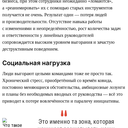
бизнеса, при этом сотрудники неожиданно «ломаются»,
а «реанимировать» их с помощью старых инструментов
получается не очень. Результат один — потеря людей
и производительности. Отсутствие навыка работы
с изменениями и неопределённостью, рост количества задач
и ответственности у линейных руководителей
сопровождается высоким уровнем выгорания и зачастую
деструктивным поведением.
Социальная нагрузка
Люди выгорают целыми командами тоже не просто так.
Хронический стресс, приобретённый со времён ковида,
постоянно меняющиеся обстоятельства, амбициозные лозунги
и планы без необходимых вводных от руководства — всё это
приводит к потере вовлечённости и параличу инициативы.
Это именно та зона, которая