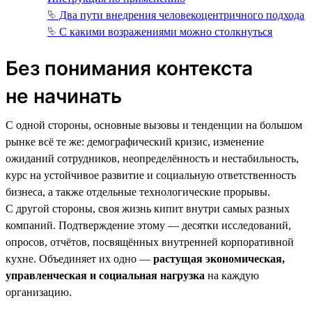
⮱ Два пути внедрения человекоцентричного подхода
⮱ С какими возражениями можно столкнуться
Без понимания контекста
не начинать
С одной стороны, основные вызовы и тенденции на большом
рынке всё те же: демографический кризис, изменение
ожиданий сотрудников, неопределённость и нестабильность,
курс на устойчивое развитие и социальную ответственность
бизнеса, а также отдельные технологические прорывы.
С другой стороны, своя жизнь кипит внутри самых разных
компаний. Подтверждение этому — десятки исследований,
опросов, отчётов, посвящённых внутренней корпоративной
кухне. Объединяет их одно —
растущая экономическая,
управленческая и социальная нагрузка
на каждую
организацию.