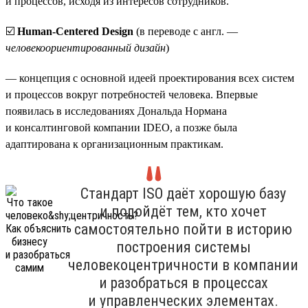
и процессов, исходя из интересов сотрудников.
☑️
Human-Centered Design
(в переводе с англ. —
человекоориентированный дизайн
)
— концепция с основной идеей проектирования всех систем
и процессов вокруг потребностей человека. Впервые
появилась в исследованиях Дональда Нормана
и консалтинговой компании IDEO, а позже была
адаптирована к организационным практикам.
Стандарт ISO даёт хорошую базу
и подойдёт тем, кто хочет
самостоятельно пойти в историю
построения системы
человекоцентричности в компании
и разобраться в процессах
и управленческих элементах.