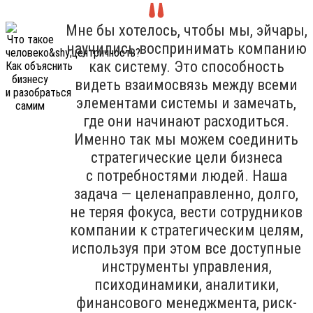
Мне бы хотелось, чтобы мы, эйчары,
научились воспринимать компанию
как систему. Это способность
видеть взаимосвязь между всеми
элементами системы и замечать,
где они начинают расходиться.
Именно так мы можем соединить
стратегические цели бизнеса
с потребностями людей. Наша
задача — целенаправленно, долго,
не теряя фокуса, вести сотрудников
компании к стратегическим целям,
используя при этом все доступные
инструменты управления,
психодинамики, аналитики,
финансового менеджмента, риск-