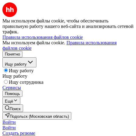
Мы используем файлы cookie, чтобы обеспечивать
правильную работу нашего веб-сайта и анализировать сетевой
трафик.
Правила использования файлов cookie
Мы используем файлы cookie.
Правила использования
файлов cookie
Понятно
Ищу работу
Ищу работу
Ищу работу
Ищу сотрудника
Сервисы
Помощь
Ещё
Поиск
Подольск (Московская область)
Войти
Войти
Создать резюме