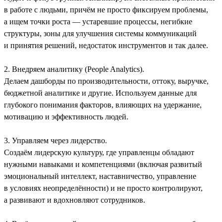
в работе с людьми, причём не просто фиксируем проблемы,
а ищем точки роста — устаревшие процессы, негибкие
структуры, зоны для улучшения системы коммуникаций
и принятия решений, недостаток инструментов и так далее.
2. Внедряем аналитику (People Analytics).
Делаем дашборды по производительности, оттоку, выручке,
бюджетной аналитике и другие. Используем данные для
глубокого понимания факторов, влияющих на удержание,
мотивацию и эффективность людей.
3. Управляем через лидерство.
Создаём лидерскую культуру, где управленцы обладают
нужными навыками и компетенциями (включая развитый
эмоциональный интеллект, наставничество, управление
в условиях неопределённости) и не просто контролируют,
а развивают и вдохновляют сотрудников.