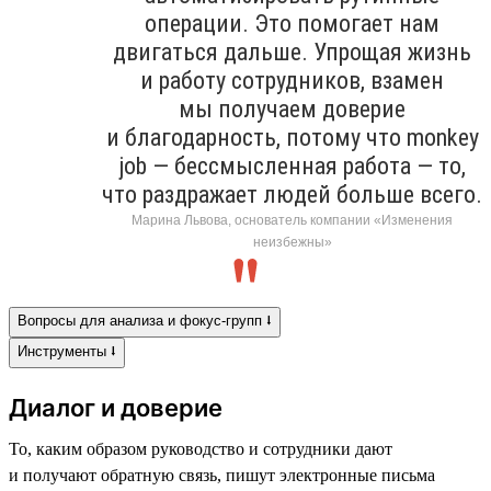
операции. Это помогает нам
двигаться дальше. Упрощая жизнь
и работу сотрудников, взамен
мы получаем доверие
и благодарность, потому что monkey
job — бессмысленная работа — то,
что раздражает людей больше всего.
Марина Львова, основатель компании «Изменения
неизбежны»
Вопросы для анализа и фокус-групп ⭣
Инструменты ⭣
Диалог и доверие
То, каким образом руководство и сотрудники дают
и получают обратную связь, пишут электронные письма