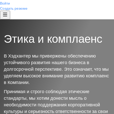
Войти
Создать резюме
Этика и комплаенс
В Хэдхантер мы привержены обеспечению
устойчивого развития нашего бизнеса в
долгосрочной перспективе. Это означает, что мы
уделяем высокое внимание развитию комплаенс
в Компании.
Принимая и строго соблюдая этические
стандарты, мы хотим донести мысль о
необходимости поддержания корпоративной
культуры и серьезность ответственности за свои