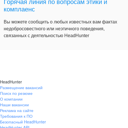
Горячая линия по вопросам этики и
комплаенс
Вы можете сообщить о любых известных вам фактах
недобросовестного или неэтичного поведения,
связанных с деятельностью HeadHunter
HeadHunter
Размещение вакансий
Поиск по резюме
О компании
Наши вакансии
Реклама на сайте
Требования к ПО
Безопасный HeadHunter
HeadHunter API