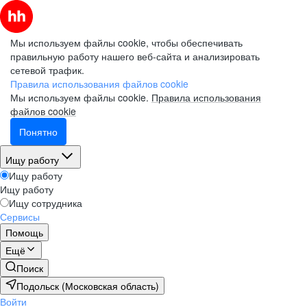
Мы используем файлы cookie, чтобы обеспечивать
правильную работу нашего веб-сайта и анализировать
сетевой трафик.
Правила использования файлов cookie
Мы используем файлы cookie.
Правила использования
файлов cookie
Понятно
Ищу работу
Ищу работу
Ищу работу
Ищу сотрудника
Сервисы
Помощь
Ещё
Поиск
Подольск (Московская область)
Войти