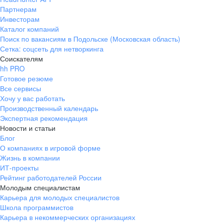
Партнерам
Инвесторам
Каталог компаний
Поиск по вакансиям в Подольске (Московская область)
Сетка: соцсеть для нетворкинга
Соискателям
hh PRO
Готовое резюме
Все сервисы
Хочу у вас работать
Производственный календарь
Экспертная рекомендация
Новости и статьи
Блог
О компаниях в игровой форме
Жизнь в компании
ИТ-проекты
Рейтинг работодателей России
Молодым специалистам
Карьера для молодых специалистов
Школа программистов
Карьера в некоммерческих организациях