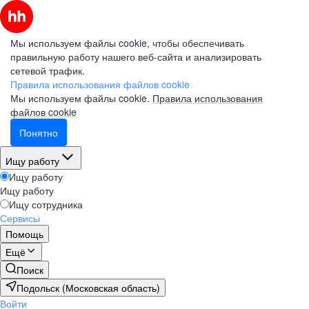
Мы используем файлы cookie, чтобы обеспечивать
правильную работу нашего веб-сайта и анализировать
сетевой трафик.
Правила использования файлов cookie
Мы используем файлы cookie.
Правила использования
файлов cookie
Понятно
Ищу работу
Ищу работу
Ищу работу
Ищу сотрудника
Сервисы
Помощь
Ещё
Поиск
Подольск (Московская область)
Войти