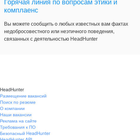
Горячая линия по вопросам этики и
комплаенс
Вы можете сообщить о любых известных вам фактах
недобросовестного или неэтичного поведения,
связанных с деятельностью HeadHunter
HeadHunter
Размещение вакансий
Поиск по резюме
О компании
Наши вакансии
Реклама на сайте
Требования к ПО
Безопасный HeadHunter
HeadHunter API