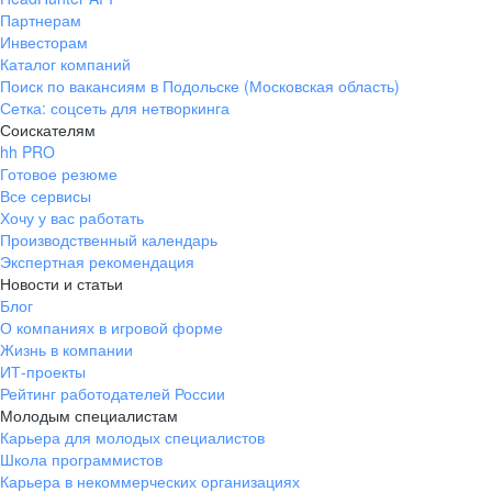
Партнерам
Инвесторам
Каталог компаний
Поиск по вакансиям в Подольске (Московская область)
Сетка: соцсеть для нетворкинга
Соискателям
hh PRO
Готовое резюме
Все сервисы
Хочу у вас работать
Производственный календарь
Экспертная рекомендация
Новости и статьи
Блог
О компаниях в игровой форме
Жизнь в компании
ИТ-проекты
Рейтинг работодателей России
Молодым специалистам
Карьера для молодых специалистов
Школа программистов
Карьера в некоммерческих организациях