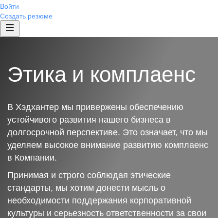
Войти
Создать резюме
Этика и комплаенс
В Хэдхантер мы привержены обеспечению
устойчивого развития нашего бизнеса в
долгосрочной перспективе. Это означает, что мы
уделяем высокое внимание развитию комплаенс
в Компании.
Принимая и строго соблюдая этические
стандарты, мы хотим донести мысль о
необходимости поддержания корпоративной
культуры и серьезность ответственности за свои