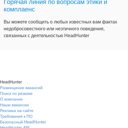
Горячая линия по вопросам этики и
комплаенс
Вы можете сообщить о любых известных вам фактах
недобросовестного или неэтичного поведения,
связанных с деятельностью HeadHunter
HeadHunter
Размещение вакансий
Поиск по резюме
О компании
Наши вакансии
Реклама на сайте
Требования к ПО
Безопасный HeadHunter
HeadHunter API