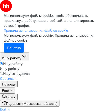
Мы используем файлы cookie, чтобы обеспечивать
правильную работу нашего веб-сайта и анализировать
сетевой трафик.
Правила использования файлов cookie
Мы используем файлы cookie.
Правила использования
файлов cookie
Понятно
Ищу работу
Ищу работу
Ищу работу
Ищу сотрудника
Сервисы
Помощь
Ещё
Поиск
Подольск (Московская область)
Войти