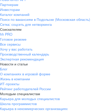
Партнерам
Инвесторам
Каталог компаний
Поиск по вакансиям в Подольске (Московская область)
Сетка: соцсеть для нетворкинга
Соискателям
hh PRO
Готовое резюме
Все сервисы
Хочу у вас работать
Производственный календарь
Экспертная рекомендация
Новости и статьи
Блог
О компаниях в игровой форме
Жизнь в компании
ИТ-проекты
Рейтинг работодателей России
Молодым специалистам
Карьера для молодых специалистов
Школа программистов
Карьера в некоммерческих организациях