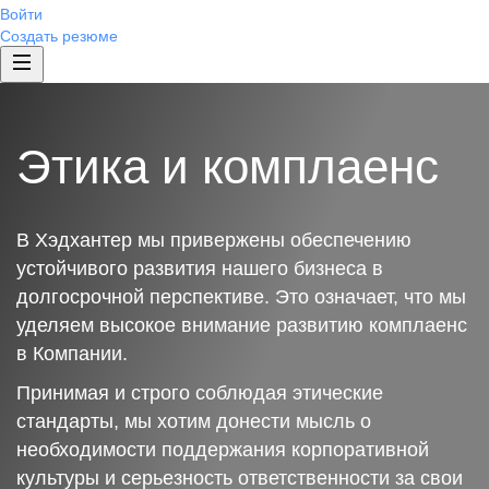
Войти
Создать резюме
Этика и комплаенс
В Хэдхантер мы привержены обеспечению
устойчивого развития нашего бизнеса в
долгосрочной перспективе. Это означает, что мы
уделяем высокое внимание развитию комплаенс
в Компании.
Принимая и строго соблюдая этические
стандарты, мы хотим донести мысль о
необходимости поддержания корпоративной
культуры и серьезность ответственности за свои