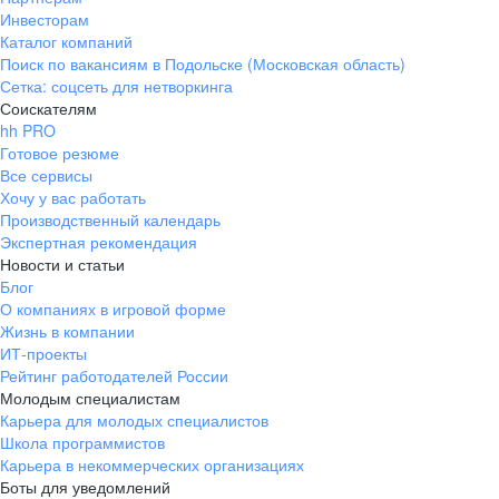
Инвесторам
Каталог компаний
Поиск по вакансиям в Подольске (Московская область)
Сетка: соцсеть для нетворкинга
Соискателям
hh PRO
Готовое резюме
Все сервисы
Хочу у вас работать
Производственный календарь
Экспертная рекомендация
Новости и статьи
Блог
О компаниях в игровой форме
Жизнь в компании
ИТ-проекты
Рейтинг работодателей России
Молодым специалистам
Карьера для молодых специалистов
Школа программистов
Карьера в некоммерческих организациях
Боты для уведомлений