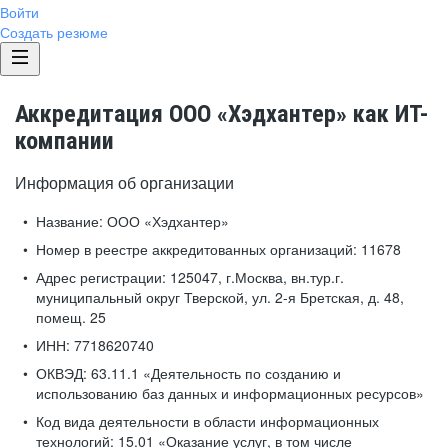
Войти
Создать резюме
Аккредитация ООО «Хэдхантер» как ИТ-
компании
Информация об организации
Название:
ООО «Хэдхантер»
Номер в реестре аккредитованных организаций:
11678
Адрес регистрации:
125047, г.Москва, вн.тур.г.
муниципальный округ Тверской, ул. 2-я Бретская, д. 48,
помещ. 25
ИНН:
7718620740
ОКВЭД:
63.11.1 «Деятельность по созданию и
использованию баз данных и информационных ресурсов»
Код вида деятельности в области информационных
технологий:
15.01 «Оказание услуг, в том числе