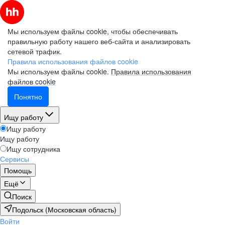
Мы используем файлы cookie, чтобы обеспечивать
правильную работу нашего веб-сайта и анализировать
сетевой трафик.
Правила использования файлов cookie
Мы используем файлы cookie.
Правила использования
файлов cookie
Понятно
Ищу работу
Ищу работу
Ищу работу
Ищу сотрудника
Сервисы
Помощь
Ещё
Поиск
Подольск (Московская область)
Войти