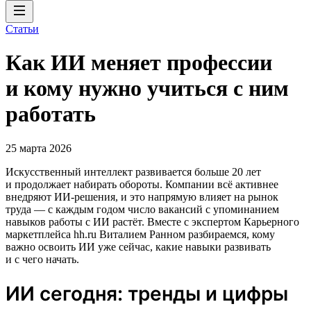
Статьи
Как ИИ меняет профессии
и кому нужно учиться с ним
работать
25 марта 2026
Искусственный интеллект развивается больше 20 лет
и продолжает набирать обороты. Компании всё активнее
внедряют ИИ‑решения, и это напрямую влияет на рынок
труда — с каждым годом число вакансий с упоминанием
навыков работы с ИИ растёт. Вместе с экспертом Карьерного
маркетплейса hh.ru Виталием Ранном разбираемся, кому
важно освоить ИИ уже сейчас, какие навыки развивать
и с чего начать.
ИИ сегодня: тренды и цифры