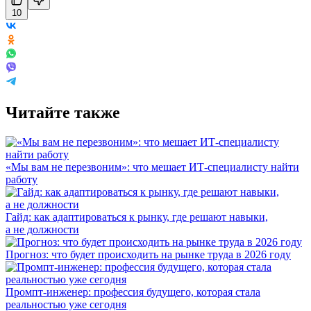
10
Читайте также
«Мы вам не перезвоним»: что мешает ИТ-специалисту найти
работу
Гайд: как адаптироваться к рынку, где решают навыки,
а не должности
Прогноз: что будет происходить на рынке труда в 2026 году
Промпт-инженер: профессия будущего, которая стала
реальностью уже сегодня