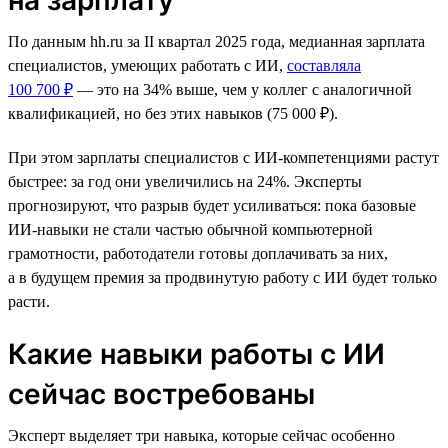
По данным hh.ru за II квартал 2025 года, медианная зарплата
специалистов, умеющих работать с ИИ,
составляла
100 700 ₽
— это на 34% выше, чем у коллег с аналогичной
квалификацией, но без этих навыков (75 000 ₽).
При этом зарплаты специалистов с ИИ-компетенциями растут
быстрее: за год они увеличились на 24%. Эксперты
прогнозируют, что разрыв будет усиливаться: пока базовые
ИИ-навыки не стали частью обычной компьютерной
грамотности, работодатели готовы доплачивать за них,
а в будущем премия за продвинутую работу с ИИ будет только
расти.
Какие навыки работы с ИИ
сейчас востребованы
Эксперт выделяет три навыка, которые сейчас особенно