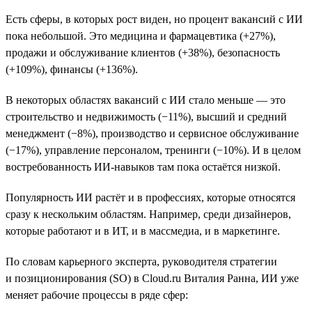
Есть сферы, в которых рост виден, но процент вакансий с ИИ
пока небольшой. Это медицина и фармацевтика (+27%),
продажи и обслуживание клиентов (+38%), безопасность
(+109%), финансы (+136%).
В некоторых областях вакансий с ИИ стало меньше — это
строительство и недвижимость (−11%), высший и средний
менеджмент (−8%), производство и сервисное обслуживание
(−17%), управление персоналом, тренинги (−10%). И в целом
востребованность ИИ-навыков там пока остаётся низкой.
Популярность ИИ растёт и в профессиях, которые относятся
сразу к нескольким областям. Например, среди дизайнеров,
которые работают и в ИТ, и в массмедиа, и в маркетинге.
По словам карьерного эксперта, руководителя стратегии
и позиционирования (SO) в Cloud.ru Виталия Ранна, ИИ уже
меняет рабочие процессы в ряде сфер: