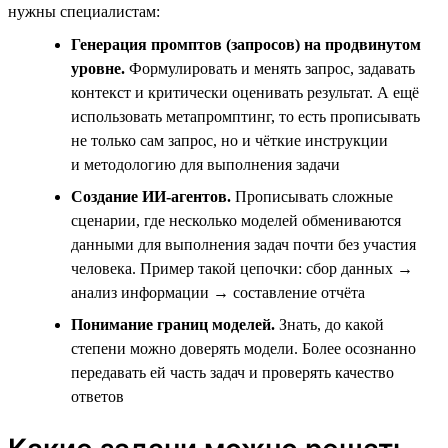
нужны специалистам:
Генерация промптов (запросов) на продвинутом
уровне.
Формулировать и менять запрос, задавать
контекст и критически оценивать результат. А ещё
использовать метапромптинг, то есть прописывать
не только сам запрос, но и чёткие инструкции
и методологию для выполнения задачи
Создание ИИ-агентов.
Прописывать сложные
сценарии, где несколько моделей обмениваются
данными для выполнения задач почти без участия
человека. Пример такой цепочки: сбор данных →
анализ информации → составление отчёта
Понимание границ моделей.
Знать, до какой
степени можно доверять модели. Более осознанно
передавать ей часть задач и проверять качество
ответов