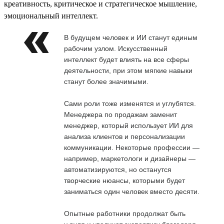
креативность, критическое и стратегическое мышление,
эмоциональный интеллект.
В будущем человек и ИИ станут единым
рабочим узлом. Искусственный
интеллект будет влиять на все сферы
деятельности, при этом мягкие навыки
станут более значимыми.
Сами роли тоже изменятся и углубятся.
Менеджера по продажам заменит
менеджер, который использует ИИ для
анализа клиентов и персонализации
коммуникации. Некоторые профессии —
например, маркетологи и дизайнеры —
автоматизируются, но останутся
творческие нюансы, которыми будет
заниматься один человек вместо десяти.
Опытные работники продолжат быть