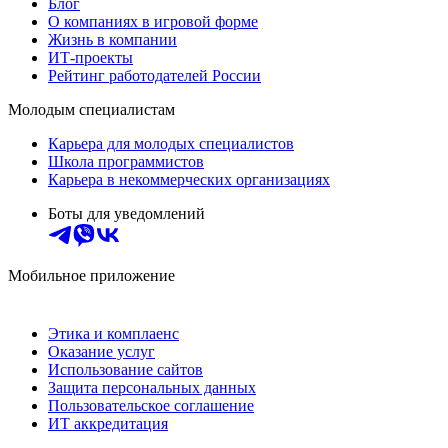
Блог
О компаниях в игровой форме
Жизнь в компании
ИТ-проекты
Рейтинг работодателей России
Молодым специалистам
Карьера для молодых специалистов
Школа программистов
Карьера в некоммерческих организациях
Боты для уведомлений
Мобильное приложение
Этика и комплаенс
Оказание услуг
Использование сайтов
Защита персональных данных
Пользовательское соглашение
ИТ аккредитация