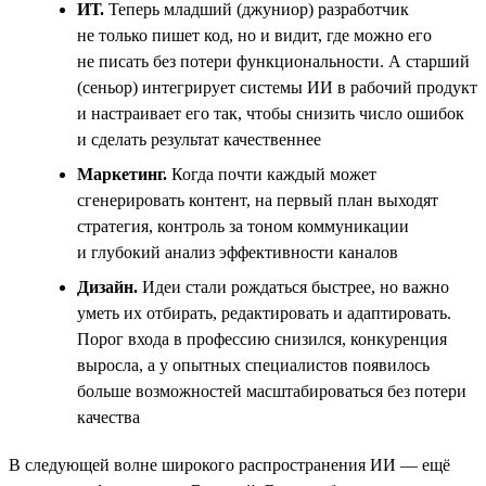
ИТ.
Теперь младший (джуниор) разработчик
не только пишет код, но и видит, где можно его
не писать без потери функциональности. А старший
(сеньор) интегрирует системы ИИ в рабочий продукт
и настраивает его так, чтобы снизить число ошибок
и сделать результат качественнее
Маркетинг.
Когда почти каждый может
сгенерировать контент, на первый план выходят
стратегия, контроль за тоном коммуникации
и глубокий анализ эффективности каналов
Дизайн.
Идеи стали рождаться быстрее, но важно
уметь их отбирать, редактировать и адаптировать.
Порог входа в профессию снизился, конкуренция
выросла, а у опытных специалистов появилось
больше возможностей масштабироваться без потери
качества
В следующей волне широкого распространения ИИ — ещё