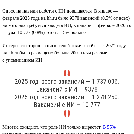
Спрос на навыки работы с ИИ повышается. В январе —
феврале 2025 года на hh.ru было 9378 вакансий (0,5% от всех),
на которых требуется владеть ИИ, в январе — феврале 2026-го
— уже 10 777 (0,8%), это на 15% больше.
Интерес со стороны соискателей тоже растёт — в 2025 году
на hh.ru было размещено больше 200 тысяч резюме
с упоминанием ИИ.
2025 год: всего вакансий — 1 737 006.
Вакансий с ИИ — 9378
2026 год: всего вакансий — 1 278 260.
Вакансий с ИИ — 10 777
Многие ожидают, что роль ИИ только вырастет.
В 55%