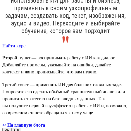
использовать ИИ для работы и бизнеса,
применять к своим узкопрофильным
задачам, создавать код, текст, изображения,
аудио и видео. Переходите и выбирайте
обучение, которое вам подходит
Найти курс
Второй пункт — воспринимать работу с ИИ как диалог.
Добавляйте примеры, указывайте на ошибки, давайте
контекст и явно прописывайте, что вам нужно.
Третий совет — применять ИИ для больших сложных задач.
Попросите его сделать объёмный сравнительный анализ или
прописать стратегию на базе вводных данных. Так
вы получите первый вау-эффект от работы с ИИ и, возможно,
со временем станете обращаться к нему чаще.
↩
На главную блога