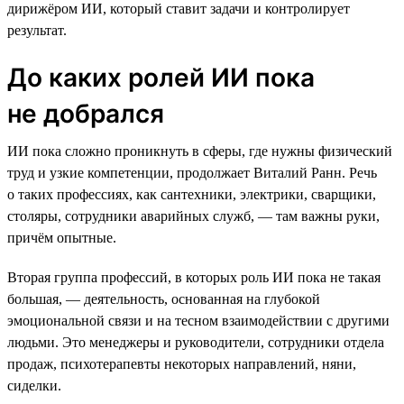
дирижёром ИИ, который ставит задачи и контролирует
результат.
До каких ролей ИИ пока
не добрался
ИИ пока сложно проникнуть в сферы, где нужны физический
труд и узкие компетенции, продолжает Виталий Ранн. Речь
о таких профессиях, как сантехники, электрики, сварщики,
столяры, сотрудники аварийных служб, — там важны руки,
причём опытные.
Вторая группа профессий, в которых роль ИИ пока не такая
большая, — деятельность, основанная на глубокой
эмоциональной связи и на тесном взаимодействии с другими
людьми. Это менеджеры и руководители, сотрудники отдела
продаж, психотерапевты некоторых направлений, няни,
сиделки.