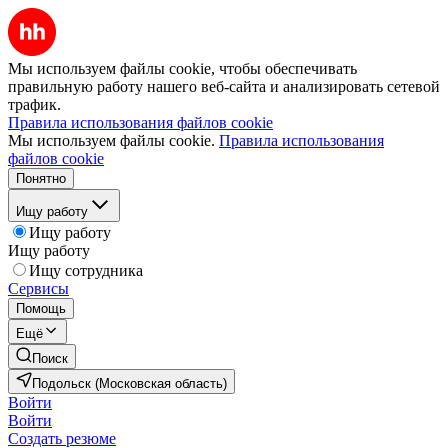
Мы используем файлы cookie, чтобы обеспечивать
правильную работу нашего веб-сайта и анализировать сетевой
трафик.
Правила использования файлов cookie
Мы используем файлы cookie.
Правила использования
файлов cookie
Понятно
Ищу работу
Ищу работу
Ищу работу
Ищу сотрудника
Сервисы
Помощь
Ещё
Поиск
Подольск (Московская область)
Войти
Войти
Создать резюме