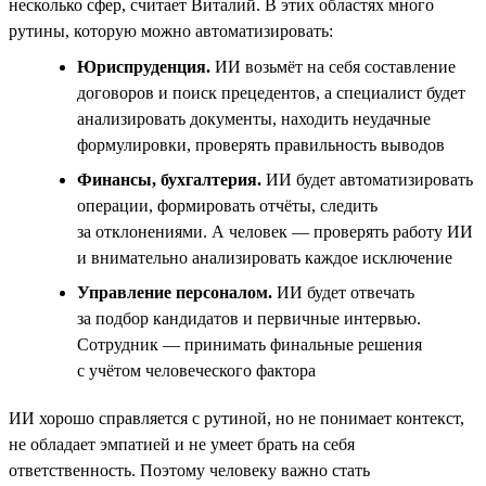
несколько сфер, считает Виталий. В этих областях много
рутины, которую можно автоматизировать:
Юриспруденция.
ИИ возьмёт на себя составление
договоров и поиск прецедентов, а специалист будет
анализировать документы, находить неудачные
формулировки, проверять правильность выводов
Финансы, бухгалтерия.
ИИ будет автоматизировать
операции, формировать отчёты, следить
за отклонениями. А человек — проверять работу ИИ
и внимательно анализировать каждое исключение
Управление персоналом.
ИИ будет отвечать
за подбор кандидатов и первичные интервью.
Сотрудник — принимать финальные решения
с учётом человеческого фактора
ИИ хорошо справляется с рутиной, но не понимает контекст,
не обладает эмпатией и не умеет брать на себя
ответственность. Поэтому человеку важно стать