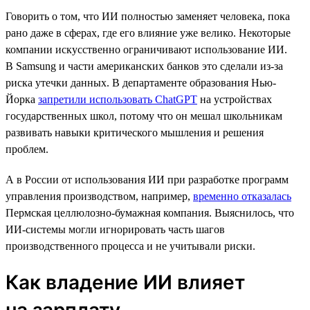
Говорить о том, что ИИ полностью заменяет человека, пока
рано даже в сферах, где его влияние уже велико. Некоторые
компании искусственно ограничивают использование ИИ.
В Samsung и части американских банков это сделали из-за
риска утечки данных. В департаменте образования Нью-
Йорка
запретили использовать ChatGPT
на устройствах
государственных школ, потому что он мешал школьникам
развивать навыки критического мышления и решения
проблем.
А в России от использования ИИ при разработке программ
управления производством, например,
временно отказалась
Пермская целлюлозно-бумажная компания. Выяснилось, что
ИИ-системы могли игнорировать часть шагов
производственного процесса и не учитывали риски.
Как владение ИИ влияет
на зарплату