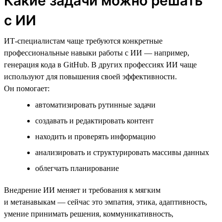
Какие задачи можно решать
с ИИ
ИТ-специалистам чаще требуются конкретные
профессиональные навыки работы с ИИ — например,
генерация кода в GitHub. В других профессиях ИИ чаще
используют для повышения своей эффективности.
Он помогает:
автоматизировать рутинные задачи
создавать и редактировать контент
находить и проверять информацию
анализировать и структурировать массивы данных
облегчать планирование
Внедрение ИИ меняет и требования к мягким
и метанавыкам — сейчас это эмпатия, этика, адаптивность,
умение принимать решения, коммуникативность,