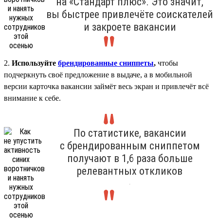
на «Стандарт плюс». Это значит,
вы быстрее привлечёте соискателей
и закроете вакансии
2.
Используйте
брендированные сниппеты
,
чтобы
подчеркнуть своё предложение в выдаче, а в мобильной
версии карточка вакансии займёт весь экран и привлечёт всё
внимание к себе.
По статистике, вакансии
с брендированным сниппетом
получают в 1,6 раза больше
релевантных откликов
.