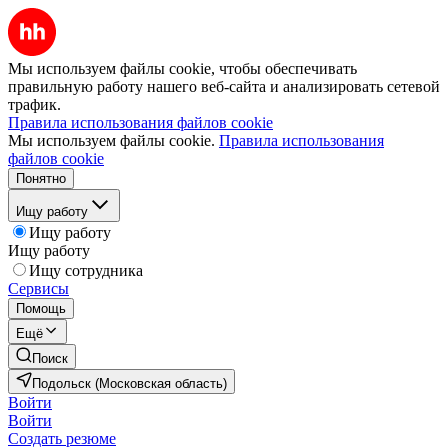
Мы используем файлы cookie, чтобы обеспечивать
правильную работу нашего веб-сайта и анализировать сетевой
трафик.
Правила использования файлов cookie
Мы используем файлы cookie.
Правила использования
файлов cookie
Понятно
Ищу работу
Ищу работу
Ищу работу
Ищу сотрудника
Сервисы
Помощь
Ещё
Поиск
Подольск (Московская область)
Войти
Войти
Создать резюме