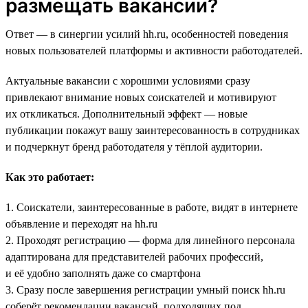
размещать вакансии?
Ответ — в синергии усилий hh.ru, особенностей поведения
новых пользователей платформы и активности работодателей.
Актуальные вакансии с хорошими условиями сразу
привлекают внимание новых соискателей и мотивируют
их откликаться. Дополнительный эффект — новые
публикации покажут вашу заинтересованность в сотрудниках
и подчеркнут бренд работодателя у тёплой аудитории.
Как это работает:
1. Соискатели, заинтересованные в работе, видят в интернете
объявление и переходят на hh.ru
2. Проходят регистрацию — форма для линейного персонала
адаптирована для представителей рабочих профессий,
и её удобно заполнять даже со смартфона
3. Сразу после завершения регистрации умный поиск hh.ru
соберёт рекомендации вакансий, подходящих под