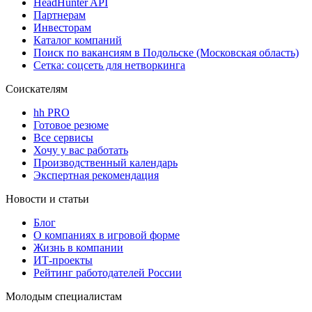
HeadHunter API
Партнерам
Инвесторам
Каталог компаний
Поиск по вакансиям в Подольске (Московская область)
Сетка: соцсеть для нетворкинга
Соискателям
hh PRO
Готовое резюме
Все сервисы
Хочу у вас работать
Производственный календарь
Экспертная рекомендация
Новости и статьи
Блог
О компаниях в игровой форме
Жизнь в компании
ИТ-проекты
Рейтинг работодателей России
Молодым специалистам