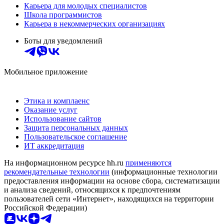
Карьера для молодых специалистов
Школа программистов
Карьера в некоммерческих организациях
Боты для уведомлений
Мобильное приложение
Этика и комплаенс
Оказание услуг
Использование сайтов
Защита персональных данных
Пользовательское соглашение
ИТ аккредитация
На информационном ресурсе hh.ru
применяются
рекомендательные технологии
(информационные технологии
предоставления информации на основе сбора, систематизации
и анализа сведений, относящихся к предпочтениям
пользователей сети «Интернет», находящихся на территории
Российской Федерации)