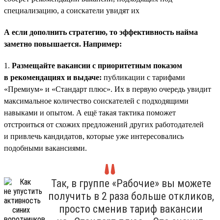
специализацию, а соискатели увидят их
А если дополнить стратегию, то эффективность найма
заметно повышается. Например:
1.
Размещайте вакансии с приоритетным показом
в рекомендациях и выдаче:
публикации с тарифами
«Премиум» и «Стандарт плюс». Их в первую очередь увидит
максимальное количество соискателей с подходящими
навыками и опытом. А ещё такая тактика поможет
отстроиться от схожих предложений других работодателей
и привлечь кандидатов, которые уже интересовались
подобными вакансиями.
Так, в группе «Рабочие» вы можете
получить в 2 раза больше откликов,
просто сменив тариф вакансии