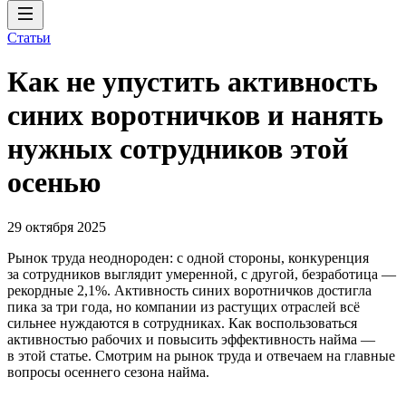
Статьи
Как не упустить активность
синих воротничков и нанять
нужных сотрудников этой
осенью
29 октября 2025
Рынок труда неоднороден: с одной стороны, конкуренция
за сотрудников выглядит умеренной, c другой, безработица —
рекордные 2,1%. Активность синих воротничков достигла
пика за три года, но компании из растущих отраслей всё
сильнее нуждаются в сотрудниках. Как воспользоваться
активностью рабочих и повысить эффективность найма —
в этой статье. Смотрим на рынок труда и отвечаем на главные
вопросы осеннего сезона найма.