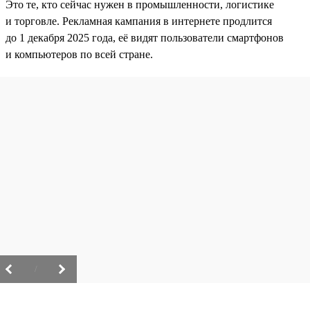
Это те, кто сейчас нужен в промышленности, логистике
и торговле. Рекламная кампания в интернете продлится
до 1 декабря 2025 года, её видят пользователи смартфонов
и компьютеров по всей стране.
/