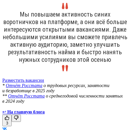
Мы повышаем активность синих
воротничков на платформе, а они всё больше
интересуются открытыми вакансиями. Даже
небольшими усилиями вы сможете привлечь
активную аудиторию, заметно улучшить
результативность найма и быстро нанять
нужных сотрудников этой осенью
Разместить вакансии
*
Отчёт Росстата
о трудовых ресурсах, занятости
и безработице в 2025 году
**
Отчёт Росстата
о среднегодовой численности занятых
в 2024 году
↩
На главную блога
3