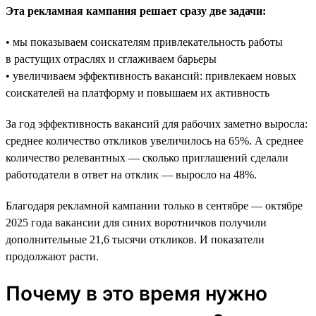
Эта рекламная кампания решает сразу две задачи:
• мы показываем соискателям привлекательность работы
в растущих отраслях и сглаживаем барьеры
• увеличиваем эффективность вакансий: привлекаем новых
соискателей на платформу и повышаем их активность
За год эффективность вакансий для рабочих заметно выросла:
среднее количество откликов увеличилось на 65%. А среднее
количество релевантных — сколько приглашений сделали
работодатели в ответ на отклик — выросло на 48%.
Благодаря рекламной кампании только в сентябре — октябре
2025 года вакансии для синих воротничков получили
дополнительные 21,6 тысячи откликов. И показатели
продолжают расти.
Почему в это время нужно