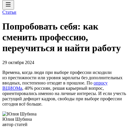
Статьи
Попробовать себя: как
сменить профессию,
переучиться и найти работу
29 октября 2024
Времена, когда люди при выборе профессии исходили
из престижности или уровня зарплаты без дополнительных
вводных, постепенно отходят в прошлое. По
опросу
ВЦИОМа
, 40% россиян, решая карьерный вопрос,
ориентировались именно на личные интересы. И если учесть
растущий дефицит кадров, свободы при выборе профессии
сегодня всё больше.
Юлия Шубина
автор статей