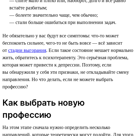
— спите мало и плохо или, наоборот, долго и всё равно
встаёте разбитым;
— болеете значительно чаще, чем обычно;
— стали больше ошибаться при выполнении задач.
Не обязательно у вас будут все симптомы: что-то может
беспокоить сильнее, чего-то не быть вовсе — всё зависит
от
стадии выгорания
. Если такое состояние мешает нормально
жить, обратитесь к психотерапевту. Это серьёзная проблема,
которая может привести к депрессии. Поэтому, если
вы обнаружили у себя эти признаки, не откладывайте смену
направления. Но что делать, если не можете выбрать
профессию?
Как выбрать новую
профессию
На этом этапе сначала нужно определить несколько
направлений, которые теоретически могут подойти. Для этого