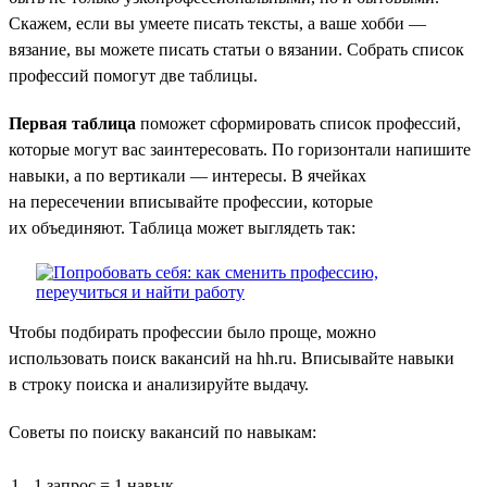
Скажем, если вы умеете писать тексты, а ваше хобби —
вязание, вы можете писать статьи о вязании. Собрать список
профессий помогут две таблицы.
Первая таблица
поможет сформировать список профессий,
которые могут вас заинтересовать. По горизонтали напишите
навыки, а по вертикали — интересы. В ячейках
на пересечении вписывайте профессии, которые
их объединяют. Таблица может выглядеть так:
Чтобы подбирать профессии было проще, можно
использовать поиск вакансий на hh.ru. Вписывайте навыки
в строку поиска и анализируйте выдачу.
Советы по поиску вакансий по навыкам:
1 запрос = 1 навык.