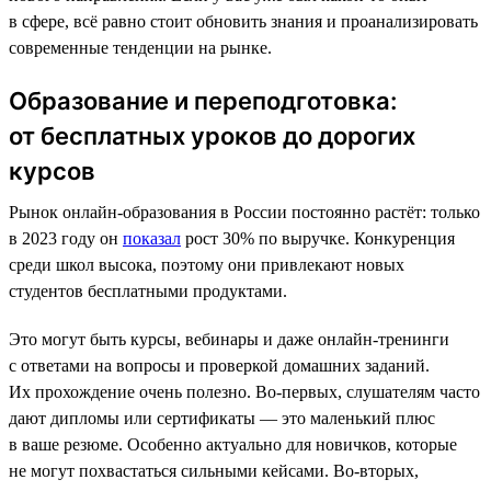
в сфере, всё равно стоит обновить знания и проанализировать
современные тенденции на рынке.
Образование и переподготовка:
от бесплатных уроков до дорогих
курсов
Рынок онлайн-образования в России постоянно растёт: только
в 2023 году он
показал
рост 30% по выручке. Конкуренция
среди школ высока, поэтому они привлекают новых
студентов бесплатными продуктами.
Это могут быть курсы, вебинары и даже онлайн-тренинги
с ответами на вопросы и проверкой домашних заданий.
Их прохождение очень полезно. Во-первых, слушателям часто
дают дипломы или сертификаты — это маленький плюс
в ваше резюме. Особенно актуально для новичков, которые
не могут похвастаться сильными кейсами. Во-вторых,