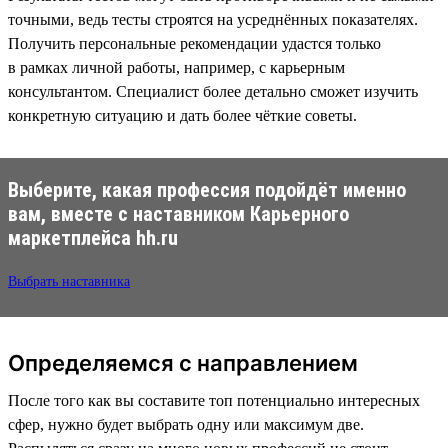
точными, ведь тесты строятся на усреднённых показателях.
Получить персональные рекомендации удастся только
в рамках личной работы, например, с карьерным
консультантом. Специалист более детально сможет изучить
конкретную ситуацию и дать более чёткие советы.
Выберите, какая профессия подойдёт именно
вам, вместе с наставником Карьерного
маркетплейса hh.ru
Выбрать наставника
Определяемся с направлением
После того как вы составите топ потенциально интересных
сфер, нужно будет выбрать одну или максимум две.