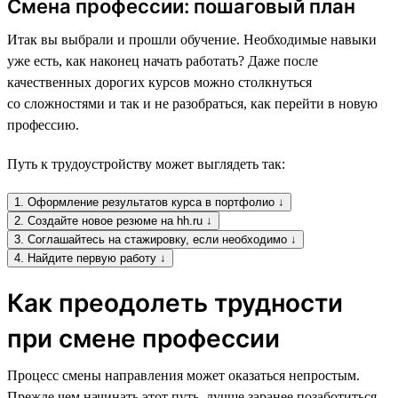
Смена профессии: пошаговый план
Итак вы выбрали и прошли обучение. Необходимые навыки
уже есть, как наконец начать работать? Даже после
качественных дорогих курсов можно столкнуться
со сложностями и так и не разобраться, как перейти в новую
профессию.
Путь к трудоустройству может выглядеть так:
1. Оформление результатов курса в портфолио ↓
2. Создайте новое резюме на hh.ru ↓
3. Соглашайтесь на стажировку, если необходимо ↓
4. Найдите первую работу ↓
Как преодолеть трудности
при смене профессии
Процесс смены направления может оказаться непростым.
Прежде чем начинать этот путь, лучше заранее позаботиться