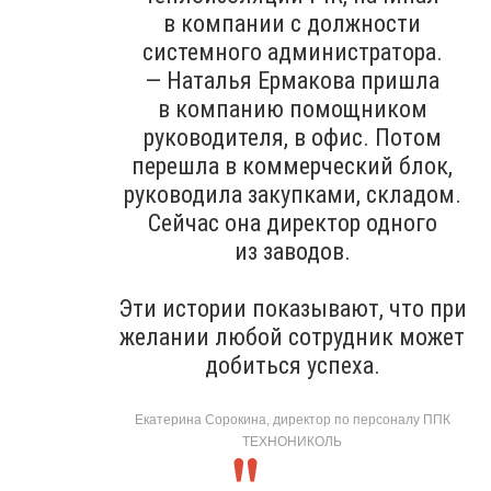
в компании с должности
системного администратора.
— Наталья Ермакова пришла
в компанию помощником
руководителя, в офис. Потом
перешла в коммерческий блок,
руководила закупками, складом.
Сейчас она директор одного
из заводов.
Эти истории показывают, что при
желании любой сотрудник может
добиться успеха.
Екатерина Сорокина, директор по персоналу ППК
ТЕХНОНИКОЛЬ