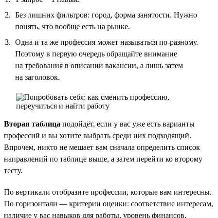
Без лишних фильтров: город, форма занятости. Нужно
понять, что вообще есть на рынке.
Одна и та же профессия может называться по-разному.
Поэтому в первую очередь обращайте внимание
на требования в описании вакансии, а лишь затем
на заголовок.
Вторая таблица
подойдёт, если у вас уже есть варианты
профессий и вы хотите выбрать среди них подходящий.
Впрочем, никто не мешает вам сначала определить список
направлений по таблице выше, а затем перейти ко второму
тесту.
По вертикали отобразите профессии, которые вам интересны.
По горизонтали — критерии оценки: соответствие интересам,
наличие у вас навыков для работы, уровень финансов,