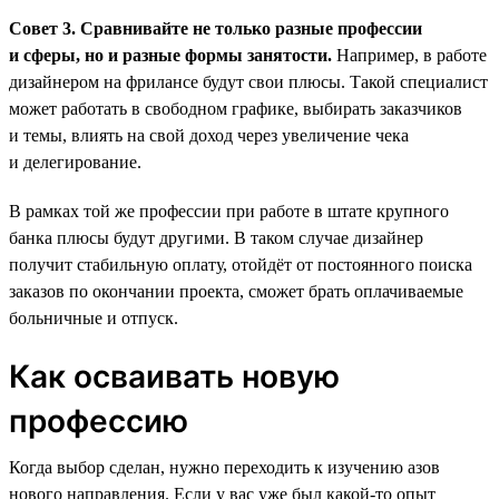
Совет 3. Сравнивайте не только разные профессии
и сферы, но и разные формы занятости.
Например, в работе
дизайнером на фрилансе будут свои плюсы. Такой специалист
может работать в свободном графике, выбирать заказчиков
и темы, влиять на свой доход через увеличение чека
и делегирование.
В рамках той же профессии при работе в штате крупного
банка плюсы будут другими. В таком случае дизайнер
получит стабильную оплату, отойдёт от постоянного поиска
заказов по окончании проекта, сможет брать оплачиваемые
больничные и отпуск.
Как осваивать новую
профессию
Когда выбор сделан, нужно переходить к изучению азов
нового направления. Если у вас уже был какой-то опыт