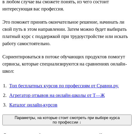
в любом случае вы сможете понять, из чего состоит
интересующая вас профессия.
Это поможет принять окончательное решение, начинать ли
свой путь в этом направлении. Затем можно будет выбирать
платный курс с поддержкой при трудоустройстве или искать
работу самостоятельно.
Сориентироваться в потоке обучающих продуктов помогут
сервисы, которые специализируются на сравнениях онлайн-
школ:
Топ бесплатных курсов по профессиям от Сравни.ру.
Агрегатор отзывов на онлайн-школы от Т—Ж
Каталог онлайн-курсов
Параметры, на которые стоит смотреть при выборе курса
по профессии ↓