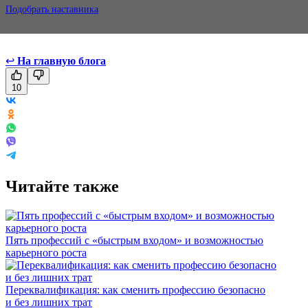
Подобрать наставника
↩
На главную блога
10
Читайте также
Пять профессий с «быстрым входом» и возможностью
карьерного роста
Переквалификация: как сменить профессию безопасно
и без лишних трат