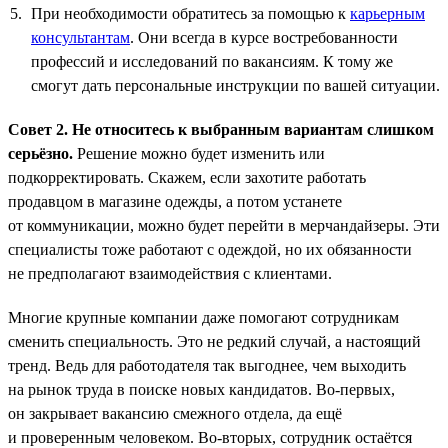
При необходимости обратитесь за помощью к
карьерным
консультантам
. Они всегда в курсе востребованности
профессий и исследований по вакансиям. К тому же
смогут дать персональные инструкции по вашей ситуации.
Совет 2. Не относитесь к выбранным вариантам слишком
серьёзно.
Решение можно будет изменить или
подкорректировать. Скажем, если захотите работать
продавцом в магазине одежды, а потом устанете
от коммуникации, можно будет перейти в мерчандайзеры. Эти
специалисты тоже работают с одеждой, но их обязанности
не предполагают взаимодействия с клиентами.
Многие крупные компании даже помогают сотрудникам
сменить специальность. Это не редкий случай, а настоящий
тренд. Ведь для работодателя так выгоднее, чем выходить
на рынок труда в поиске новых кандидатов. Во-первых,
он закрывает вакансию смежного отдела, да ещё
и проверенным человеком. Во-вторых, сотрудник остаётся