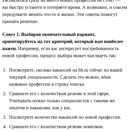
Распыляться сразу на много новых профессий не стоит —
вы быстро устанете и потеряете время. А возможно, и совсем
передумаете менять что-то в жизни. Эти советы помогут
принять решение.
Совет 1. Выбирая окончательный вариант,
ориентируйтесь на тот критерий, который вам наиболее
важен.
Например, если вас интересует востребованность
новой профессии, процесс выбора может выглядеть так:
Посмотрите, сколько вакансий на hh.ru сейчас по вашей
текущей специальности. Сделать это можно, вбив
название профессии в строку поиска.
Сравните его с количеством резюме в этой сфере.
Учитывать нужно только специалистов с такими же
опытом и навыками, как у вас.
Посмотрите количество вакансий по новой профессии.
Сравните его с количеством резюме новичков.