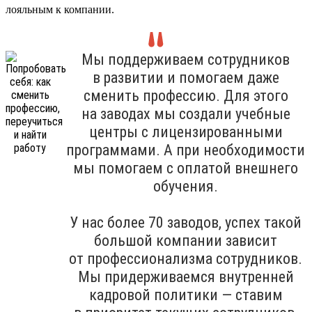
лояльным к компании.
Мы поддерживаем сотрудников
в развитии и помогаем даже
сменить профессию. Для этого
на заводах мы создали учебные
центры с лицензированными
программами. А при необходимости
мы помогаем с оплатой внешнего
обучения.
У нас более 70 заводов, успех такой
большой компании зависит
от профессионализма сотрудников.
Мы придерживаемся внутренней
кадровой политики — ставим