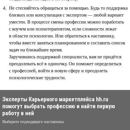
Не стесняйтесь обращаться за помощью. Будь то поддержка
близких или консультация с экспертом — любой вариант
уместен. В процессе смены профессии можно поработать
с коучем или психотерапевтом, если сложности лежат
в области психологии. Или обратиться к наставнику,
чтобы вместе заняться планированием и составить список
задач на ближайшее время.
Заручившись поддержкой специалиста, вам не придётся
преодолевать всё в одиночку. Он поможет определиться
с профессией, войти в новую сферу и преодолеть
психологические трудности.
Эксперты Карьерного маркетплейса hh.ru
помогут выбрать профессию и найти первую
работу в ней
Выберите подходящего наставника