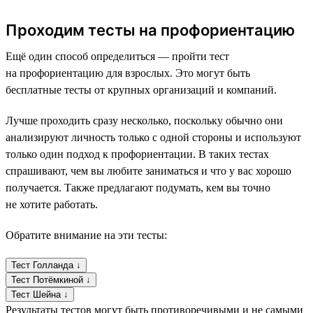
Проходим тесты на профориентацию
Ещё один способ определиться — пройти тест
на профориентацию для взрослых. Это могут быть
бесплатные тесты от крупных организаций и компаний.
Лучше проходить сразу несколько, поскольку обычно они
анализируют личность только с одной стороны и используют
только один подход к профориентации. В таких тестах
спрашивают, чем вы любите заниматься и что у вас хорошо
получается. Также предлагают подумать, кем вы точно
не хотите работать.
Обратите внимание на эти тесты:
Тест Голланда ↓
Тест Потёмкиной ↓
Тест Шейна ↓
Результаты тестов могут быть противоречивыми и не самыми