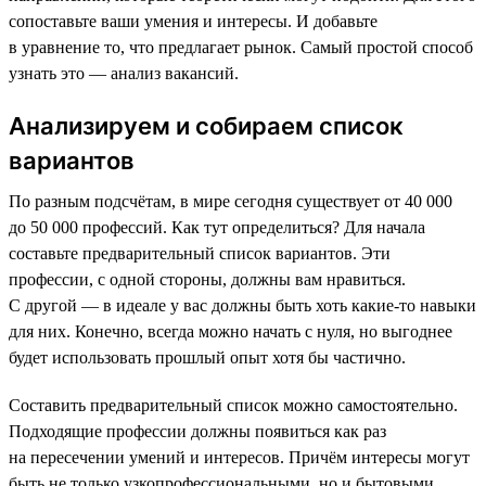
сопоставьте ваши умения и интересы. И добавьте
в уравнение то, что предлагает рынок. Самый простой способ
узнать это — анализ вакансий.
Анализируем и собираем список
вариантов
По разным подсчётам, в мире сегодня существует от 40 000
до 50 000 профессий. Как тут определиться? Для начала
составьте предварительный список вариантов. Эти
профессии, с одной стороны, должны вам нравиться.
С другой — в идеале у вас должны быть хоть какие-то навыки
для них. Конечно, всегда можно начать с нуля, но выгоднее
будет использовать прошлый опыт хотя бы частично.
Составить предварительный список можно самостоятельно.
Подходящие профессии должны появиться как раз
на пересечении умений и интересов. Причём интересы могут
быть не только узкопрофессиональными, но и бытовыми.