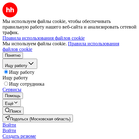
Мы используем файлы cookie, чтобы обеспечивать
правильную работу нашего веб-сайта и анализировать сетевой
трафик.
Правила использования файлов cookie
Мы используем файлы cookie.
Правила использования
файлов cookie
Понятно
Ищу работу
Ищу работу
Ищу работу
Ищу сотрудника
Сервисы
Помощь
Ещё
Поиск
Подольск (Московская область)
Войти
Войти
Создать резюме