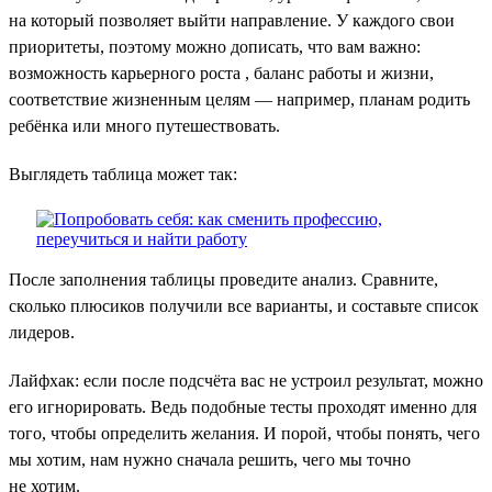
на который позволяет выйти направление. У каждого свои
приоритеты, поэтому можно дописать, что вам важно:
возможность карьерного роста , баланс работы и жизни,
соответствие жизненным целям — например, планам родить
ребёнка или много путешествовать.
Выглядеть таблица может так:
После заполнения таблицы проведите анализ. Сравните,
сколько плюсиков получили все варианты, и составьте список
лидеров.
Лайфхак: если после подсчёта вас не устроил результат, можно
его игнорировать. Ведь подобные тесты проходят именно для
того, чтобы определить желания. И порой, чтобы понять, чего
мы хотим, нам нужно сначала решить, чего мы точно
не хотим.