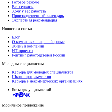
Готовое резюме
Все сервисы
Хочу у вас работать
Производственный календарь
Экспертная рекомендация
Новости и статьи
Блог
О компаниях в игровой форме
Жизнь в компании
ИТ-проекты
Рейтинг работодателей России
Молодым специалистам
Карьера для молодых специалистов
Школа программистов
Карьера в некоммерческих организациях
Боты для уведомлений
Мобильное приложение