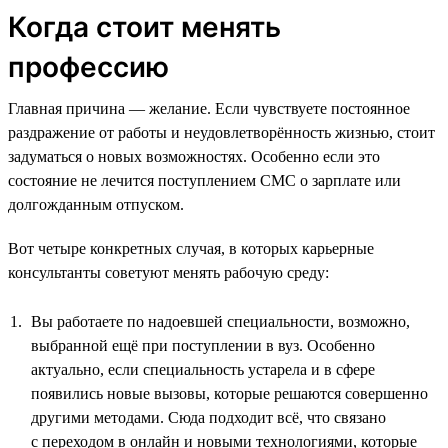
Когда стоит менять
профессию
Главная причина — желание. Если чувствуете постоянное
раздражение от работы и неудовлетворённость жизнью, стоит
задуматься о новых возможностях. Особенно если это
состояние не лечится поступлением СМС о зарплате или
долгожданным отпуском.
Вот четыре конкретных случая, в которых карьерные
консультанты советуют менять рабочую среду:
Вы работаете по надоевшей специальности, возможно,
выбранной ещё при поступлении в вуз. Особенно
актуально, если специальность устарела и в сфере
появились новые вызовы, которые решаются совершенно
другими методами. Сюда подходит всё, что связано
с переходом в онлайн и новыми технологиями, которые