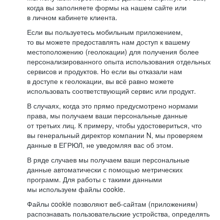
когда вы заполняете формы на нашем сайте или
в личном кабинете клиента.
Если вы пользуетесь мобильным приложением,
то вы можете предоставлять нам доступ к вашему
местоположению (геолокации) для получения более
персонализированного опыта использования отдельных
сервисов и продуктов. Но если вы отказали нам
в доступе к геолокации, вы всё равно можете
использовать соответствующий сервис или продукт.
В случаях, когда это прямо предусмотрено нормами
права, мы получаем ваши персональные данные
от третьих лиц. К примеру, чтобы удостовериться, что
вы генеральный директор компании N, мы проверяем
данные в ЕГРЮЛ, не уведомляя вас об этом.
В ряде случаев мы получаем ваши персональные
данные автоматически с помощью метрических
программ. Для работы с такими данными
мы используем файлы cookie.
Файлы cookie позволяют веб-сайтам (приложениям)
распознавать пользовательские устройства, определять