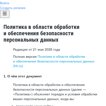
Войти
Создать резюме
Политика в области обработки
и обеспечения безопасности
персональных данных
Редакция от 21 мая 2026 года
Полная версия
Политики в области обработки
и обеспечения безопасности персональных данных
(hh.ru)
1. О чём этот документ
Политика в области обработки и обеспечения
безопасности персональных данных (далее —
«Политика») объясняет порядок и условия обработки
ваших персональных данных, когда вы:
посещаете наши сайты: