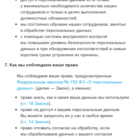
у минимально необходимого количества наших
сотрудников и только в целях выполнения
должностных обязанностей;
мы постоянно обучаем наших сотрудников, занятых
в обработке персональных данных;
с помощью системы внутреннего контроля
мы повышаем уровень безопасности персональных
данных и при обнаружении несоответствий в самые
короткие сроки устраняем их причины.
7. Как мы соблюдаем ваши права
Мы соблюдаем ваши права, предусмотренные
Федеральным законом №
152-ФЗ
«О персональных
данных»
(далее — Закон), а именно:
право знать, как и какие ваши данные мы используем
(
ст. 18 Закона
),
право на доступ к вашим персональным данным.
Вы можете запросить их у нас в любое время
(
ст. 14 Закона
),
право отозвать согласие на обработку, если
мы обрабатываем данные с вашего согласия