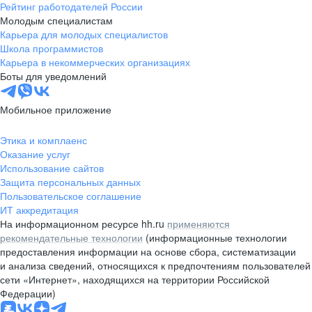
Рейтинг работодателей России
Молодым специалистам
Карьера для молодых специалистов
Школа программистов
Карьера в некоммерческих организациях
Боты для уведомлений
Мобильное приложение
Этика и комплаенс
Оказание услуг
Использование сайтов
Защита персональных данных
Пользовательское соглашение
ИТ аккредитация
На информационном ресурсе hh.ru
применяются
рекомендательные технологии
(информационные технологии
предоставления информации на основе сбора, систематизации
и анализа сведений, относящихся к предпочтениям пользователей
сети «Интернет», находящихся на территории Российской
Федерации)