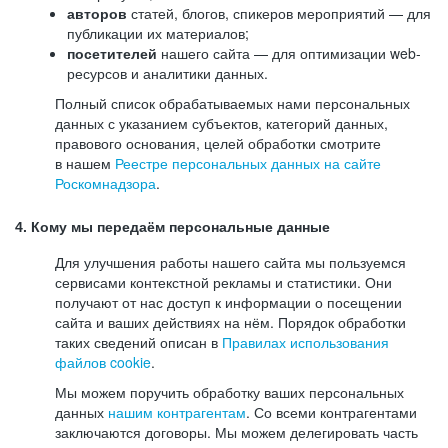
авторов
статей, блогов, спикеров мероприятий — для
публикации их материалов;
посетителей
нашего сайта — для оптимизации web-
ресурсов и аналитики данных.
Полный список обрабатываемых нами персональных
данных с указанием субъектов, категорий данных,
правового основания, целей обработки смотрите
в нашем
Реестре персональных данных на сайте
Роскомнадзора
.
4. Кому мы передаём персональные данные
Для улучшения работы нашего сайта мы пользуемся
сервисами контекстной рекламы и статистики. Они
получают от нас доступ к информации о посещении
сайта и ваших действиях на нём. Порядок обработки
таких сведений описан в
Правилах использования
файлов cookie
.
Мы можем поручить обработку ваших персональных
данных
нашим контрагентам
. Со всеми контрагентами
заключаются договоры. Мы можем делегировать часть