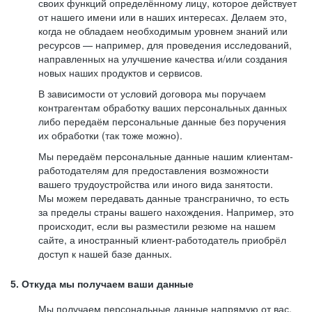
своих функций определённому лицу, которое действует
от нашего имени или в наших интересах. Делаем это,
когда не обладаем необходимым уровнем знаний или
ресурсов — например, для проведения исследований,
направленных на улучшение качества и/или создания
новых наших продуктов и сервисов.
В зависимости от условий договора мы поручаем
контрагентам обработку ваших персональных данных
либо передаём персональные данные без поручения
их обработки (так тоже можно).
Мы передаём персональные данные нашим клиентам-
работодателям для предоставления возможности
вашего трудоустройства или иного вида занятости.
Мы можем передавать данные трансгранично, то есть
за пределы страны вашего нахождения. Например, это
происходит, если вы разместили резюме на нашем
сайте, а иностранный клиент-работодатель приобрёл
доступ к нашей базе данных.
5. Откуда мы получаем ваши данные
Мы получаем персональные данные напрямую от вас,