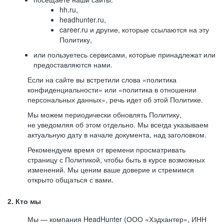
hh.ru,
headhunter.ru,
career.ru и другие, которые ссылаются на эту
Политику,
или пользуетесь сервисами, которые принадлежат или
предоставляются нами.
Если на сайте вы встретили слова «политика
конфиденциальности» или «политика в отношении
персональных данных», речь идет об этой Политике.
Мы можем периодически обновлять Политику,
не уведомляя об этом отдельно. Мы всегда указываем
актуальную дату в начале документа, над заголовком.
Рекомендуем время от времени просматривать
страницу с Политикой, чтобы быть в курсе возможных
изменений. Мы ценим ваше доверие и стремимся
открыто общаться с вами.
2. Кто мы
Мы — компания HeadHunter (ООО «Хэдхантер», ИНН