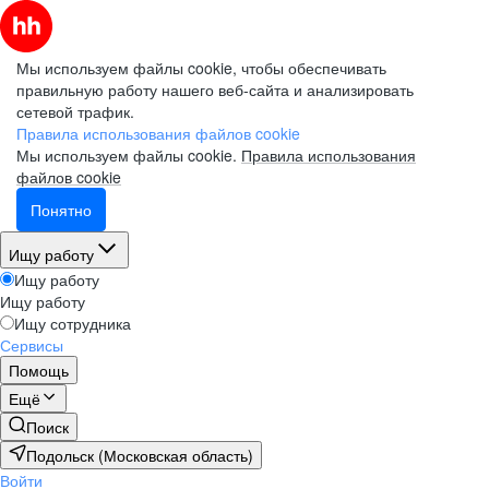
Мы используем файлы cookie, чтобы обеспечивать
правильную работу нашего веб-сайта и анализировать
сетевой трафик.
Правила использования файлов cookie
Мы используем файлы cookie.
Правила использования
файлов cookie
Понятно
Ищу работу
Ищу работу
Ищу работу
Ищу сотрудника
Сервисы
Помощь
Ещё
Поиск
Подольск (Московская область)
Войти