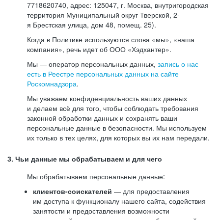
7718620740, адрес: 125047, г. Москва, внутригородская
территория Муниципальный округ Тверской, 2-
я Брестская улица, дом 48, помещ. 25).
Когда в Политике используются слова «мы», «наша
компания», речь идет об ООО «Хэдхантер».
Мы — оператор персональных данных,
запись о нас
есть в Реестре персональных данных на сайте
Роскомнадзора
.
Мы уважаем конфиденциальность ваших данных
и делаем всё для того, чтобы соблюдать требования
законной обработки данных и сохранять ваши
персональные данные в безопасности. Мы используем
их только в тех целях, для которых вы их нам передали.
3. Чьи данные мы обрабатываем и для чего
Мы обрабатываем персональные данные:
клиентов-соискателей
— для предоставления
им доступа к функционалу нашего сайта, содействия
занятости и предоставления возможности