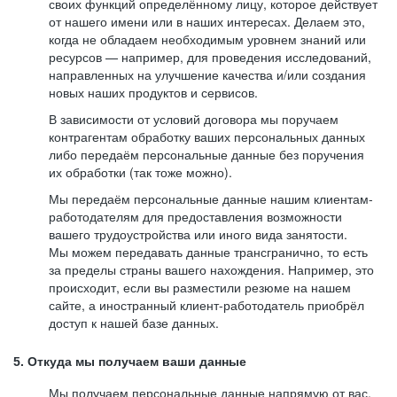
своих функций определённому лицу, которое действует
от нашего имени или в наших интересах. Делаем это,
когда не обладаем необходимым уровнем знаний или
ресурсов — например, для проведения исследований,
направленных на улучшение качества и/или создания
новых наших продуктов и сервисов.
В зависимости от условий договора мы поручаем
контрагентам обработку ваших персональных данных
либо передаём персональные данные без поручения
их обработки (так тоже можно).
Мы передаём персональные данные нашим клиентам-
работодателям для предоставления возможности
вашего трудоустройства или иного вида занятости.
Мы можем передавать данные трансгранично, то есть
за пределы страны вашего нахождения. Например, это
происходит, если вы разместили резюме на нашем
сайте, а иностранный клиент-работодатель приобрёл
доступ к нашей базе данных.
5. Откуда мы получаем ваши данные
Мы получаем персональные данные напрямую от вас,