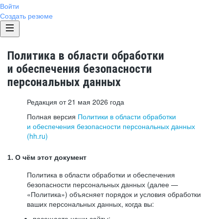
Войти
Создать резюме
Политика в области обработки
и обеспечения безопасности
персональных данных
Редакция от 21 мая 2026 года
Полная версия
Политики в области обработки
и обеспечения безопасности персональных данных
(hh.ru)
1. О чём этот документ
Политика в области обработки и обеспечения
безопасности персональных данных (далее —
«Политика») объясняет порядок и условия обработки
ваших персональных данных, когда вы:
посещаете наши сайты: