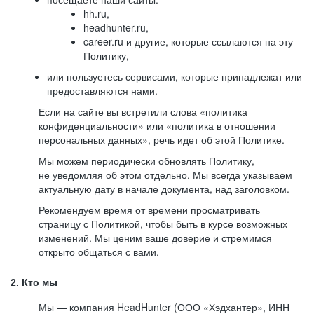
hh.ru,
headhunter.ru,
career.ru и другие, которые ссылаются на эту
Политику,
или пользуетесь сервисами, которые принадлежат или
предоставляются нами.
Если на сайте вы встретили слова «политика
конфиденциальности» или «политика в отношении
персональных данных», речь идет об этой Политике.
Мы можем периодически обновлять Политику,
не уведомляя об этом отдельно. Мы всегда указываем
актуальную дату в начале документа, над заголовком.
Рекомендуем время от времени просматривать
страницу с Политикой, чтобы быть в курсе возможных
изменений. Мы ценим ваше доверие и стремимся
открыто общаться с вами.
2. Кто мы
Мы — компания HeadHunter (ООО «Хэдхантер», ИНН