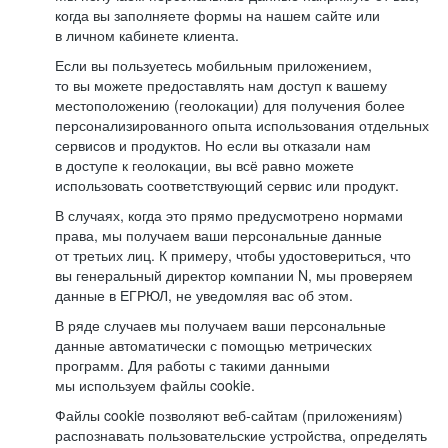
когда вы заполняете формы на нашем сайте или
в личном кабинете клиента.
Если вы пользуетесь мобильным приложением,
то вы можете предоставлять нам доступ к вашему
местоположению (геолокации) для получения более
персонализированного опыта использования отдельных
сервисов и продуктов. Но если вы отказали нам
в доступе к геолокации, вы всё равно можете
использовать соответствующий сервис или продукт.
В случаях, когда это прямо предусмотрено нормами
права, мы получаем ваши персональные данные
от третьих лиц. К примеру, чтобы удостовериться, что
вы генеральный директор компании N, мы проверяем
данные в ЕГРЮЛ, не уведомляя вас об этом.
В ряде случаев мы получаем ваши персональные
данные автоматически с помощью метрических
программ. Для работы с такими данными
мы используем файлы cookie.
Файлы cookie позволяют веб-сайтам (приложениям)
распознавать пользовательские устройства, определять