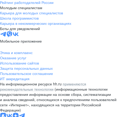
Рейтинг работодателей России
Молодым специалистам
Карьера для молодых специалистов
Школа программистов
Карьера в некоммерческих организациях
Боты для уведомлений
Мобильное приложение
Этика и комплаенс
Оказание услуг
Использование сайтов
Защита персональных данных
Пользовательское соглашение
ИТ аккредитация
На информационном ресурсе hh.ru
применяются
рекомендательные технологии
(информационные технологии
предоставления информации на основе сбора, систематизации
и анализа сведений, относящихся к предпочтениям пользователей
сети «Интернет», находящихся на территории Российской
Федерации)