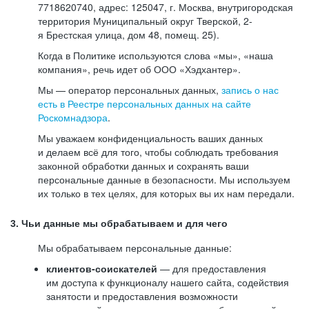
7718620740, адрес: 125047, г. Москва, внутригородская
территория Муниципальный округ Тверской, 2-
я Брестская улица, дом 48, помещ. 25).
Когда в Политике используются слова «мы», «наша
компания», речь идет об ООО «Хэдхантер».
Мы — оператор персональных данных,
запись о нас
есть в Реестре персональных данных на сайте
Роскомнадзора
.
Мы уважаем конфиденциальность ваших данных
и делаем всё для того, чтобы соблюдать требования
законной обработки данных и сохранять ваши
персональные данные в безопасности. Мы используем
их только в тех целях, для которых вы их нам передали.
3. Чьи данные мы обрабатываем и для чего
Мы обрабатываем персональные данные:
клиентов-соискателей
— для предоставления
им доступа к функционалу нашего сайта, содействия
занятости и предоставления возможности