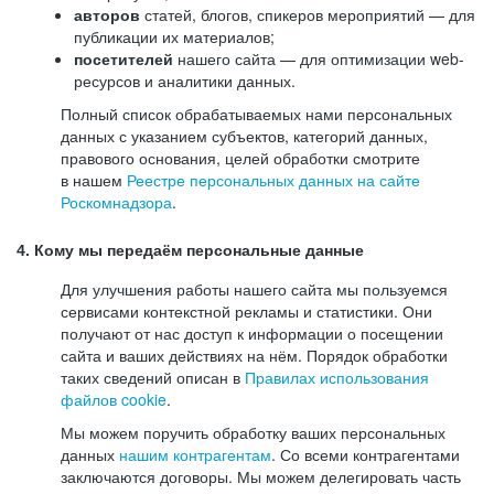
авторов
статей, блогов, спикеров мероприятий — для
публикации их материалов;
посетителей
нашего сайта — для оптимизации web-
ресурсов и аналитики данных.
Полный список обрабатываемых нами персональных
данных с указанием субъектов, категорий данных,
правового основания, целей обработки смотрите
в нашем
Реестре персональных данных на сайте
Роскомнадзора
.
4. Кому мы передаём персональные данные
Для улучшения работы нашего сайта мы пользуемся
сервисами контекстной рекламы и статистики. Они
получают от нас доступ к информации о посещении
сайта и ваших действиях на нём. Порядок обработки
таких сведений описан в
Правилах использования
файлов cookie
.
Мы можем поручить обработку ваших персональных
данных
нашим контрагентам
. Со всеми контрагентами
заключаются договоры. Мы можем делегировать часть