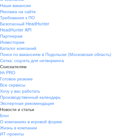
Наши вакансии
Реклама на сайте
Требования к ПО
Безопасный HeadHunter
HeadHunter API
Партнерам
Инвесторам
Каталог компаний
Поиск по вакансиям в Подольске (Московская область)
Сетка: соцсеть для нетворкинга
Соискателям
hh PRO
Готовое резюме
Все сервисы
Хочу у вас работать
Производственный календарь
Экспертная рекомендация
Новости и статьи
Блог
О компаниях в игровой форме
Жизнь в компании
ИТ-проекты