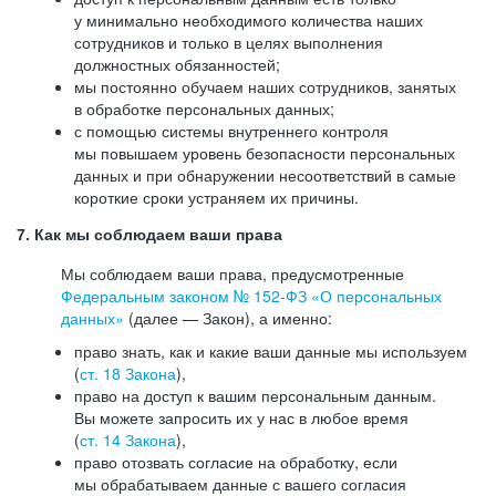
у минимально необходимого количества наших
сотрудников и только в целях выполнения
должностных обязанностей;
мы постоянно обучаем наших сотрудников, занятых
в обработке персональных данных;
с помощью системы внутреннего контроля
мы повышаем уровень безопасности персональных
данных и при обнаружении несоответствий в самые
короткие сроки устраняем их причины.
7. Как мы соблюдаем ваши права
Мы соблюдаем ваши права, предусмотренные
Федеральным законом №
152-ФЗ
«О персональных
данных»
(далее — Закон), а именно:
право знать, как и какие ваши данные мы используем
(
ст. 18 Закона
),
право на доступ к вашим персональным данным.
Вы можете запросить их у нас в любое время
(
ст. 14 Закона
),
право отозвать согласие на обработку, если
мы обрабатываем данные с вашего согласия