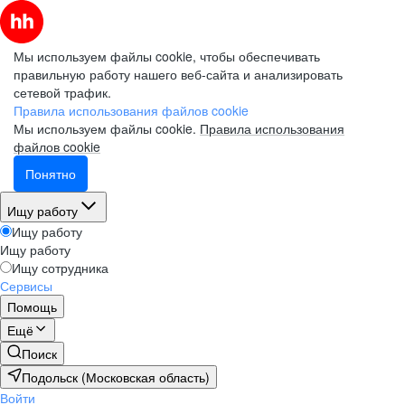
Мы используем файлы cookie, чтобы обеспечивать
правильную работу нашего веб-сайта и анализировать
сетевой трафик.
Правила использования файлов cookie
Мы используем файлы cookie.
Правила использования
файлов cookie
Понятно
Ищу работу
Ищу работу
Ищу работу
Ищу сотрудника
Сервисы
Помощь
Ещё
Поиск
Подольск (Московская область)
Войти