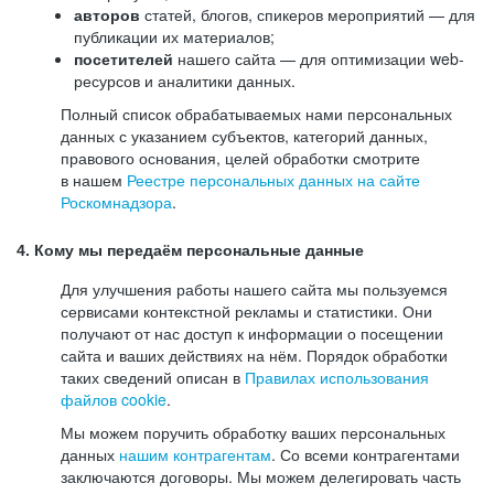
авторов
статей, блогов, спикеров мероприятий — для
публикации их материалов;
посетителей
нашего сайта — для оптимизации web-
ресурсов и аналитики данных.
Полный список обрабатываемых нами персональных
данных с указанием субъектов, категорий данных,
правового основания, целей обработки смотрите
в нашем
Реестре персональных данных на сайте
Роскомнадзора
.
4. Кому мы передаём персональные данные
Для улучшения работы нашего сайта мы пользуемся
сервисами контекстной рекламы и статистики. Они
получают от нас доступ к информации о посещении
сайта и ваших действиях на нём. Порядок обработки
таких сведений описан в
Правилах использования
файлов cookie
.
Мы можем поручить обработку ваших персональных
данных
нашим контрагентам
. Со всеми контрагентами
заключаются договоры. Мы можем делегировать часть