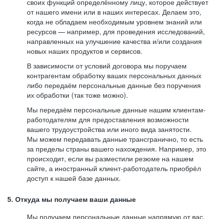
своих функций определённому лицу, которое действует
от нашего имени или в наших интересах. Делаем это,
когда не обладаем необходимым уровнем знаний или
ресурсов — например, для проведения исследований,
направленных на улучшение качества и/или создания
новых наших продуктов и сервисов.
В зависимости от условий договора мы поручаем
контрагентам обработку ваших персональных данных
либо передаём персональные данные без поручения
их обработки (так тоже можно).
Мы передаём персональные данные нашим клиентам-
работодателям для предоставления возможности
вашего трудоустройства или иного вида занятости.
Мы можем передавать данные трансгранично, то есть
за пределы страны вашего нахождения. Например, это
происходит, если вы разместили резюме на нашем
сайте, а иностранный клиент-работодатель приобрёл
доступ к нашей базе данных.
5. Откуда мы получаем ваши данные
Мы получаем персональные данные напрямую от вас,