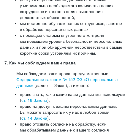
у минимально необходимого количества наших
сотрудников и только в целях выполнения
должностных обязанностей;
мы постоянно обучаем наших сотрудников, занятых
в обработке персональных данных;
с помощью системы внутреннего контроля
мы повышаем уровень безопасности персональных
данных и при обнаружении несоответствий в самые
короткие сроки устраняем их причины.
7. Как мы соблюдаем ваши права
Мы соблюдаем ваши права, предусмотренные
Федеральным законом №
152-ФЗ
«О персональных
данных»
(далее — Закон), а именно:
право знать, как и какие ваши данные мы используем
(
ст. 18 Закона
),
право на доступ к вашим персональным данным.
Вы можете запросить их у нас в любое время
(
ст. 14 Закона
),
право отозвать согласие на обработку, если
мы обрабатываем данные с вашего согласия