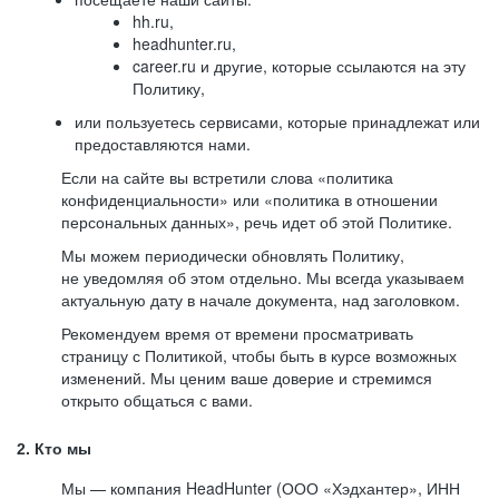
hh.ru,
headhunter.ru,
career.ru и другие, которые ссылаются на эту
Политику,
или пользуетесь сервисами, которые принадлежат или
предоставляются нами.
Если на сайте вы встретили слова «политика
конфиденциальности» или «политика в отношении
персональных данных», речь идет об этой Политике.
Мы можем периодически обновлять Политику,
не уведомляя об этом отдельно. Мы всегда указываем
актуальную дату в начале документа, над заголовком.
Рекомендуем время от времени просматривать
страницу с Политикой, чтобы быть в курсе возможных
изменений. Мы ценим ваше доверие и стремимся
открыто общаться с вами.
2. Кто мы
Мы — компания HeadHunter (ООО «Хэдхантер», ИНН