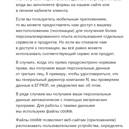
когда вы заполняете формы на нашем сайте или
в личном кабинете клиента.
Если вы пользуетесь мобильным приложением,
то вы можете предоставлять нам доступ к вашему
местоположению (геолокации) для получения более
персонализированного опыта использования отдельных
сервисов и продуктов. Но если вы отказали нам
в доступе к геолокации, вы всё равно можете
использовать соответствующий сервис или продукт.
В случаях, когда это прямо предусмотрено нормами
права, мы получаем ваши персональные данные
от третьих лиц. К примеру, чтобы удостовериться, что
вы генеральный директор компании N, мы проверяем
данные в ЕГРЮЛ, не уведомляя вас об этом.
В ряде случаев мы получаем ваши персональные
данные автоматически с помощью метрических
программ. Для работы с такими данными
мы используем файлы cookie.
Файлы cookie позволяют веб-сайтам (приложениям)
распознавать пользовательские устройства, определять