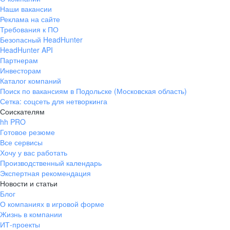
Наши вакансии
Реклама на сайте
Требования к ПО
Безопасный HeadHunter
HeadHunter API
Партнерам
Инвесторам
Каталог компаний
Поиск по вакансиям в Подольске (Московская область)
Сетка: соцсеть для нетворкинга
Соискателям
hh PRO
Готовое резюме
Все сервисы
Хочу у вас работать
Производственный календарь
Экспертная рекомендация
Новости и статьи
Блог
О компаниях в игровой форме
Жизнь в компании
ИТ-проекты