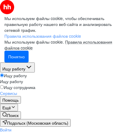
Мы используем файлы cookie, чтобы обеспечивать
правильную работу нашего веб-сайта и анализировать
сетевой трафик.
Правила использования файлов cookie
Мы используем файлы cookie.
Правила использования
файлов cookie
Понятно
Ищу работу
Ищу работу
Ищу работу
Ищу сотрудника
Сервисы
Помощь
Ещё
Поиск
Подольск (Московская область)
Войти