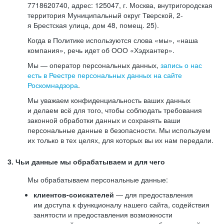
7718620740, адрес: 125047, г. Москва, внутригородская
территория Муниципальный округ Тверской, 2-
я Брестская улица, дом 48, помещ. 25).
Когда в Политике используются слова «мы», «наша
компания», речь идет об ООО «Хэдхантер».
Мы — оператор персональных данных,
запись о нас
есть в Реестре персональных данных на сайте
Роскомнадзора
.
Мы уважаем конфиденциальность ваших данных
и делаем всё для того, чтобы соблюдать требования
законной обработки данных и сохранять ваши
персональные данные в безопасности. Мы используем
их только в тех целях, для которых вы их нам передали.
3. Чьи данные мы обрабатываем и для чего
Мы обрабатываем персональные данные:
клиентов-соискателей
— для предоставления
им доступа к функционалу нашего сайта, содействия
занятости и предоставления возможности