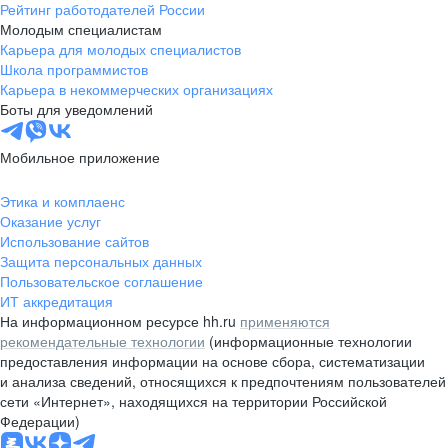
Рейтинг работодателей России
Молодым специалистам
Карьера для молодых специалистов
Школа программистов
Карьера в некоммерческих организациях
Боты для уведомлений
Мобильное приложение
Этика и комплаенс
Оказание услуг
Использование сайтов
Защита персональных данных
Пользовательское соглашение
ИТ аккредитация
На информационном ресурсе hh.ru
применяются
рекомендательные технологии
(информационные технологии
предоставления информации на основе сбора, систематизации
и анализа сведений, относящихся к предпочтениям пользователей
сети «Интернет», находящихся на территории Российской
Федерации)