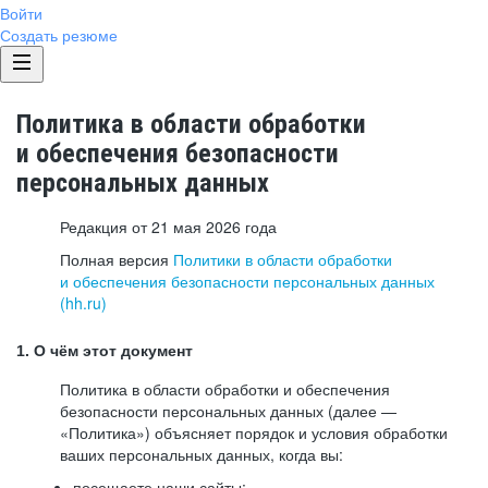
Войти
Создать резюме
Политика в области обработки
и обеспечения безопасности
персональных данных
Редакция от 21 мая 2026 года
Полная версия
Политики в области обработки
и обеспечения безопасности персональных данных
(hh.ru)
1. О чём этот документ
Политика в области обработки и обеспечения
безопасности персональных данных (далее —
«Политика») объясняет порядок и условия обработки
ваших персональных данных, когда вы:
посещаете наши сайты: