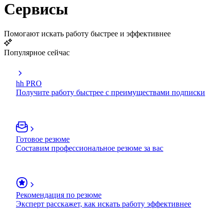
Сервисы
Помогают искать работу быстрее и эффективнее
Популярное сейчас
hh PRO
Получите работу быстрее с преимуществами подписки
Готовое резюме
Составим профессиональное резюме за вас
Рекомендация по резюме
Эксперт расскажет, как искать работу эффективнее