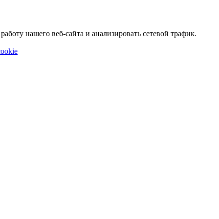
аботу нашего веб-сайта и анализировать сетевой трафик.
ookie