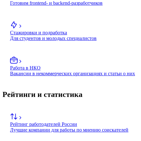
Готовим frontend- и backend-разработчиков
Стажировки и подработка
Для студентов и молодых специалистов
Работа в НКО
Вакансии в некоммерческих организациях и статьи о них
Рейтинги и статистика
Рейтинг работодателей России
Лучшие компании для работы по мнению соискателей