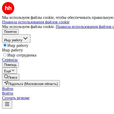
Мы используем файлы cookie, чтобы обеспечивать правильную р
Правила использования файлов cookie
Мы используем файлы cookie.
Правила использования файлов c
Понятно
Ищу работу
Ищу работу
Ищу работу
Ищу сотрудника
Сервисы
Помощь
Ещё
Поиск
Подольск (Московская область)
Войти
Войти
Создать резюме