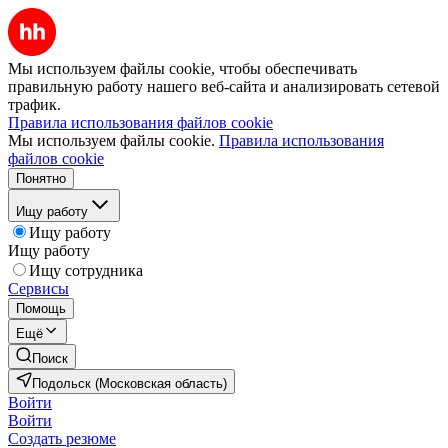
Мы используем файлы cookie, чтобы обеспечивать
правильную работу нашего веб-сайта и анализировать сетевой
трафик.
Правила использования файлов cookie
Мы используем файлы cookie.
Правила использования
файлов cookie
Понятно
Ищу работу
Ищу работу
Ищу работу
Ищу сотрудника
Сервисы
Помощь
Ещё
Поиск
Подольск (Московская область)
Войти
Войти
Создать резюме