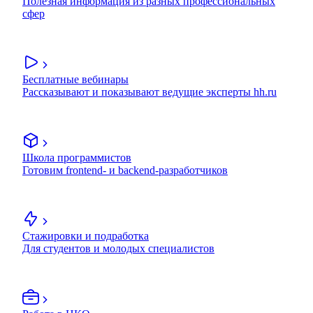
Полезная информация из разных профессиональных
сфер
Бесплатные вебинары
Рассказывают и показывают ведущие эксперты hh.ru
Школа программистов
Готовим frontend- и backend-разработчиков
Стажировки и подработка
Для студентов и молодых специалистов