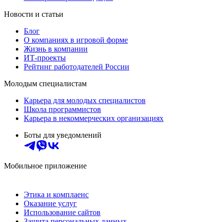
Новости и статьи
Блог
О компаниях в игровой форме
Жизнь в компании
ИТ-проекты
Рейтинг работодателей России
Молодым специалистам
Карьера для молодых специалистов
Школа программистов
Карьера в некоммерческих организациях
Боты для уведомлений
Мобильное приложение
Этика и комплаенс
Оказание услуг
Использование сайтов
Защита персональных данных