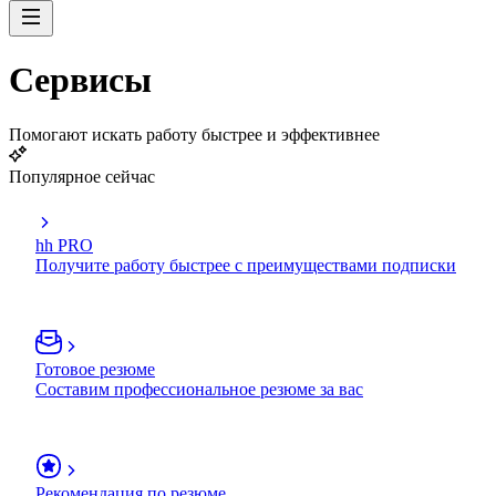
Сервисы
Помогают искать работу быстрее и эффективнее
Популярное сейчас
hh PRO
Получите работу быстрее с преимуществами подписки
Готовое резюме
Составим профессиональное резюме за вас
Рекомендация по резюме