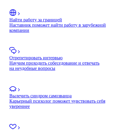
Найти работу за границей
Наставник поможет найти работу в зарубежной
компании
Отрепетировать интервью
Научим проходить собеседование и отвечать
на неудобные вопросы
Вылечить синдром самозванца
Карьерный психолог поможет чувствовать себя
увереннее