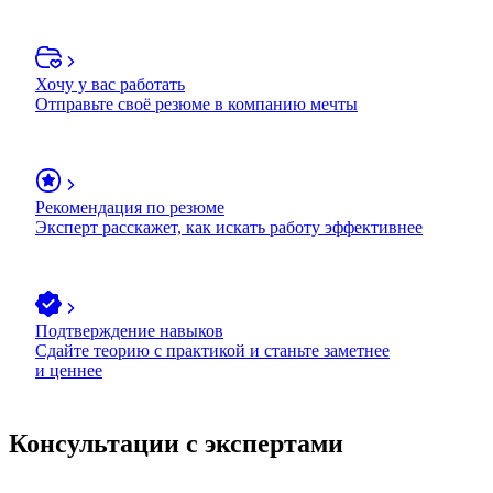
Хочу у вас работать
Отправьте своё резюме в компанию мечты
Рекомендация по резюме
Эксперт расскажет, как искать работу эффективнее
Подтверждение навыков
Сдайте теорию с практикой и станьте заметнее
и ценнее
Консультации с экспертами