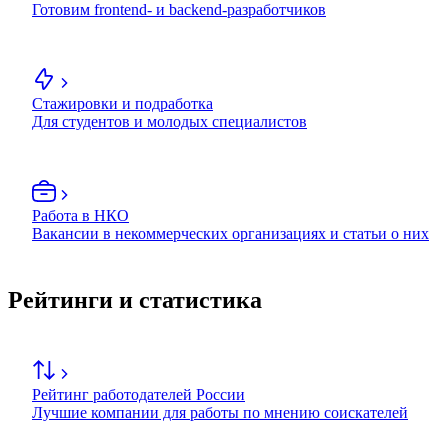
Готовим frontend- и backend-разработчиков
Стажировки и подработка
Для студентов и молодых специалистов
Работа в НКО
Вакансии в некоммерческих организациях и статьи о них
Рейтинги и статистика
Рейтинг работодателей России
Лучшие компании для работы по мнению соискателей