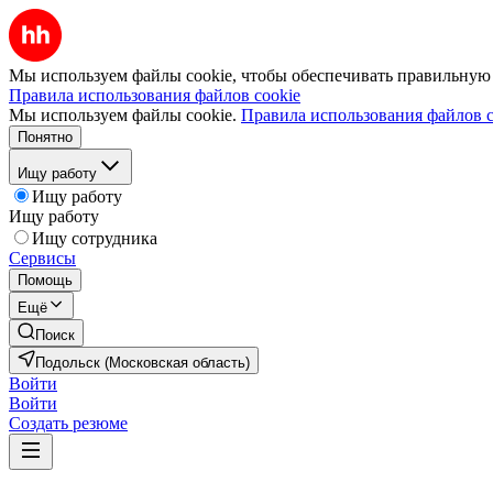
Мы используем файлы cookie, чтобы обеспечивать правильную р
Правила использования файлов cookie
Мы используем файлы cookie.
Правила использования файлов c
Понятно
Ищу работу
Ищу работу
Ищу работу
Ищу сотрудника
Сервисы
Помощь
Ещё
Поиск
Подольск (Московская область)
Войти
Войти
Создать резюме