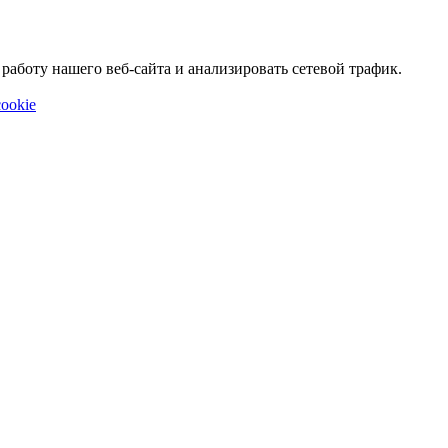
аботу нашего веб-сайта и анализировать сетевой трафик.
ookie