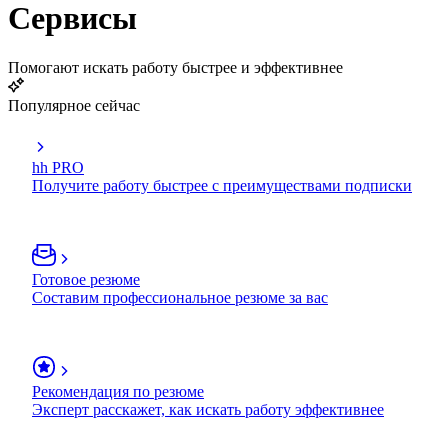
Сервисы
Помогают искать работу быстрее и эффективнее
Популярное сейчас
hh PRO
Получите работу быстрее с преимуществами подписки
Готовое резюме
Составим профессиональное резюме за вас
Рекомендация по резюме
Эксперт расскажет, как искать работу эффективнее