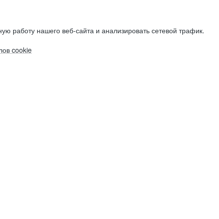
ую работу нашего веб-сайта и анализировать сетевой трафик.
ов cookie