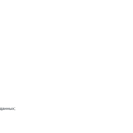
 данных;