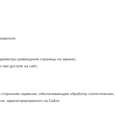
зователя;
параметры размещения страницы на экране);
 при доступе на сайт;
-сторонним сервисом, обеспечивающим обработку статистических
ля, зарегистрированного на Сайте;