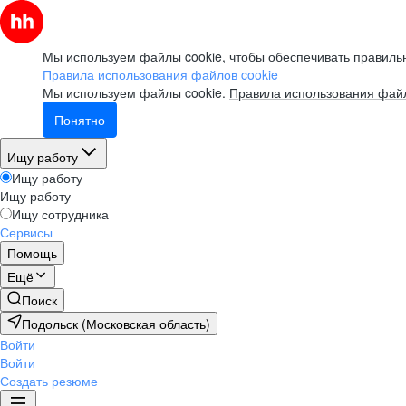
Мы используем файлы cookie, чтобы обеспечивать правильн
Правила использования файлов cookie
Мы используем файлы cookie.
Правила использования файл
Понятно
Ищу работу
Ищу работу
Ищу работу
Ищу сотрудника
Сервисы
Помощь
Ещё
Поиск
Подольск (Московская область)
Войти
Войти
Создать резюме