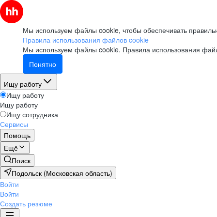
Мы используем файлы cookie, чтобы обеспечивать правильн
Правила использования файлов cookie
Мы используем файлы cookie.
Правила использования файл
Понятно
Ищу работу
Ищу работу
Ищу работу
Ищу сотрудника
Сервисы
Помощь
Ещё
Поиск
Подольск (Московская область)
Войти
Войти
Создать резюме