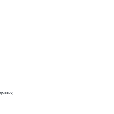
 данных;