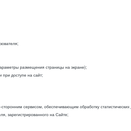
зователя;
параметры размещения страницы на экране);
 при доступе на сайт;
-сторонним сервисом, обеспечивающим обработку статистических
ля, зарегистрированного на Сайте;