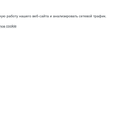
ую работу нашего веб-сайта и анализировать сетевой трафик.
ов cookie