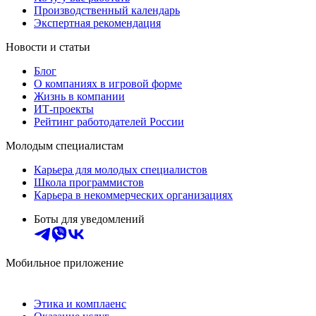
Производственный календарь
Экспертная рекомендация
Новости и статьи
Блог
О компаниях в игровой форме
Жизнь в компании
ИТ-проекты
Рейтинг работодателей России
Молодым специалистам
Карьера для молодых специалистов
Школа программистов
Карьера в некоммерческих организациях
Боты для уведомлений
Мобильное приложение
Этика и комплаенс