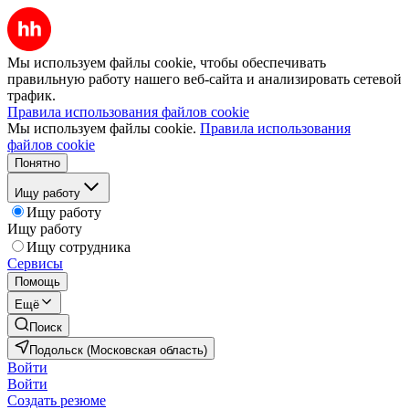
Мы используем файлы cookie, чтобы обеспечивать
правильную работу нашего веб-сайта и анализировать сетевой
трафик.
Правила использования файлов cookie
Мы используем файлы cookie.
Правила использования
файлов cookie
Понятно
Ищу работу
Ищу работу
Ищу работу
Ищу сотрудника
Сервисы
Помощь
Ещё
Поиск
Подольск (Московская область)
Войти
Войти
Создать резюме