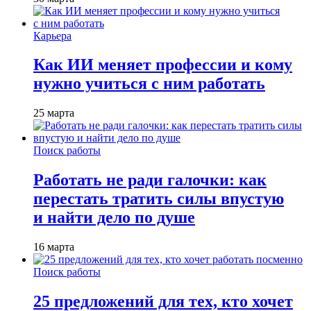
Карьера
Как ИИ меняет профессии и кому
нужно учиться с ним работать
25 марта
Поиск работы
Работать не ради галочки: как
перестать тратить силы впустую
и найти дело по душе
16 марта
Поиск работы
25 предложений для тех, кто хочет