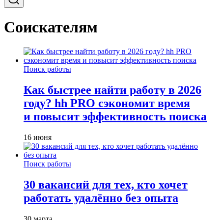
Соискателям
Поиск работы
Как быстрее найти работу в 2026
году? hh PRO сэкономит время
и повысит эффективность поиска
16 июня
Поиск работы
30 вакансий для тех, кто хочет
работать удалённо без опыта
30 марта