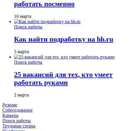
работать посменно
16 марта
Поиск работы
Как найти подработку на hh.ru
5 марта
Поиск работы
25 вакансий для тех, кто умеет
работать руками
2 марта
Резюме
Собеседование
Карьера
Поиск работы
Трудовые споры