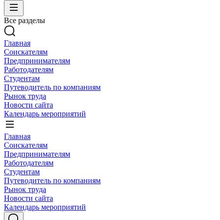
Все разделы
Главная
Соискателям
Предпринимателям
Работодателям
Студентам
Путеводитель по компаниям
Рынок труда
Новости сайта
Календарь мероприятий
Главная
Соискателям
Предпринимателям
Работодателям
Студентам
Путеводитель по компаниям
Рынок труда
Новости сайта
Календарь мероприятий