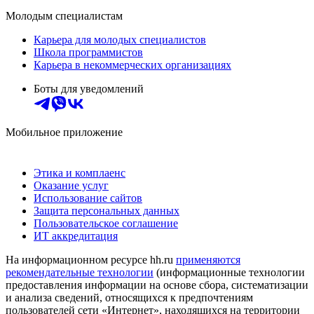
Молодым специалистам
Карьера для молодых специалистов
Школа программистов
Карьера в некоммерческих организациях
Боты для уведомлений
Мобильное приложение
Этика и комплаенс
Оказание услуг
Использование сайтов
Защита персональных данных
Пользовательское соглашение
ИТ аккредитация
На информационном ресурсе hh.ru
применяются
рекомендательные технологии
(информационные технологии
предоставления информации на основе сбора, систематизации
и анализа сведений, относящихся к предпочтениям
пользователей сети «Интернет», находящихся на территории