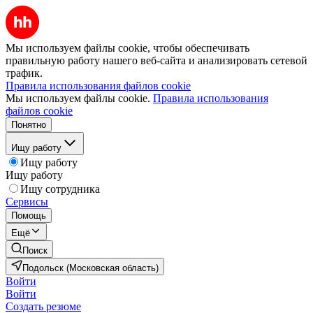
Мы используем файлы cookie, чтобы обеспечивать
правильную работу нашего веб-сайта и анализировать сетевой
трафик.
Правила использования файлов cookie
Мы используем файлы cookie.
Правила использования
файлов cookie
Понятно
Ищу работу
Ищу работу
Ищу работу
Ищу сотрудника
Сервисы
Помощь
Ещё
Поиск
Подольск (Московская область)
Войти
Войти
Создать резюме