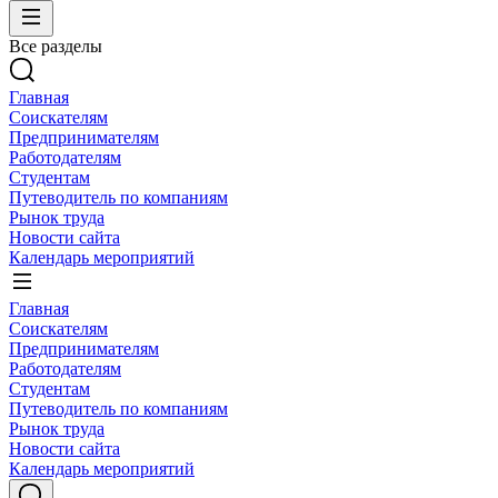
Все разделы
Главная
Соискателям
Предпринимателям
Работодателям
Студентам
Путеводитель по компаниям
Рынок труда
Новости сайта
Календарь мероприятий
Главная
Соискателям
Предпринимателям
Работодателям
Студентам
Путеводитель по компаниям
Рынок труда
Новости сайта
Календарь мероприятий