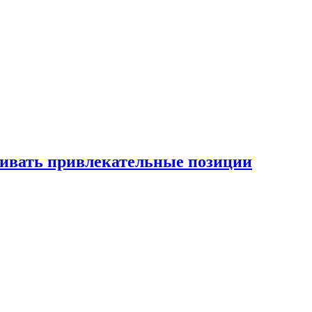
рживать привлекательные позиции