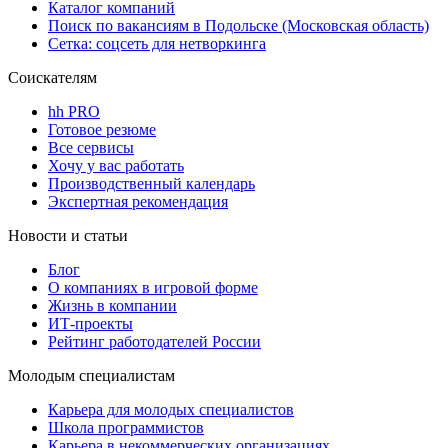
Каталог компаний
Поиск по вакансиям в Подольске (Московская область)
Сетка: соцсеть для нетворкинга
Соискателям
hh PRO
Готовое резюме
Все сервисы
Хочу у вас работать
Производственный календарь
Экспертная рекомендация
Новости и статьи
Блог
О компаниях в игровой форме
Жизнь в компании
ИТ-проекты
Рейтинг работодателей России
Молодым специалистам
Карьера для молодых специалистов
Школа программистов
Карьера в некоммерческих организациях