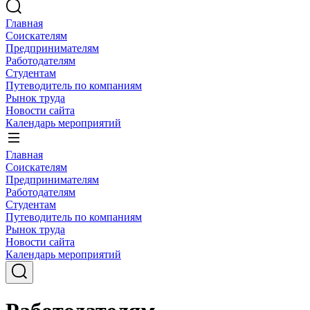
Главная
Соискателям
Предпринимателям
Работодателям
Студентам
Путеводитель по компаниям
Рынок труда
Новости сайта
Календарь мероприятий
Главная
Соискателям
Предпринимателям
Работодателям
Студентам
Путеводитель по компаниям
Рынок труда
Новости сайта
Календарь мероприятий