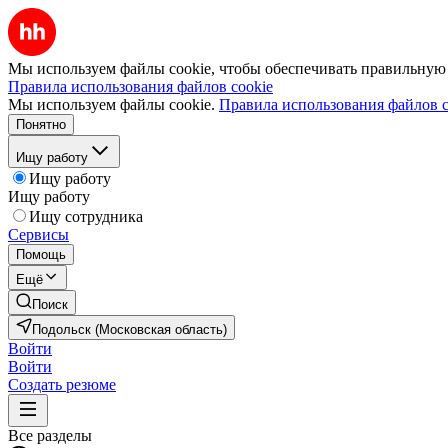
Мы используем файлы cookie, чтобы обеспечивать правильную р
Правила использования файлов cookie
Мы используем файлы cookie.
Правила использования файлов c
Понятно
Ищу работу
Ищу работу
Ищу работу
Ищу сотрудника
Сервисы
Помощь
Ещё
Поиск
Подольск (Московская область)
Войти
Войти
Создать резюме
Все разделы