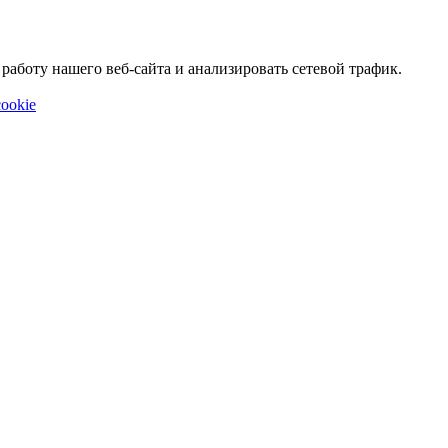
аботу нашего веб-сайта и анализировать сетевой трафик.
ookie