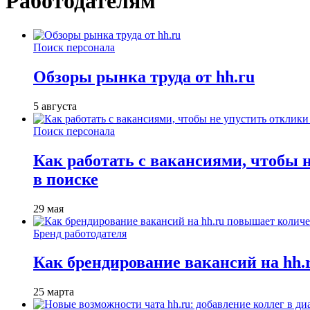
Работодателям
Поиск персонала
Обзоры рынка труда от hh.ru
5 августа
Поиск персонала
Как работать с вакансиями, чтобы 
в поиске
29 мая
Бренд работодателя
Как брендирование вакансий на hh
25 марта