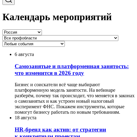
Календарь мероприятий
6 августа
Самозанятые и платформенная занятость:
что изменится в 2026 году
Бизнес и соискатели всё чаще выбирают
платформенную модель занятости. На вебинаре
разберём, почему так происходит, что меняется в законах
о самозанятых и как устроен новый налоговый
эксперимент ФНС. Покажем инструменты, которые
помогут бизнесу работать по новым требованиям.
18 августа
HR-бренд как актив: от стратегии
к конкретным проектам