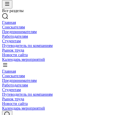
Все разделы
Главная
Соискателям
Предпринимателям
Работодателям
Студентам
Путеводитель по компаниям
Рынок труда
Новости сайта
Календарь мероприятий
Главная
Соискателям
Предпринимателям
Работодателям
Студентам
Путеводитель по компаниям
Рынок труда
Новости сайта
Календарь мероприятий