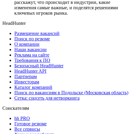
расскажут, что происходит в индустрии, какие
изменения самые важные, и поделятся решениями
ключевых игроков рынка.
HeadHunter
Размещение вакансий
Поиск по резюме
О компании
Наши вакансии
Реклама на сайте
Требования к ПО
Безопасный HeadHunter
HeadHunter API
Партнерам
Инвесторам
Каталог компаний
Поиск по вакансиям в Подольске (Московская область)
Сетка: соцсеть для нетворкинга
Соискателям
hh PRO
Готовое резюме
Все сервисы