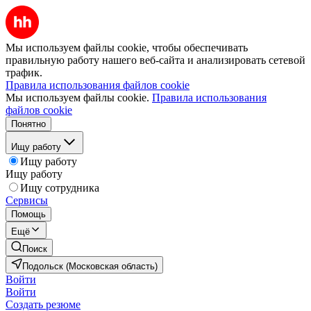
Мы используем файлы cookie, чтобы обеспечивать
правильную работу нашего веб-сайта и анализировать сетевой
трафик.
Правила использования файлов cookie
Мы используем файлы cookie.
Правила использования
файлов cookie
Понятно
Ищу работу
Ищу работу
Ищу работу
Ищу сотрудника
Сервисы
Помощь
Ещё
Поиск
Подольск (Московская область)
Войти
Войти
Создать резюме