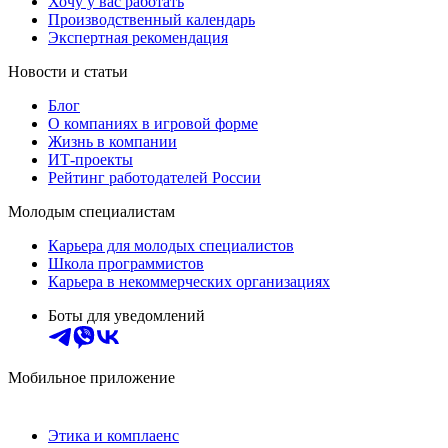
Хочу у вас работать
Производственный календарь
Экспертная рекомендация
Новости и статьи
Блог
О компаниях в игровой форме
Жизнь в компании
ИТ-проекты
Рейтинг работодателей России
Молодым специалистам
Карьера для молодых специалистов
Школа программистов
Карьера в некоммерческих организациях
Боты для уведомлений
Мобильное приложение
Этика и комплаенс