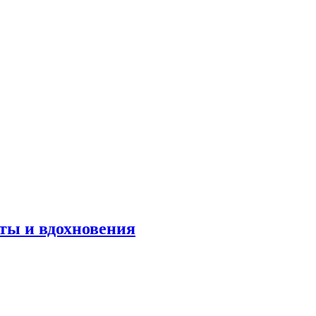
оты и вдохновения