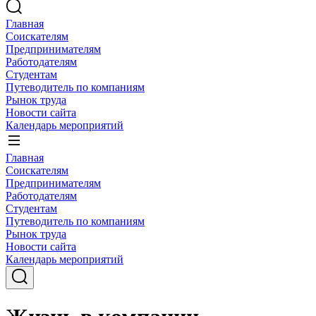
Главная
Соискателям
Предпринимателям
Работодателям
Студентам
Путеводитель по компаниям
Рынок труда
Новости сайта
Календарь мероприятий
Главная
Соискателям
Предпринимателям
Работодателям
Студентам
Путеводитель по компаниям
Рынок труда
Новости сайта
Календарь мероприятий