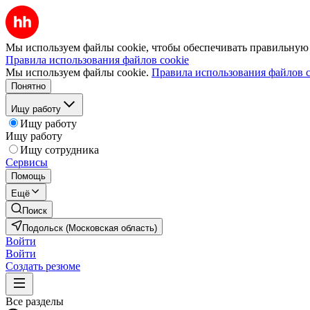
Мы используем файлы cookie, чтобы обеспечивать правильную р
Правила использования файлов cookie
Мы используем файлы cookie.
Правила использования файлов c
Понятно
Ищу работу
Ищу работу
Ищу работу
Ищу сотрудника
Сервисы
Помощь
Ещё
Поиск
Подольск (Московская область)
Войти
Войти
Создать резюме
Все разделы