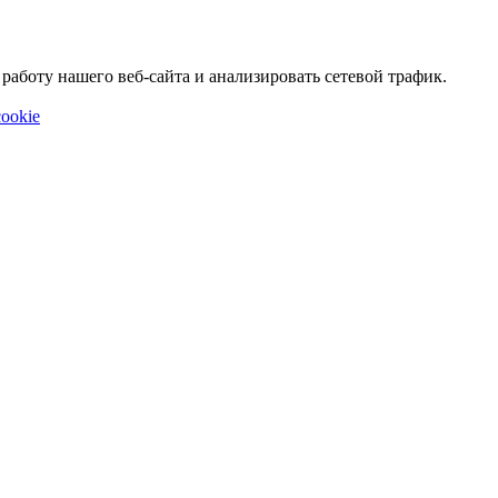
аботу нашего веб-сайта и анализировать сетевой трафик.
ookie