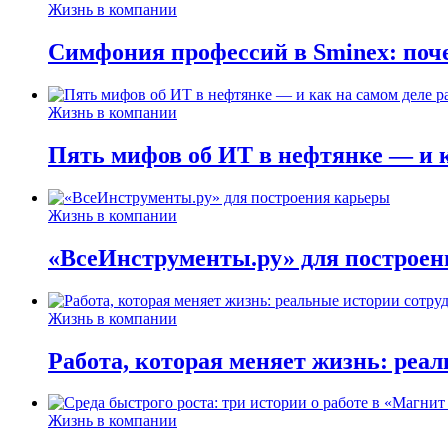
Жизнь в компании
Симфония профессий в Sminex: поче
Жизнь в компании
Пять мифов об ИТ в нефтянке — и ка
Жизнь в компании
«ВсеИнструменты.ру» для построен
Жизнь в компании
Работа, которая меняет жизнь: реа
Жизнь в компании