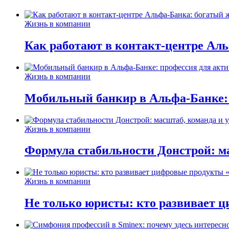
Жизнь в компании
Как работают в контакт-центре Ал
Жизнь в компании
Мобильный банкир в Альфа-Банке:
Жизнь в компании
Формула стабильности Донстрой: ма
Жизнь в компании
Не только юристы: кто развивает ц