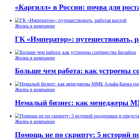
«Каргилл» в России: почва для рост
Жизнь в компании
ГК «Император»: путешествовать, р
Жизнь в компании
Больше чем работа: как устроены 
Жизнь в компании
Немалый бизнес: как менеджеры М
Жизнь в компании
Помощь не по скрипту: 5 историй п