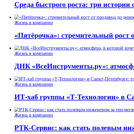
Среда быстрого роста: три истории
Жизнь в компании
«Пятёрочка»: стремительный рост о
Жизнь в компании
ДНК «ВсеИнструменты.ру»: атмосфер
Жизнь в компании
ИТ-хаб группы «Т-Технологии» в Са
Жизнь в компании
РТК-Сервис: как стать полевым инж