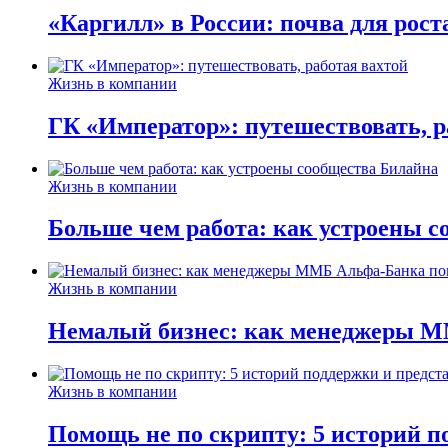
«Каргилл» в России: почва для рост
Жизнь в компании
ГК «Император»: путешествовать, р
Жизнь в компании
Больше чем работа: как устроены 
Жизнь в компании
Немалый бизнес: как менеджеры М
Жизнь в компании
Помощь не по скрипту: 5 историй п