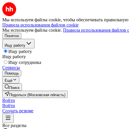
Мы используем файлы cookie, чтобы обеспечивать правильную р
Правила использования файлов cookie
Мы используем файлы cookie.
Правила использования файлов c
Понятно
Ищу работу
Ищу работу
Ищу работу
Ищу сотрудника
Сервисы
Помощь
Ещё
Поиск
Подольск (Московская область)
Войти
Войти
Создать резюме
Все разделы