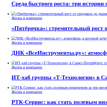
Среда быстрого роста: три истории
Жизнь в компании
«Пятёрочка»: стремительный рост о
Жизнь в компании
ДНК «ВсеИнструменты.ру»: атмосфер
Жизнь в компании
ИТ-хаб группы «Т-Технологии» в Са
Жизнь в компании
РТК-Сервис: как стать полевым инж