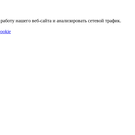
аботу нашего веб-сайта и анализировать сетевой трафик.
ookie