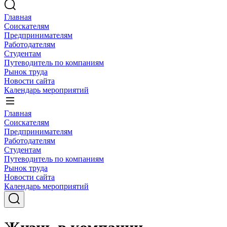
Главная
Соискателям
Предпринимателям
Работодателям
Студентам
Путеводитель по компаниям
Рынок труда
Новости сайта
Календарь мероприятий
Главная
Соискателям
Предпринимателям
Работодателям
Студентам
Путеводитель по компаниям
Рынок труда
Новости сайта
Календарь мероприятий