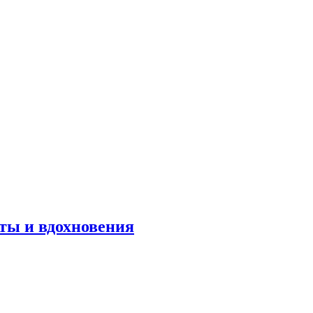
оты и вдохновения