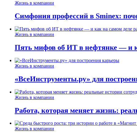
Жизнь в компании
Симфония профессий в Sminex: поче
Жизнь в компании
Пять мифов об ИТ в нефтянке — и ка
Жизнь в компании
«ВсеИнструменты.ру» для построен
Жизнь в компании
Работа, которая меняет жизнь: реа
Жизнь в компании