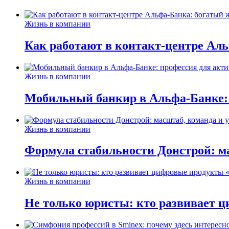
Жизнь в компании
Как работают в контакт-центре Ал
Жизнь в компании
Мобильный банкир в Альфа-Банке:
Жизнь в компании
Формула стабильности Донстрой: ма
Жизнь в компании
Не только юристы: кто развивает ц