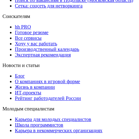
Поиск по вакансиям в Подольске (Московская область)
Сетка: соцсеть для нетворкинга
Соискателям
hh PRO
Готовое резюме
Все сервисы
Хочу у вас работать
Производственный календарь
Экспертная рекомендация
Новости и статьи
Блог
О компаниях в игровой форме
Жизнь в компании
ИТ-проекты
Рейтинг работодателей России
Молодым специалистам
Карьера для молодых специалистов
Школа программистов
Карьера в некоммерческих организациях