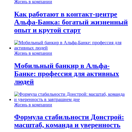
Жизнь в компании
Как работают в контакт-центре
Альфа-Банка: богатый жизненный
опыт и крутой старт
Жизнь в компании
Мобильный банкир в Альфа-
Банке: профессия для активных
людей
Жизнь в компании
Формула стабильности Донстрой:
масштаб, команда и уверенность