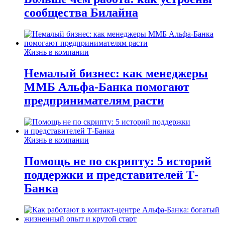
сообщества Билайна
Жизнь в компании
Немалый бизнес: как менеджеры
ММБ Альфа-Банка помогают
предпринимателям расти
Жизнь в компании
Помощь не по скрипту: 5 историй
поддержки и представителей Т-
Банка