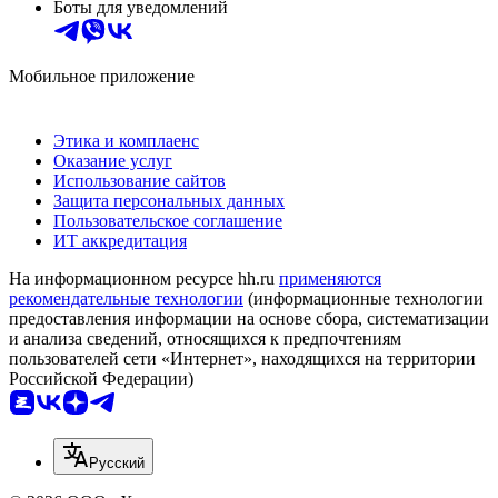
Боты для уведомлений
Мобильное приложение
Этика и комплаенс
Оказание услуг
Использование сайтов
Защита персональных данных
Пользовательское соглашение
ИТ аккредитация
На информационном ресурсе hh.ru
применяются
рекомендательные технологии
(информационные технологии
предоставления информации на основе сбора, систематизации
и анализа сведений, относящихся к предпочтениям
пользователей сети «Интернет», находящихся на территории
Российской Федерации)
Русский