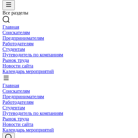
Все разделы
Главная
Соискателям
Предпринимателям
Работодателям
Студентам
Путеводитель по компаниям
Рынок труда
Новости сайта
Календарь мероприятий
Главная
Соискателям
Предпринимателям
Работодателям
Студентам
Путеводитель по компаниям
Рынок труда
Новости сайта
Календарь мероприятий