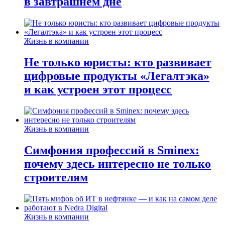
в завтрашнем дне
Жизнь в компании
Не только юристы: кто развивает
цифровые продукты «Легалтэка»
и как устроен этот процесс
Жизнь в компании
Симфония профессий в Sminex:
почему здесь интересно не только
строителям
Жизнь в компании