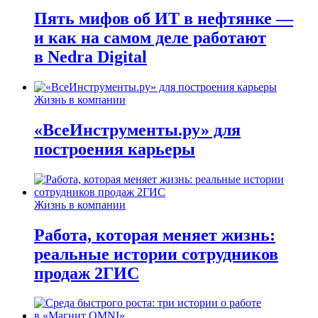
Пять мифов об ИТ в нефтянке —
и как на самом деле работают
в Nedra Digital
Жизнь в компании
«ВсеИнструменты.ру» для
построения карьеры
Жизнь в компании
Работа, которая меняет жизнь:
реальные истории сотрудников
продаж 2ГИС