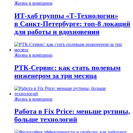
Жизнь в компании
ИТ-хаб группы «Т-Технологии»
в Санкт-Петербурге: топ-8 локаций
для работы и вдохновения
Жизнь в компании
РТК-Сервис: как стать полевым
инженером за три месяца
Жизнь в компании
Работа в Fix Price: меньше рутины,
больше технологий