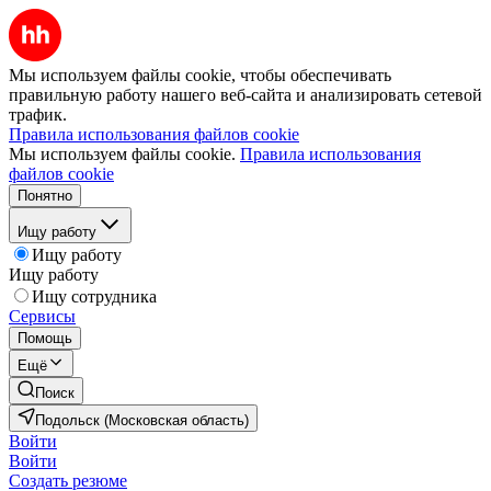
Мы используем файлы cookie, чтобы обеспечивать
правильную работу нашего веб-сайта и анализировать сетевой
трафик.
Правила использования файлов cookie
Мы используем файлы cookie.
Правила использования
файлов cookie
Понятно
Ищу работу
Ищу работу
Ищу работу
Ищу сотрудника
Сервисы
Помощь
Ещё
Поиск
Подольск (Московская область)
Войти
Войти
Создать резюме