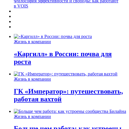
Философия эффективности и свободы: как работают
в VOIS
Жизнь в компании
«Каргилл» в России: почва для
роста
Жизнь в компании
ГК «Император»: путешествовать,
работая вахтой
Жизнь в компании
Больше чем работа: как устроены