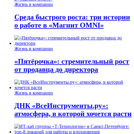
Жизнь в компании
Среда быстрого роста: три истории
о работе в «Магнит OMNI»
Жизнь в компании
«Пятёрочка»: стремительный рост
от продавца до директора
Жизнь в компании
ДНК «ВсеИнструменты.ру»:
атмосфера, в которой хочется расти