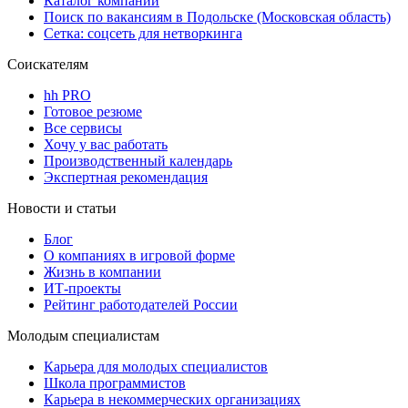
Каталог компаний
Поиск по вакансиям в Подольске (Московская область)
Сетка: соцсеть для нетворкинга
Соискателям
hh PRO
Готовое резюме
Все сервисы
Хочу у вас работать
Производственный календарь
Экспертная рекомендация
Новости и статьи
Блог
О компаниях в игровой форме
Жизнь в компании
ИТ-проекты
Рейтинг работодателей России
Молодым специалистам
Карьера для молодых специалистов
Школа программистов
Карьера в некоммерческих организациях