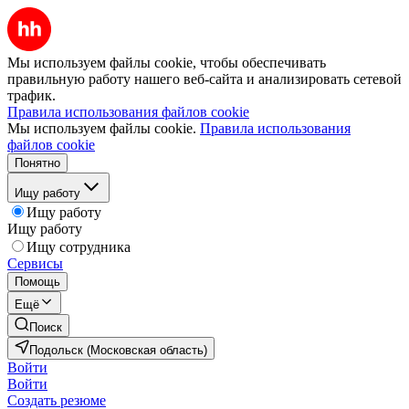
Мы используем файлы cookie, чтобы обеспечивать
правильную работу нашего веб-сайта и анализировать сетевой
трафик.
Правила использования файлов cookie
Мы используем файлы cookie.
Правила использования
файлов cookie
Понятно
Ищу работу
Ищу работу
Ищу работу
Ищу сотрудника
Сервисы
Помощь
Ещё
Поиск
Подольск (Московская область)
Войти
Войти
Создать резюме