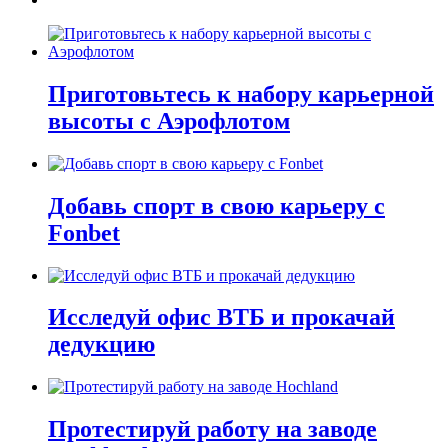
Приготовьтесь к набору карьерной
высоты с Аэрофлотом
Добавь спорт в свою карьеру с
Fonbet
Исследуй офис ВТБ и прокачай
дедукцию
Протестируй работу на заводе