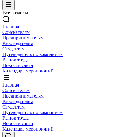
Все разделы
Главная
Соискателям
Предпринимателям
Работодателям
Студентам
Путеводитель по компаниям
Рынок труда
Новости сайта
Календарь мероприятий
Главная
Соискателям
Предпринимателям
Работодателям
Студентам
Путеводитель по компаниям
Рынок труда
Новости сайта
Календарь мероприятий