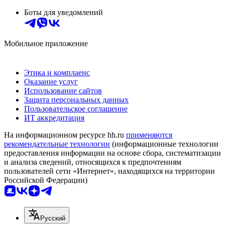
Боты для уведомлений
Мобильное приложение
Этика и комплаенс
Оказание услуг
Использование сайтов
Защита персональных данных
Пользовательское соглашение
ИТ аккредитация
На информационном ресурсе hh.ru
применяются
рекомендательные технологии
(информационные технологии
предоставления информации на основе сбора, систематизации
и анализа сведений, относящихся к предпочтениям
пользователей сети «Интернет», находящихся на территории
Российской Федерации)
Русский