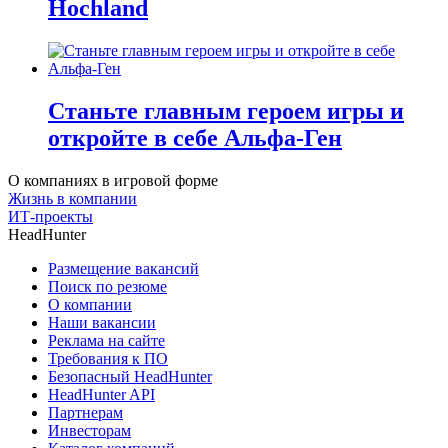
Hochland
Станьте главным героем игры и
откройте в себе Альфа-Ген
О компаниях в игровой форме
Жизнь в компании
ИТ-проекты
HeadHunter
Размещение вакансий
Поиск по резюме
О компании
Наши вакансии
Реклама на сайте
Требования к ПО
Безопасный HeadHunter
HeadHunter API
Партнерам
Инвесторам