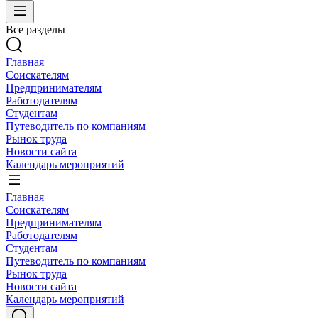
Все разделы
Главная
Соискателям
Предпринимателям
Работодателям
Студентам
Путеводитель по компаниям
Рынок труда
Новости сайта
Календарь мероприятий
Главная
Соискателям
Предпринимателям
Работодателям
Студентам
Путеводитель по компаниям
Рынок труда
Новости сайта
Календарь мероприятий