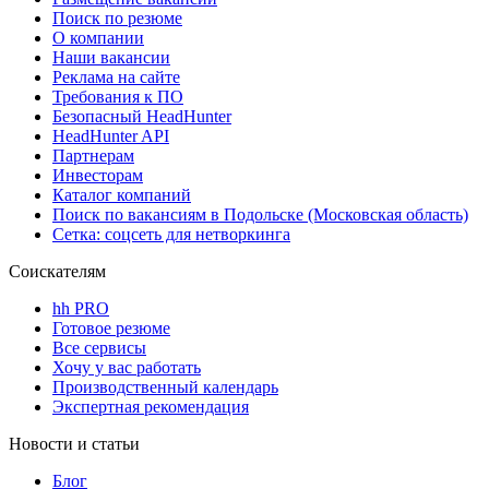
Поиск по резюме
О компании
Наши вакансии
Реклама на сайте
Требования к ПО
Безопасный HeadHunter
HeadHunter API
Партнерам
Инвесторам
Каталог компаний
Поиск по вакансиям в Подольске (Московская область)
Сетка: соцсеть для нетворкинга
Соискателям
hh PRO
Готовое резюме
Все сервисы
Хочу у вас работать
Производственный календарь
Экспертная рекомендация
Новости и статьи
Блог