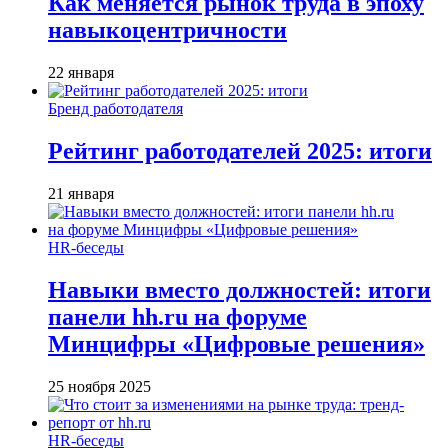
Как меняется рынок труда в эпоху
навыкоцентричности
22 января
Бренд работодателя
Рейтинг работодателей 2025: итоги
21 января
HR-беседы
Навыки вместо должностей: итоги
панели hh.ru на форуме
Минцифры «Цифровые решения»
25 ноября 2025
HR-беседы