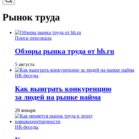
Рынок труда
Поиск персонала
Обзоры рынка труда от hh.ru
5 августа
HR-беседы
Как выиграть конкуренцию
за людей на рынке найма
28 января
HR-беседы