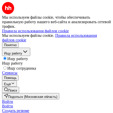
Мы используем файлы cookie, чтобы обеспечивать
правильную работу нашего веб-сайта и анализировать сетевой
трафик.
Правила использования файлов cookie
Мы используем файлы cookie.
Правила использования
файлов cookie
Понятно
Ищу работу
Ищу работу
Ищу работу
Ищу сотрудника
Сервисы
Помощь
Ещё
Поиск
Подольск (Московская область)
Войти
Войти
Создать резюме