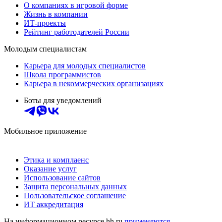
О компаниях в игровой форме
Жизнь в компании
ИТ-проекты
Рейтинг работодателей России
Молодым специалистам
Карьера для молодых специалистов
Школа программистов
Карьера в некоммерческих организациях
Боты для уведомлений
Мобильное приложение
Этика и комплаенс
Оказание услуг
Использование сайтов
Защита персональных данных
Пользовательское соглашение
ИТ аккредитация
На информационном ресурсе hh.ru
применяются