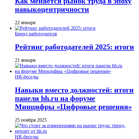
Как меняется рынок труда в эпоху
навыкоцентричности
22 января
Бренд работодателя
Рейтинг работодателей 2025: итоги
21 января
HR-беседы
Навыки вместо должностей: итоги
панели hh.ru на форуме
Минцифры «Цифровые решения»
25 ноября 2025
HR-беседы