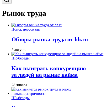
Рынок труда
Поиск персонала
Обзоры рынка труда от hh.ru
5 августа
HR-беседы
Как выиграть конкуренцию
за людей на рынке найма
28 января
HR-беседы