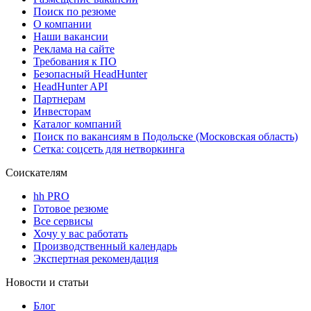
Поиск по резюме
О компании
Наши вакансии
Реклама на сайте
Требования к ПО
Безопасный HeadHunter
HeadHunter API
Партнерам
Инвесторам
Каталог компаний
Поиск по вакансиям в Подольске (Московская область)
Сетка: соцсеть для нетворкинга
Соискателям
hh PRO
Готовое резюме
Все сервисы
Хочу у вас работать
Производственный календарь
Экспертная рекомендация
Новости и статьи
Блог