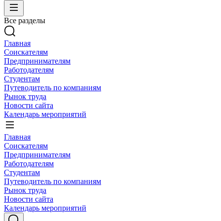
Все разделы
Главная
Соискателям
Предпринимателям
Работодателям
Студентам
Путеводитель по компаниям
Рынок труда
Новости сайта
Календарь мероприятий
Главная
Соискателям
Предпринимателям
Работодателям
Студентам
Путеводитель по компаниям
Рынок труда
Новости сайта
Календарь мероприятий