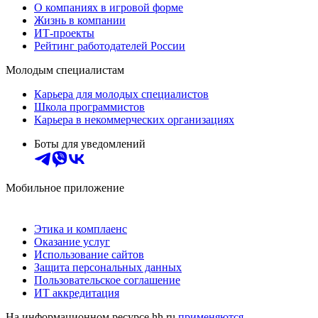
О компаниях в игровой форме
Жизнь в компании
ИТ-проекты
Рейтинг работодателей России
Молодым специалистам
Карьера для молодых специалистов
Школа программистов
Карьера в некоммерческих организациях
Боты для уведомлений
Мобильное приложение
Этика и комплаенс
Оказание услуг
Использование сайтов
Защита персональных данных
Пользовательское соглашение
ИТ аккредитация
На информационном ресурсе hh.ru
применяются