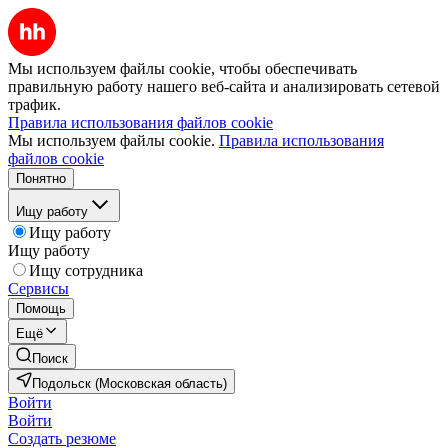
Мы используем файлы cookie, чтобы обеспечивать
правильную работу нашего веб-сайта и анализировать сетевой
трафик.
Правила использования файлов cookie
Мы используем файлы cookie.
Правила использования
файлов cookie
Понятно
Ищу работу
Ищу работу
Ищу работу
Ищу сотрудника
Сервисы
Помощь
Ещё
Поиск
Подольск (Московская область)
Войти
Войти
Создать резюме