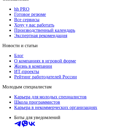
hh PRO
Готовое резюме
Все сервисы
Хочу у вас работать
Производственный календарь
Экспертная рекомендация
Новости и статьи
Блог
О компаниях в игровой форме
Жизнь в компании
ИТ-проекты
Рейтинг работодателей России
Молодым специалистам
Карьера для молодых специалистов
Школа программистов
Карьера в некоммерческих организациях
Боты для уведомлений