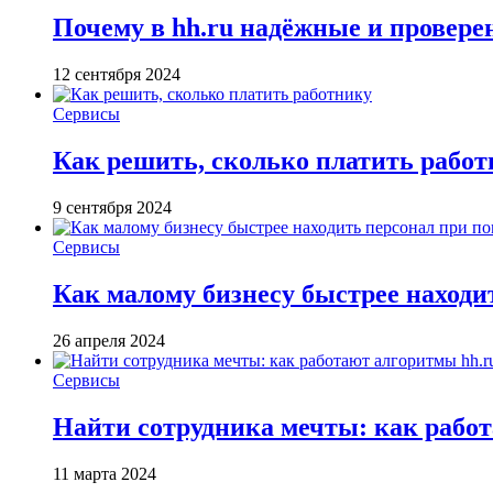
Почему в hh.ru надёжные и провер
12 сентября 2024
Сервисы
Как решить, сколько платить рабо
9 сентября 2024
Сервисы
Как малому бизнесу быстрее находи
26 апреля 2024
Сервисы
Найти сотрудника мечты: как работ
11 марта 2024