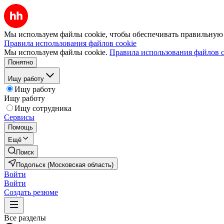
Мы используем файлы cookie, чтобы обеспечивать правильную р
Правила использования файлов cookie
Мы используем файлы cookie.
Правила использования файлов c
Понятно
Ищу работу
Ищу работу
Ищу работу
Ищу сотрудника
Сервисы
Помощь
Ещё
Поиск
Подольск (Московская область)
Войти
Войти
Создать резюме
Все разделы