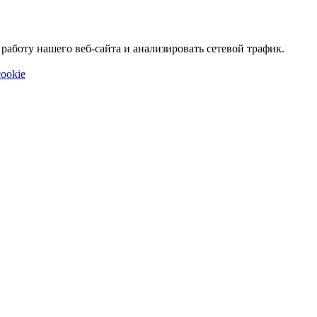
аботу нашего веб-сайта и анализировать сетевой трафик.
ookie