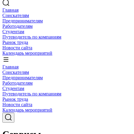
Главная
Соискателям
Предпринимателям
Работодателям
Студентам
Путеводитель по компаниям
Рынок труда
Новости сайта
Календарь мероприятий
Главная
Соискателям
Предпринимателям
Работодателям
Студентам
Путеводитель по компаниям
Рынок труда
Новости сайта
Календарь мероприятий