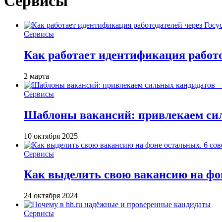
Сервисы
Сервисы
Как работает идентификация работод
2 марта
Сервисы
Шаблоны вакансий: привлекаем си
10 октября 2025
Сервисы
Как выделить свою вакансию на фон
24 октября 2024
Сервисы