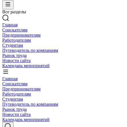
Все разделы
Главная
Соискателям
Предпринимателям
Работодателям
Студентам
Путеводитель по компаниям
Рынок труда
Новости сайта
Календарь мероприятий
Главная
Соискателям
Предпринимателям
Работодателям
Студентам
Путеводитель по компаниям
Рынок труда
Новости сайта
Календарь мероприятий