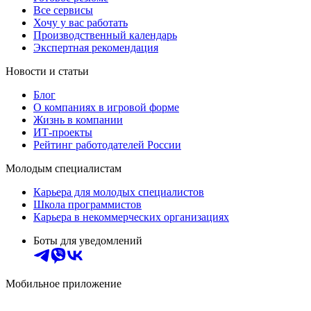
Все сервисы
Хочу у вас работать
Производственный календарь
Экспертная рекомендация
Новости и статьи
Блог
О компаниях в игровой форме
Жизнь в компании
ИТ-проекты
Рейтинг работодателей России
Молодым специалистам
Карьера для молодых специалистов
Школа программистов
Карьера в некоммерческих организациях
Боты для уведомлений
Мобильное приложение