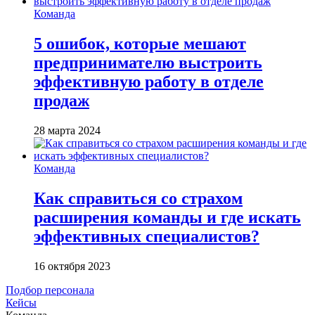
Команда
5 ошибок, которые мешают
предпринимателю выстроить
эффективную работу в отделе
продаж
28 марта 2024
Команда
Как справиться со страхом
расширения команды и где искать
эффективных специалистов?
16 октября 2023
Подбор персонала
Кейсы