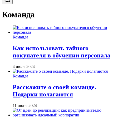
Команда
Команда
Как использовать тайного
покупателя‎ в обучении персонала
4 июля 2024
Команда
Расскажите о своей команде.
Подарки полагаются
11 июня 2024