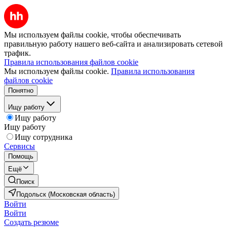
Мы используем файлы cookie, чтобы обеспечивать
правильную работу нашего веб-сайта и анализировать сетевой
трафик.
Правила использования файлов cookie
Мы используем файлы cookie.
Правила использования
файлов cookie
Понятно
Ищу работу
Ищу работу
Ищу работу
Ищу сотрудника
Сервисы
Помощь
Ещё
Поиск
Подольск (Московская область)
Войти
Войти
Создать резюме