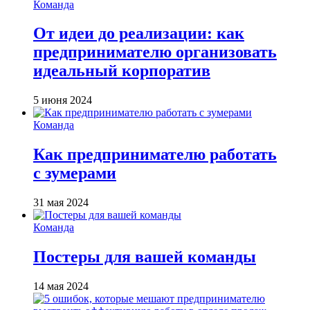
Команда
От идеи до реализации: как
предпринимателю организовать
идеальный корпоратив
5 июня 2024
Команда
Как предпринимателю работать
с зумерами
31 мая 2024
Команда
Постеры для вашей команды
14 мая 2024