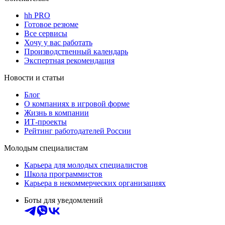
hh PRO
Готовое резюме
Все сервисы
Хочу у вас работать
Производственный календарь
Экспертная рекомендация
Новости и статьи
Блог
О компаниях в игровой форме
Жизнь в компании
ИТ-проекты
Рейтинг работодателей России
Молодым специалистам
Карьера для молодых специалистов
Школа программистов
Карьера в некоммерческих организациях
Боты для уведомлений