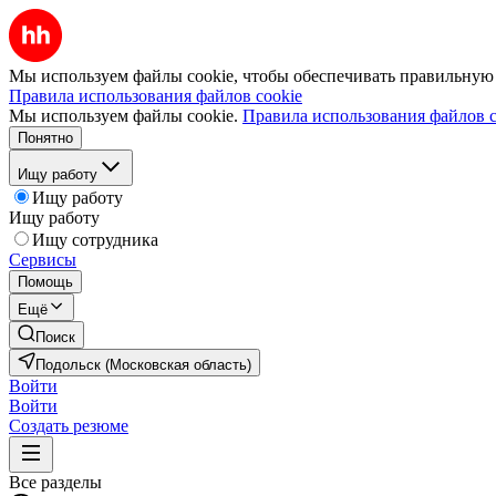
Мы используем файлы cookie, чтобы обеспечивать правильную р
Правила использования файлов cookie
Мы используем файлы cookie.
Правила использования файлов c
Понятно
Ищу работу
Ищу работу
Ищу работу
Ищу сотрудника
Сервисы
Помощь
Ещё
Поиск
Подольск (Московская область)
Войти
Войти
Создать резюме
Все разделы