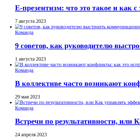
Е-презентизм: что это такое и как с
7 августа 2023
Команда
9 советов, как руководителю выст
1 августа 2023
Команда
В коллективе часто возникают кон
29 мая 2023
Команда
Встречи по результативности, или 
24 апреля 2023