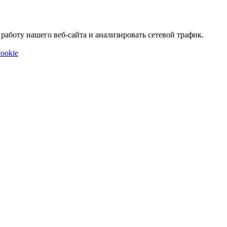
аботу нашего веб-сайта и анализировать сетевой трафик.
ookie