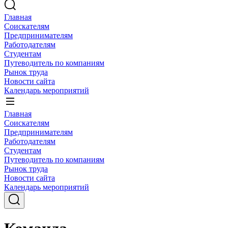
Главная
Соискателям
Предпринимателям
Работодателям
Студентам
Путеводитель по компаниям
Рынок труда
Новости сайта
Календарь мероприятий
Главная
Соискателям
Предпринимателям
Работодателям
Студентам
Путеводитель по компаниям
Рынок труда
Новости сайта
Календарь мероприятий