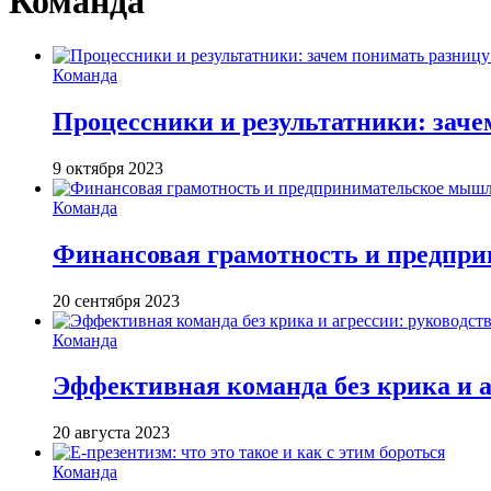
Команда
Команда
Процессники и результатники: зачем
9 октября 2023
Команда
Финансовая грамотность и предпри
20 сентября 2023
Команда
Эффективная команда без крика и а
20 августа 2023
Команда