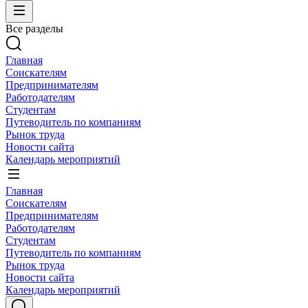
Все разделы
Главная
Соискателям
Предпринимателям
Работодателям
Студентам
Путеводитель по компаниям
Рынок труда
Новости сайта
Календарь мероприятий
Главная
Соискателям
Предпринимателям
Работодателям
Студентам
Путеводитель по компаниям
Рынок труда
Новости сайта
Календарь мероприятий