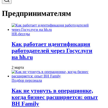
Предпринимателям
HR-беседы
Как работает идентификация
работодателей через Госуслуги
на hh.ru
2 марта
Подбор персонала
Как не утонуть в операционке,
когда бизнес расширяется: опыт
BH Family