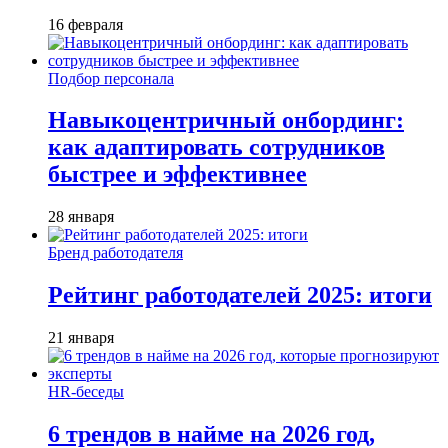
16 февраля
Подбор персонала
Навыкоцентричный онбординг:
как адаптировать сотрудников
быстрее и эффективнее
28 января
Бренд работодателя
Рейтинг работодателей 2025: итоги
21 января
HR-беседы
6 трендов в найме на 2026 год,