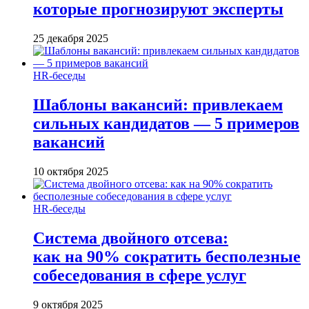
которые прогнозируют эксперты
25 декабря 2025
HR-беседы
Шаблоны вакансий: привлекаем
сильных кандидатов — 5 примеров
вакансий
10 октября 2025
HR-беседы
Система двойного отсева:
как на 90% сократить бесполезные
собеседования в сфере услуг
9 октября 2025