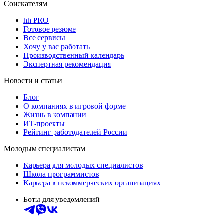
Соискателям
hh PRO
Готовое резюме
Все сервисы
Хочу у вас работать
Производственный календарь
Экспертная рекомендация
Новости и статьи
Блог
О компаниях в игровой форме
Жизнь в компании
ИТ-проекты
Рейтинг работодателей России
Молодым специалистам
Карьера для молодых специалистов
Школа программистов
Карьера в некоммерческих организациях
Боты для уведомлений