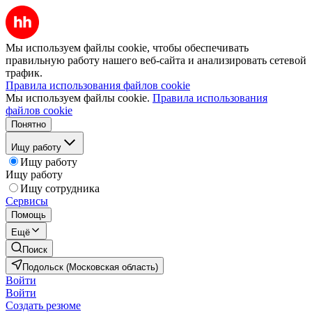
Мы используем файлы cookie, чтобы обеспечивать
правильную работу нашего веб-сайта и анализировать сетевой
трафик.
Правила использования файлов cookie
Мы используем файлы cookie.
Правила использования
файлов cookie
Понятно
Ищу работу
Ищу работу
Ищу работу
Ищу сотрудника
Сервисы
Помощь
Ещё
Поиск
Подольск (Московская область)
Войти
Войти
Создать резюме