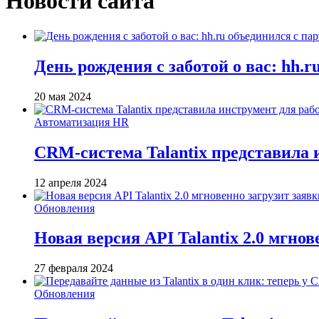
Новости сайта
День рождения с заботой о вас: hh.
20 мая 2024
Автоматизация HR
CRM-система Talantix представила 
12 апреля 2024
Обновления
Новая версия API Talantix 2.0 мгно
27 февраля 2024
Обновления