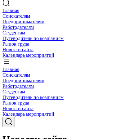
Главная
Соискателям
Предпринимателям
Работодателям
Студентам
Путеводитель по компаниям
Рынок труда
Новости сайта
Календарь мероприятий
Главная
Соискателям
Предпринимателям
Работодателям
Студентам
Путеводитель по компаниям
Рынок труда
Новости сайта
Календарь мероприятий