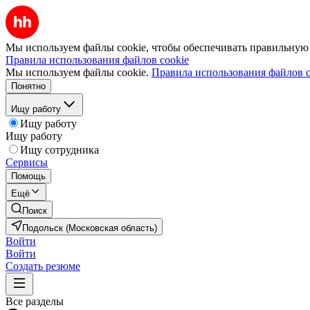
Мы используем файлы cookie, чтобы обеспечивать правильную р
Правила использования файлов cookie
Мы используем файлы cookie.
Правила использования файлов c
Понятно
Ищу работу
Ищу работу
Ищу работу
Ищу сотрудника
Сервисы
Помощь
Ещё
Поиск
Подольск (Московская область)
Войти
Войти
Создать резюме
Все разделы