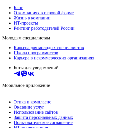
Блог
О компаниях в игровой форме
Жизнь в компании
ИТ-проекты
Рейтинг работодателей России
Молодым специалистам
Карьера для молодых специалистов
Школа программистов
Карьера в некоммерческих организациях
Боты для уведомлений
Мобильное приложение
Этика и комплаенс
Оказание услуг
Использование сайтов
Защита персональных данных
Пользовательское соглашение
ИТ аккредитация