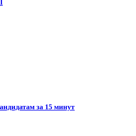
I
кандидатам за 15 минут