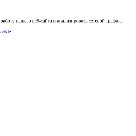
аботу нашего веб-сайта и анализировать сетевой трафик.
ookie