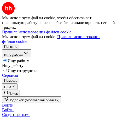
Мы используем файлы cookie, чтобы обеспечивать
правильную работу нашего веб-сайта и анализировать сетевой
трафик.
Правила использования файлов cookie
Мы используем файлы cookie.
Правила использования
файлов cookie
Понятно
Ищу работу
Ищу работу
Ищу работу
Ищу сотрудника
Сервисы
Помощь
Ещё
Поиск
Подольск (Московская область)
Войти
Войти
Создать резюме