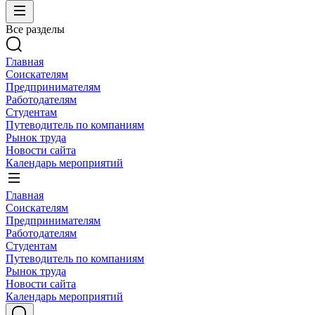
Все разделы
Главная
Соискателям
Предпринимателям
Работодателям
Студентам
Путеводитель по компаниям
Рынок труда
Новости сайта
Календарь мероприятий
Главная
Соискателям
Предпринимателям
Работодателям
Студентам
Путеводитель по компаниям
Рынок труда
Новости сайта
Календарь мероприятий