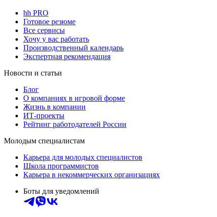
hh PRO
Готовое резюме
Все сервисы
Хочу у вас работать
Производственный календарь
Экспертная рекомендация
Новости и статьи
Блог
О компаниях в игровой форме
Жизнь в компании
ИТ-проекты
Рейтинг работодателей России
Молодым специалистам
Карьера для молодых специалистов
Школа программистов
Карьера в некоммерческих организациях
Боты для уведомлений