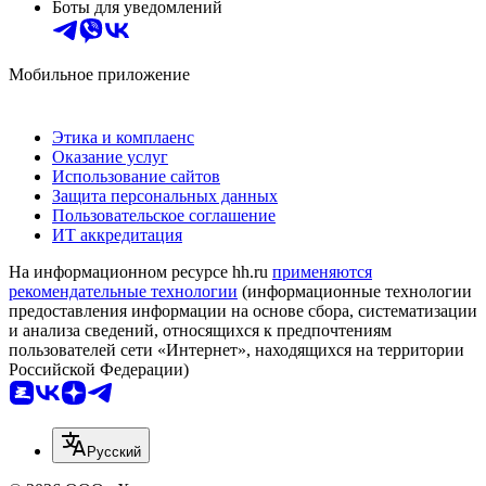
Боты для уведомлений
Мобильное приложение
Этика и комплаенс
Оказание услуг
Использование сайтов
Защита персональных данных
Пользовательское соглашение
ИТ аккредитация
На информационном ресурсе hh.ru
применяются
рекомендательные технологии
(информационные технологии
предоставления информации на основе сбора, систематизации
и анализа сведений, относящихся к предпочтениям
пользователей сети «Интернет», находящихся на территории
Российской Федерации)
Русский