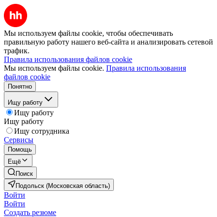
Мы используем файлы cookie, чтобы обеспечивать
правильную работу нашего веб-сайта и анализировать сетевой
трафик.
Правила использования файлов cookie
Мы используем файлы cookie.
Правила использования
файлов cookie
Понятно
Ищу работу
Ищу работу
Ищу работу
Ищу сотрудника
Сервисы
Помощь
Ещё
Поиск
Подольск (Московская область)
Войти
Войти
Создать резюме