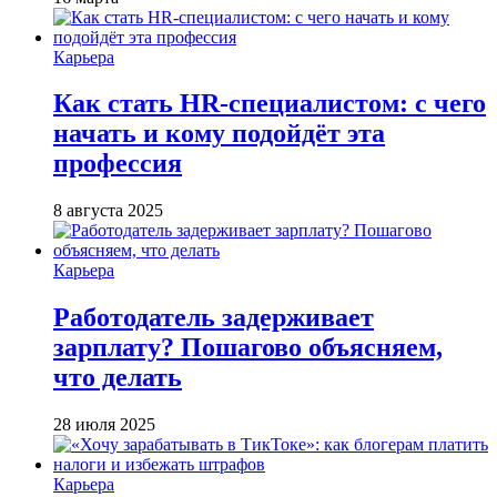
Карьера
Как стать HR-специалистом: с чего
начать и кому подойдёт эта
профессия
8 августа 2025
Карьера
Работодатель задерживает
зарплату? Пошагово объясняем,
что делать
28 июля 2025
Карьера