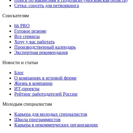
Поиск по вакансиям в Подольске (Московская область)
Сетка: соцсеть для нетворкинга
Соискателям
hh PRO
Готовое резюме
Все сервисы
Хочу у вас работать
Производственный календарь
Экспертная рекомендация
Новости и статьи
Блог
О компаниях в игровой форме
Жизнь в компании
ИТ-проекты
Рейтинг работодателей России
Молодым специалистам
Карьера для молодых специалистов
Школа программистов
Карьера в некоммерческих организациях