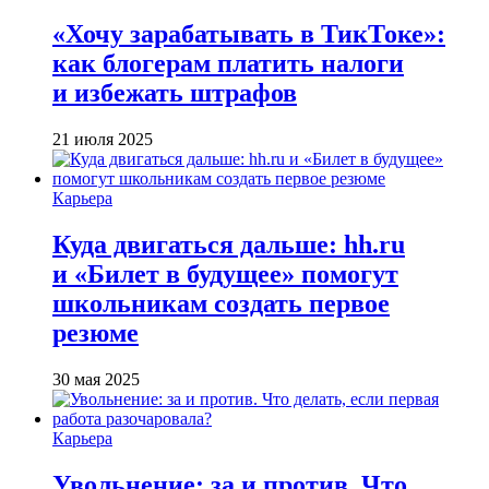
«Хочу зарабатывать в ТикТоке»:
как блогерам платить налоги
и избежать штрафов
21 июля 2025
Карьера
Куда двигаться дальше: hh.ru
и «Билет в будущее» помогут
школьникам создать первое
резюме
30 мая 2025
Карьера
Увольнение: за и против. Что