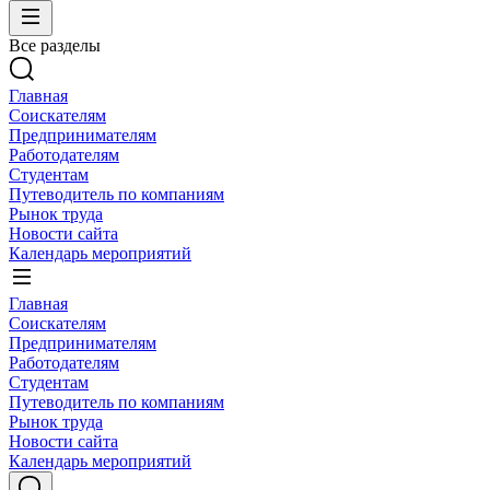
Все разделы
Главная
Соискателям
Предпринимателям
Работодателям
Студентам
Путеводитель по компаниям
Рынок труда
Новости сайта
Календарь мероприятий
Главная
Соискателям
Предпринимателям
Работодателям
Студентам
Путеводитель по компаниям
Рынок труда
Новости сайта
Календарь мероприятий